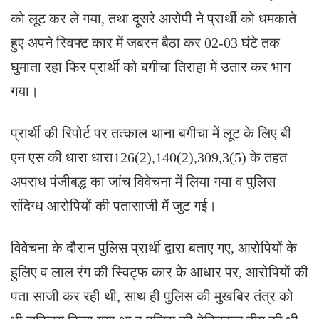
को लूट कर ले गया, तथा दूसरे आरोपी ने प्रार्थी को धमकाते
हुए अपने स्विफ्ट कार में जबरन बैठा कर 02-03 घंटे तक
घुमाता रहा फिर प्रार्थी को बगीचा तिराहा में उतार कर भाग
गया।
प्रार्थी की रिपोर्ट पर तत्काल थाना बगीचा में लूट के लिए बी
एन एस की धारा धारा126(2),140(2),309,3(5) के तहत
अपराध पंजीबद्ध का जांच विवेचना में लिया गया व पुलिस
संदिग्ध आरोपियों की पतासाजी में जुट गई।
विवेचना के दौरान पुलिस प्रार्थी द्वारा बताए गए, आरोपियों के
हुलिए व लाल रंग की स्विट्फ कार के आधार पर, आरोपियों की
पता साजी कर रही थी, साथ ही पुलिस की मुखबिर तंत्र को