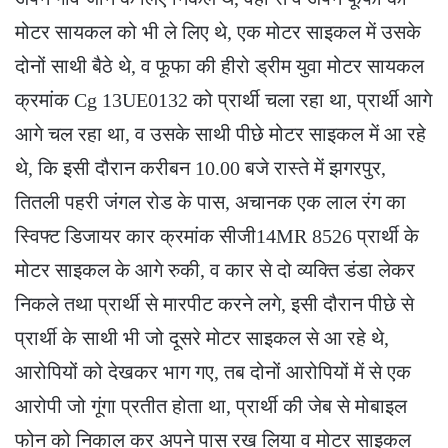
मोटर सायकल को भी ले लिए थे, एक मोटर साइकल में उसके
दोनों साथी बैठे थे, व फूफा की हीरो ड्रीम युवा मोटर सायकल
क्रमांक Cg 13UE0132 को प्रार्थी चला रहा था, प्रार्थी आगे
आगे चल रहा था, व उसके साथी पीछे मोटर साइकल में आ रहे
थे, कि इसी दौरान करीबन 10.00 बजे रास्ते में झगरपुर,
तितली पहरी जंगल रोड के पास, अचानक एक लाल रंग का
स्विफ्ट डिजायर कार क्रमांक सीजी14MR 8526 प्रार्थी के
मोटर साइकल के आगे रुकी, व कार से दो व्यक्ति डंडा लेकर
निकले तथा प्रार्थी से मारपीट करने लगे, इसी दौरान पीछे से
प्रार्थी के साथी भी जो दूसरे मोटर साइकल से आ रहे थे,
आरोपियों को देखकर भाग गए, तब दोनों आरोपियों में से एक
आरोपी जो गूंगा प्रतीत होता था, प्रार्थी की जेब से मोबाइल
फोन को निकाल कर अपने पास रख लिया व मोटर साइकल