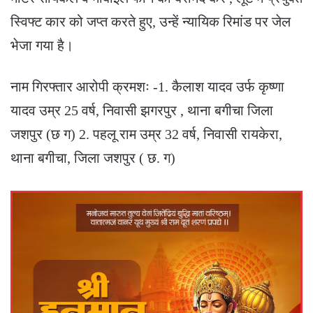
स्विफ्ट कार को जप्त करते हुए, उन्हें न्यायिक रिमांड पर जेल
भेजा गया है।
नाम गिरफ्तार आरोपी क्रमशः -1. कैलाश यादव उर्फ कृष्णा
यादव उम्र 25 वर्ष, निवासी झगरपुर , थाना बगीचा जिला
जशपुर (छ ग) 2. पहलू राम उम्र 32 वर्ष, निवासी रायकेरा,
थाना बगीचा, जिला जशपुर ( छ. ग)