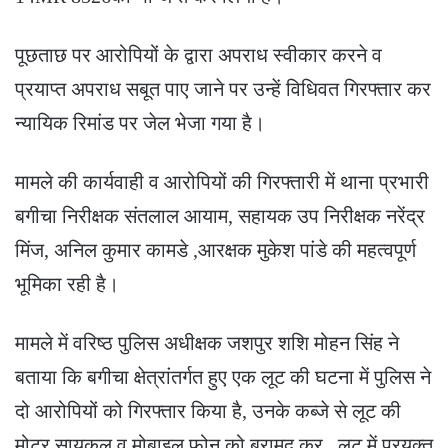
पूछताछ पर आरोपियों के द्वारा अपराध स्वीकार करने व
प्रयाप्त अपराध सबूत पाए जाने पर उन्हें विधिवत गिरफ्तार कर
न्यायिक रिमांड पर जेल भेजा गया है।
मामले की कार्यवाही व आरोपियों की गिरफ्तारी में थाना प्रभारी
बगीचा निरीक्षक संतलाल आयाम, सहायक उप निरीक्षक नरेंद्र
मिंज, अनिल कुमार कामडे ,आरक्षक मुकेश पांडे की महत्वपूर्ण
भूमिका रही है।
मामले में वरिष्ठ पुलिस अधीक्षक जशपुर शशि मोहन सिंह ने
बताया कि बगीचा क्षेत्रांतर्गत हुए एक लूट की घटना में पुलिस ने
दो आरोपियों को गिरफ्तार किया है, उनके कब्जे से लूट की
मोटर सायकल व मोबाइल फोन को बरामद कर , लूट में प्रयुक्त