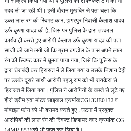
भी सक्रिय किया गया था व पुलिस की टेक्निकल टीम की भी
मदद ली जा रही थी। इसी दौरान मुखबिर से पता चला कि
उक्त लाल रंग की स्विफ्ट कार, झगरपुर निवासी कैलाश यादव
उर्फ कृष्णा यादव की है, जिस पर पुलिस के द्वारा तत्काल
कार्यवाही करते हुए आरोपी कैलाश उर्फ कृष्णा यादव की पता
साजी की जाने लगी जो कि ग्राम बगडोल के पास अपने लाल
रंग की स्विफ्ट कार में घूमता पाया गया, जिसे कि पुलिस के
द्वारा घेराबंदी कर हिरासत में ले लिया गया व उसके निशान देही
पर उसके दूसरे साथी आरोपी पहलू राम को भी रायकेरा से
हिरासत में लिया गया। पुलिस ने आरोपियों के कब्जे से लूटे गए
हीरो ड्रीम युवा मोटर साइकल क्रमांकCG13UE0132 व
मोबाइल फोन को भी बरामद करते हुए , घटना में प्रयुक्त
आरोपियों की लाल रंग की स्विफ्ट डिजायर कार क्रमांक CG
14MR 8526को भी जप्त कर लिया है।