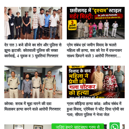
देर रात 3 बजे डीजे का शोर और पुलिस से
प्रेम संबंध एवं जमीन विवाद के चलते
झूमा-झटकी: कोतवाली पुलिस की सख्त
महिला की हत्या, शव को रेत में दफनाकर
कार्रवाई, 4 युवक व 3 युवतियां गिरफ्तार
साक्ष्य छिपाने वाले 3 आरोपी गिरफ्तार…
कोरबा: शराब में चूहा मारने की दवा
ग्राम कौड़िया हत्या कांड: अवैध संबंध में
मिलाकर हत्या करने वाले आरोपी गिरफ्तार
हुआ विवाद, प्रेमिका ने घोंट दिया प्रेमी का
गला; सीपत पुलिस ने भेजा जेल