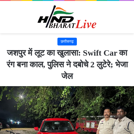
छत्तीसगढ़
जशपुर में लूट का खुलासा: Swift Car का
रंग बना काल, पुलिस ने दबोचे 2 लुटेरे; भेजा
जेल