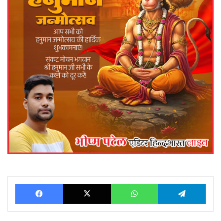
Facebook
X
WhatsApp
Telegram