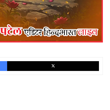
Facebook
X