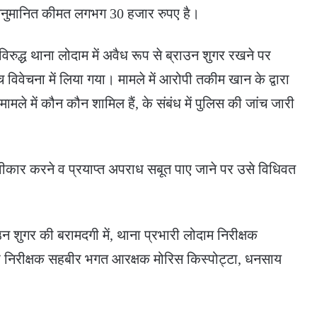
 अनुमानित कीमत लगभग 30 हजार रुपए है।
िरुद्ध थाना लोदाम में अवैध रूप से ब्राउन शुगर रखने पर
िवेचना में लिया गया। मामले में आरोपी तकीम खान के द्वारा
मले में कौन कौन शामिल हैं, के संबंध में पुलिस की जांच जारी
्वीकार करने व प्रयाप्त अपराध सबूत पाए जाने पर उसे विधिवत
न शुगर की बरामदगी में, थाना प्रभारी लोदाम निरीक्षक
उप निरीक्षक सहबीर भगत आरक्षक मोरिस किस्पोट्टा, धनसाय