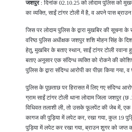
जशपुर
: दिनांक 02.10.25 को लोदाम पुलिस को मुख
का व्यक्ति, साईं टांगर टोली में है, व अपने पास ब्राउ
जिस पर लोदाम पुलिस के द्वारा मुखबिर की सूचना के 
वरिष्ठ पुलिस अधीक्षक जशपुर शशि मोहन सिंह के दिशा
हेतु, मुखबिर के बताए स्थान, साईं टांगर टोली रवाना हु
बताए अनुसार एक संदिग्ध व्यक्ति को रोकने की को
पुलिस के द्वारा संदिग्ध आरोपी का पीछा किया गया, व 
पुलिस के पूछताछ पर हिरासत में लिए गए संदिग्ध आरो
ग्राम साईं टांगर टोली थाना लोदाम जिला जशपुर (छ 
विधिवत तलाशी ली, तो उसके फूलपेंट की जेब में, एक पी
कागज की पुड़िया में लपेट कर, रखा गया, कुल 19 पुड़
पुड़िया में लपेट कर रखा गया, ब्राउन शुगर को जप्त