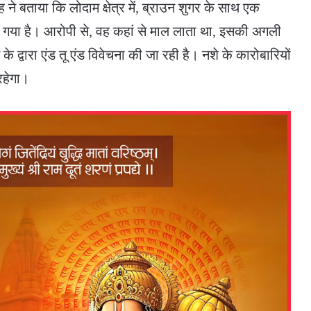
 ने बताया कि लोदाम क्षेत्र में, ब्राउन शुगर के साथ एक
ा गया है। आरोपी से, वह कहां से माल लाता था, इसकी अगली
 के द्वारा एंड तू एंड विवेचना की जा रही है। नशे के कारोबारियों
हेगा।