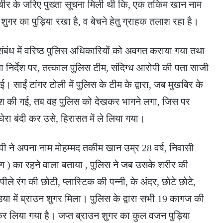
बीर के जरिए पुख्ता सूचना मिली थी कि, एक तकिम खान नाम
न शुगर का पुड़िया रखा है, व बेचने हेतु ग्राहक तलाश रहा है।
संबंध में वरिष्ठ पुलिस अधिकारियों को अवगत कराया गया तथा
 निर्देश पर, तत्काल पुलिस टीम, संदिग्ध आरोपी की पता साजी
ई। साईं टांगर टोली में पुलिस के टीम के द्वारा, जब मुखबिर के
शिश की गई, तब वह पुलिस को देखकर भागने लगा, जिस पर
घेरा बंदी कर उसे, हिरासत में ले लिया गया।
पी ने अपना नाम मोहम्मद तकीम खान उम्र 28 वर्ष, निवासी
.ग ) का रहने वाला बताया , पुलिस ने जब उसके शरीर की
ले रंग की छोटी, प्लास्टिक की पन्नी, के अंदर, छोटे छोटे,
िया में ब्राउन शुगर मिला। पुलिस के द्वारा सभी 19 कागज की
 कर लिया गया है। जप्त ब्राउन शुगर का कुल वजन पुड़िया