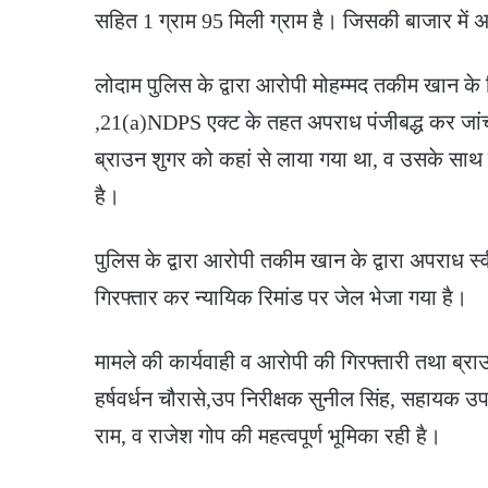
सहित 1 ग्राम 95 मिली ग्राम है। जिसकी बाजार में
लोदाम पुलिस के द्वारा आरोपी मोहम्मद तकीम खान के व
,21(a)NDPS एक्ट के तहत अपराध पंजीबद्ध कर जांच व
ब्राउन शुगर को कहां से लाया गया था, व उसके साथ मा
है।
पुलिस के द्वारा आरोपी तकीम खान के द्वारा अपराध स
गिरफ्तार कर न्यायिक रिमांड पर जेल भेजा गया है।
मामले की कार्यवाही व आरोपी की गिरफ्तारी तथा ब्राउ
हर्षवर्धन चौरासे,उप निरीक्षक सुनील सिंह, सहायक 
राम, व राजेश गोप की महत्वपूर्ण भूमिका रही है।