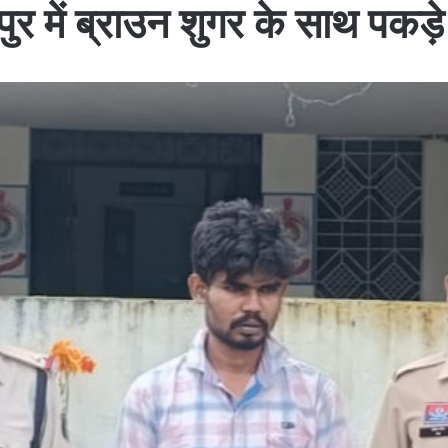
 में ब्राउन शुगर के साथ पकड़