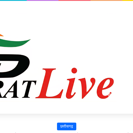
छत्तीसगढ़