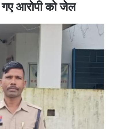
े गए आरोपी को जेल