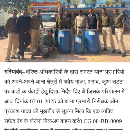
गरियाबंद
– वरिष्ठ अधिकारियों के द्वारा समस्त थाना प्रभारियों
को अपने-अपने थाना क्षेत्रों में अवैध गांजा, शराब, जुआ सट्टा
पर कडी कार्यवाही हेतु दिशा-निर्देश दिए थे जिसके परिपालन में
आज दिनांक 07.01.2025 को थाना प्रभारी निरीक्षक ओम
प्रकाश यादव को मुखबीर से सूचना मिला कि एक व्यक्ति
सफेद रंग के बोलेरो पिकअप वाहन क्रं0 CG 08-BB-8009