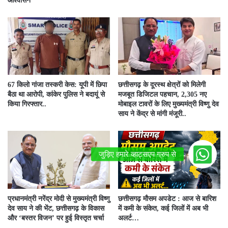
आश्वासन
67 किलो गांजा तस्करी केस: यूपी में छिपा
छत्तीसगढ़ के दूरस्थ क्षेत्रों को मिलेगी
बैठा था आरोपी, कांकेर पुलिस ने बदायूं से
मजबूत डिजिटल पहचान, 2,305 नए
किया गिरफ्तार..
मोबाइल टावरों के लिए मुख्यमंत्री विष्णु देव
साय ने केंद्र से मांगी मंजूरी..
प्रधानमंत्री नरेंद्र मोदी से मुख्यमंत्री विष्णु
छत्तीसगढ़ मौसम अपडेट : आज से बारिश
देव साय ने की भेंट, छत्तीसगढ़ के विकास
में कमी के संकेत, कई जिलों में अब भी
और ‘बस्तर विजन’ पर हुई विस्तृत चर्चा
अलर्ट…