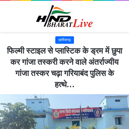
छत्तीसगढ़
फिल्मी स्टाइल से प्लास्टिक के ड्रम में छुपा
कर गांजा तस्करी करने वाले अंतर्राज्यीय
गांजा तस्कर चढ़ा गरियाबंद पुलिस के
हत्थे…