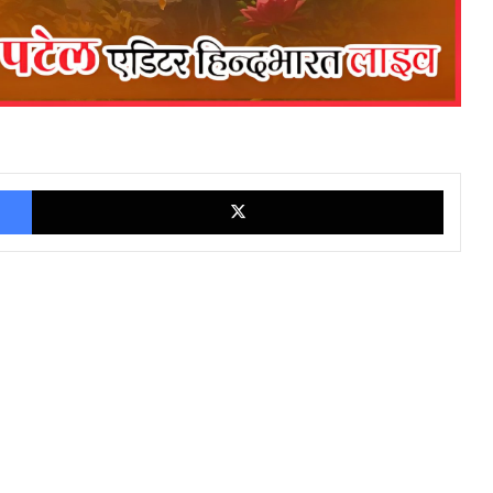
Facebook
X