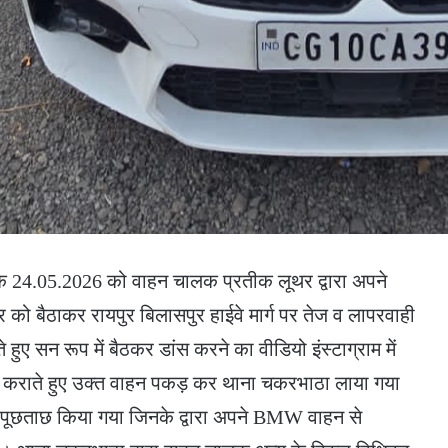
क 24.05.2026 को वाहन चालक प्रतीक लूथर द्वारा अपने
 बैठाकर रायपुर बिलासपुर हाईवे मार्ग पर तेज व लापरवाही
हुए सन रूप में बैठकर डांस करने का वीडियो इंस्टाग्राम में
त कराते हुए उक्त वाहन पकड़ कर थाना चकरभाठा लाया गया
ं पूछताछ किया गया जिनके द्वारा अपने BMW वाहन से