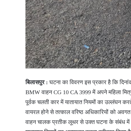
बिलासपुर :
घटना का विवरण इस प्रकार है कि दिनां
BMW वाहन CG 10 CA 3999 में अपने महिला मित्र को
पूर्वक चलती कार में यातायात नियमों का उल्लंघन करते 
वायरल होने से तत्काल वरिष्ठ अधिकारियों को अवग
वाहन चालक प्रतीक लूथर से उक्त घटना के संबंध मे