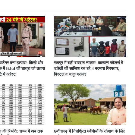
 पार्टनर बना हत्यारा: किसी और
रायपुर में बड़ी वारदात नाकाम: कल्याण ज्वेलर्स में
 में B.Ed की छात्रा को उतारा
डकैती की साजिश रच रहे 3 बदमाश गिरफ्तार,
 में अरेस्ट
पिस्टल व चाकू बरामद
ून की स्थिति: राज्य में अब तक
छत्तीसगढ़ में निराश्रित मवेशियों के संरक्षण के लिए