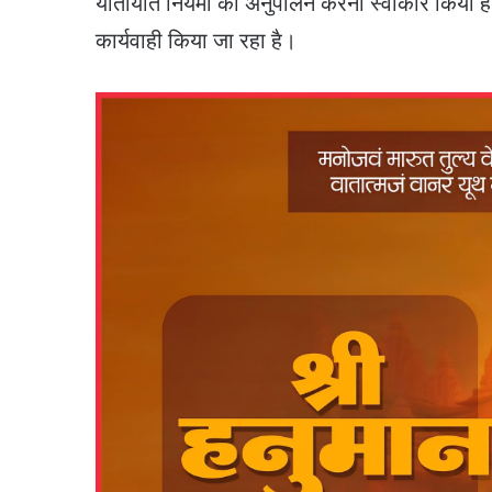
यातायात नियमों का अनुपालन करना स्वीकार किया है
कार्यवाही किया जा रहा है।