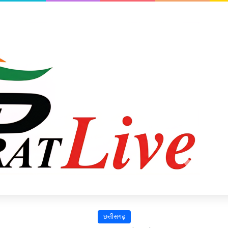
छत्तीसगढ़