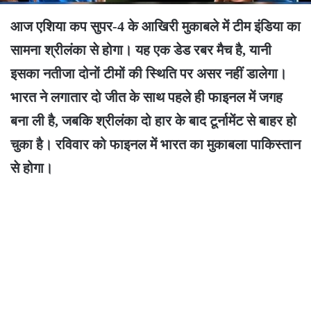
आज एशिया कप सुपर-4 के आखिरी मुकाबले में टीम इंडिया का
सामना श्रीलंका से होगा। यह एक डेड रबर मैच है, यानी
इसका नतीजा दोनों टीमों की स्थिति पर असर नहीं डालेगा।
भारत ने लगातार दो जीत के साथ पहले ही फाइनल में जगह
बना ली है, जबकि श्रीलंका दो हार के बाद टूर्नामेंट से बाहर हो
चुका है। रविवार को फाइनल में भारत का मुकाबला पाकिस्तान
से होगा।