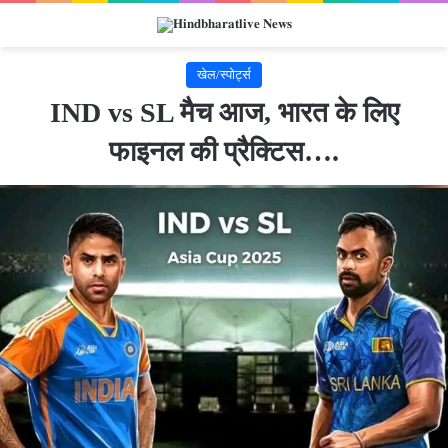
खेल/स्पोर्ट्स
IND vs SL मैच आज, भारत के लिए
फाइनल की प्रैक्टिस….