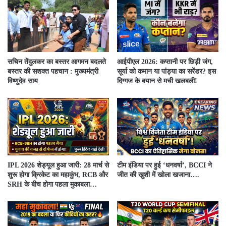
सचिन तेंदुलकर का बस्तर आगमन बदलते
आईपीएल 2026: कप्तानी पर छिड़ी जंग,
बस्तर की सशक्त पहचान : मुख्यमंत्री
सूर्या को कमान या पांड्या का सरेंडर? इस
विष्णुदेव साय
दिग्गज के बयान से मची खलबली!
IPL 2026 शेड्यूल हुआ जारी: 28 मार्च से
टीम इंडिया पर हुई ‘धनवर्षा’, BCCI ने
शुरू होगा क्रिकेट का महाकुंभ, RCB और
जीत की खुशी में खोला खजाना….
SRH के बीच होगा पहला मुकाबला…