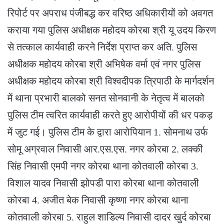
रिपोर्ट पर अपराध पंजीबद्ध कर वरिष्ठ अधिकारीयों को अवगत
कराया गया पुलिस अधीक्षक महोदय कोरबा श्री यू उदय किरण
से तत्काल कार्यवाही करने निर्देश प्राप्त कर अति. पुलिस
अधीक्षक महोदय कोरबा श्री अभिषेक वर्मा एवं नगर पुलिस
अधीक्षक महोदय कोरबा श्री विश्वदीपक त्रिपाठी के मार्गदर्शन
में थाना प्रभारी बालको सनत सोनवानी के नेतृत्व में बालको
पुलिस टीम त्वरित कार्यवाही करते हुए आरोपीयों की धर पकड़
में जुट गई। पुलिस टीम के द्वारा आरोपियान 1. सोमनाथ उर्फ
सोमू अग्रवाल निवासी आर.एस.एस. नगर कोरबा 2. लक्की
सिंह निवासी एमपी नगर कोरबा थाना कोतवाली कोरबा 3.
विशाल यादव निवासी झोपडी पारा कोरबा थाना कोतवाली
कोरबा 4. अजीत बेक निवासी कृष्णा नगर कोरबा थाना
कोतवाली कोरबा 5. राहुल शाडिल्य निवासी दादर खुर्द कोरबा