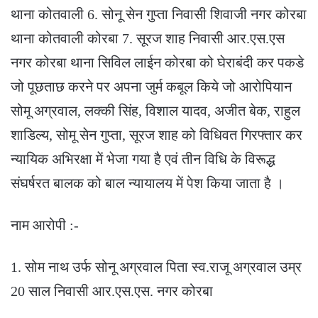
थाना कोतवाली 6. सोनू सेन गुप्ता निवासी शिवाजी नगर कोरबा
थाना कोतवाली कोरबा 7. सूरज शाह निवासी आर.एस.एस
नगर कोरबा थाना सिविल लाईन कोरबा को घेराबंदी कर पकडे
जो पूछताछ करने पर अपना जुर्म कबूल किये जो आरोपियान
सोमू अग्रवाल, लक्की सिंह, विशाल यादव, अजीत बेक, राहुल
शाडिल्य, सोमू सेन गुप्ता, सूरज शाह को विधिवत गिरफ्तार कर
न्यायिक अभिरक्षा में भेजा गया है एवं तीन विधि के विरूद्ध
संघर्षरत बालक को बाल न्यायालय में पेश किया जाता है ।
नाम आरोपी :-
1. सोम नाथ उर्फ सोनू अग्रवाल पिता स्व.राजू अग्रवाल उम्र
20 साल निवासी आर.एस.एस. नगर कोरबा