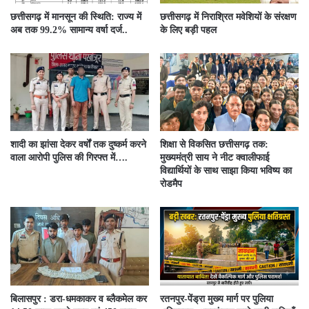
छत्तीसगढ़ में मानसून की स्थिति: राज्य में
छत्तीसगढ़ में निराश्रित मवेशियों के संरक्षण
अब तक 99.2% सामान्य वर्षा दर्ज..
के लिए बड़ी पहल
शादी का झांसा देकर वर्षों तक दुष्कर्म करने
शिक्षा से विकसित छत्तीसगढ़ तक:
वाला आरोपी पुलिस की गिरफ्त में….
मुख्यमंत्री साय ने नीट क्वालीफाई
विद्यार्थियों के साथ साझा किया भविष्य का
रोडमैप
बिलासपुर : डरा-धमकाकर व ब्लैकमेल कर
रतनपुर-पेंड्रा मुख्य मार्ग पर पुलिया