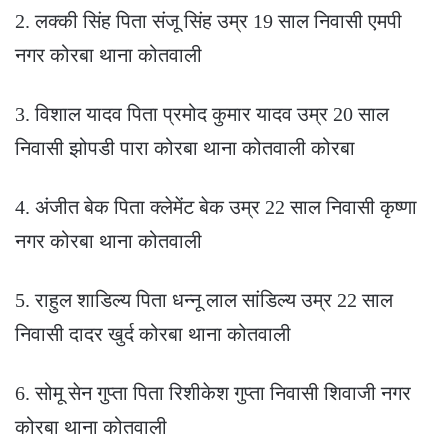
2. लक्की सिंह पिता संजू सिंह उम्र 19 साल निवासी एमपी
नगर कोरबा थाना कोतवाली
3. विशाल यादव पिता प्रमोद कुमार यादव उम्र 20 साल
निवासी झोपडी पारा कोरबा थाना कोतवाली कोरबा
4. अंजीत बेक पिता क्लेमेंट बेक उम्र 22 साल निवासी कृष्णा
नगर कोरबा थाना कोतवाली
5. राहुल शाडिल्य पिता धन्नू लाल सांडिल्य उम्र 22 साल
निवासी दादर खुर्द कोरबा थाना कोतवाली
6. सोमू सेन गुप्ता पिता रिशीकेश गुप्ता निवासी शिवाजी नगर
कोरबा थाना कोतवाली