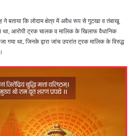
ने बताया कि लोदाम क्षेत्र में अवैध रूप से गुटखा व तंबाखू
या था, आरोपी ट्रक चालक व मालिक के खिलाफ वैधानिक
जा गया था, जिनके द्वारा जांच उपरांत ट्रक मालिक के विरुद्ध
ै।