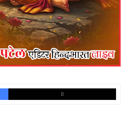
Facebook
X