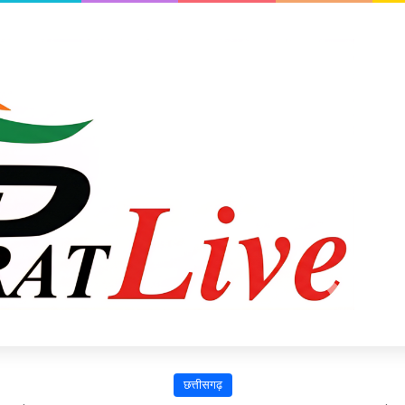
छत्तीसगढ़