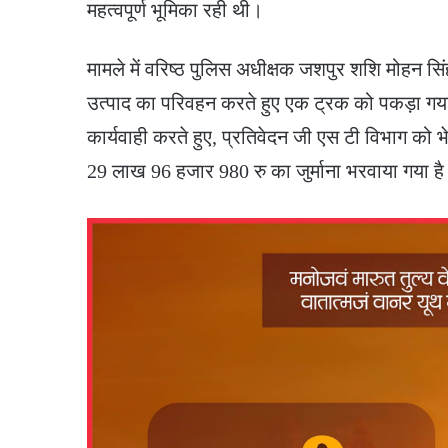
महत्वपूर्ण भूमिका रही थी।
मामले में वरिष्ठ पुलिस अधीक्षक जशपुर शशि मोहन सिंह 
उत्पाद का परिवहन करते हुए एक ट्रक को पकड़ा ग
कार्यवाही करते हुए, प्रतिवेदन जी एस टी विभाग को भे
29 लाख 96 हजार 980 रु का जुर्माना भरवाया गया ह