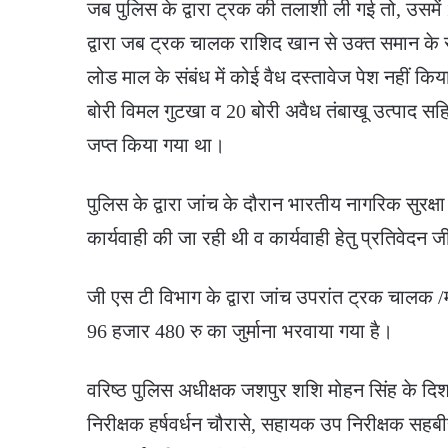
जब पुलिस के द्वारा ट्रक की तलाशी ली गई तो, उसमें
द्वारा जब ट्रक चालक राशिद खान से उक्त समान के संबं
लोड माल के संबंध में कोई वैध दस्तावेज पेश नहीं किय
बोरी विमल गुटखा व 20 बोरी अवैध तंबाखू उत्पाद स
जप्त किया गया था।
पुलिस के द्वारा जांच के दौरान भारतीय नागरिक सुरक
कार्यवाही की जा रही थी व कार्यवाही हेतु प्रतिवेदन
जी एस टी विभाग के द्वारा जांच उपरांत ट्रक चालक /
96 हजार 480 रु का जुर्माना भरवाया गया है।
वरिष्ठ पुलिस अधीक्षक जशपुर शशि मोहन सिंह के दिशा न
निरीक्षक हर्षवर्धन चौरासे, सहायक उप निरीक्षक सहब