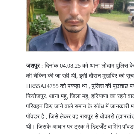
जशपुर
: दिनांक 04.08.25 को थाना लोदाम पुलिस के द्व
की चेकिंग की जा रही थी, इसी दौरान मुखबिर की सूच
HR55AJ4755 को पकड़ा था , पुलिस की पूछताछ पर 
फिरोजपुर, थाना महू, जिला महू, हरियाणा का रहने वाल
परिवहन किए जाने वाले समान के संबंध में जानकारी मां
पॉवडर है , जिसे लेकर वह रायपुर से बोकारो (झारखंड
थी। जिसके आधार पर ट्रक में डिटर्जेंट वाशिंग पॉवड