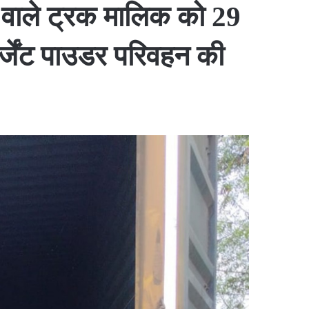
 वाले ट्रक मालिक को 29
र्जेंट पाउडर परिवहन की