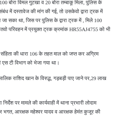
 100 बोरा विमल गुटखा व 20 बोरा तम्बाकू मिला, पुलिस के
ध में दस्तावेज की मांग की गई, तो उसकेवो द्वारा ट्रक में
ा जा सका था, जिस पर पुलिस के द्वारा ट्रक में , मिले 100
हितवो परिवहन में प्रयुक्त ट्रक क्रमांक HR55AJ4755 को भी
्षा संहिता की धारा 106 के तहत माल को जप्त कर अग्रिम
 जी एस टी विभाग को भेजा गया था।
मालिक राशिद खान के विरुद्ध, गड़बड़ी पाए जाने पर,29 लाख
िर्देश पर मामले की कार्यवाही में थाना प्रभारी लोदाम
ीर भगत, आरक्षक महेश्वर यादव व आरक्षक हेमंत कुजूर की