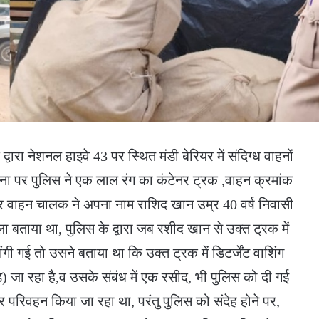
ारा नेशनल हाइवे 43 पर स्थित मंडी बेरियर में संदिग्ध वाहनों
ना पर पुलिस ने एक लाल रंग का कंटेनर ट्रक ,वाहन क्रमांक
वाहन चालक ने अपना नाम राशिद खान उम्र 40 वर्ष निवासी
ा बताया था, पुलिस के द्वारा जब रशीद खान से उक्त ट्रक में
गी गई तो उसने बताया था कि उक्त ट्रक में डिटर्जेंट वाशिंग
) जा रहा है,व उसके संबंध में एक रसीद, भी पुलिस को दी गई
र परिवहन किया जा रहा था, परंतु पुलिस को संदेह होने पर,