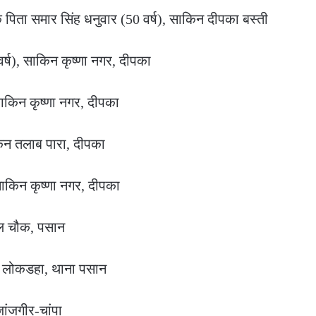
क पिता समार सिंह धनुवार (50 वर्ष), साकिन दीपका बस्ती
र्ष), साकिन कृष्णा नगर, दीपका
साकिन कृष्णा नगर, दीपका
किन तलाब पारा, दीपका
साकिन कृष्णा नगर, दीपका
टल चौक, पसान
िन लोकडहा, थाना पसान
ांजगीर-चांपा