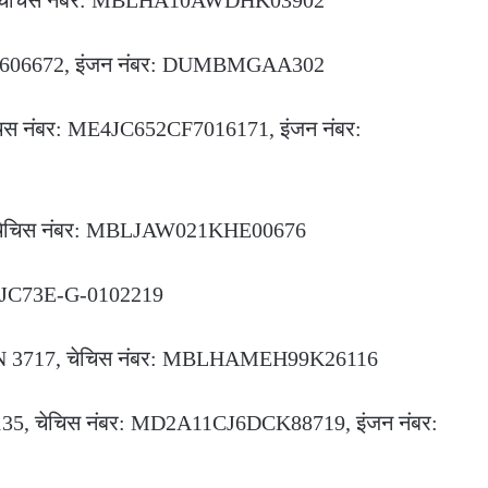
1687, चेचिस नंबर: MBLHA10AWDHK03902
UFBM606672, इंजन नंबर: DUMBMGAA302
ेचिस नंबर: ME4JC652CF7016171, इंजन नंबर:
954, चेचिस नंबर: MBLJAW021KHE00676
बर: JC73E-G-0102219
 12 N 3717, चेचिस नंबर: MBLHAMEH99K26116
6135, चेचिस नंबर: MD2A11CJ6DCK88719, इंजन नंबर: