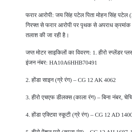
फरार आरोपी: जय सिंह पटेल पिता मोहन सिंह पटेल (
गिरफ्त से फरार आरोपी पर पृथक से अपराध क्रमां
तलाश की जा रही है।
जप्त मोटर साइकिलों का विवरण: 1. हीरो स्प्लें
इंजन नंबर: HA10A6HHB70491
2. होंडा साइन (ग्रे रंग) – CG 12 AK 4062
3. हीरो एचएफ डीलक्स (काला रंग) – बिना नंबर,
4. होंडा एक्टिवा स्कूटी (ग्रे रंग) – CG 12 AD 