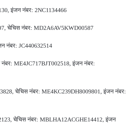
5130, इंजन नंबर: 2NC1134466
AJ 3907, चेचिस नंबर: MD2A6AV5KWD00587
 इंजन नंबर: JC440632514
ेचिस नंबर: ME4JC717BJT002518, इंजन नंबर:
AK 3828, चेचिस नंबर: ME4KC239DH8009801, इंजन नंबर:
G 11 AJ 2123, चेचिस नंबर: MBLHA12ACGHE14412, इंजन