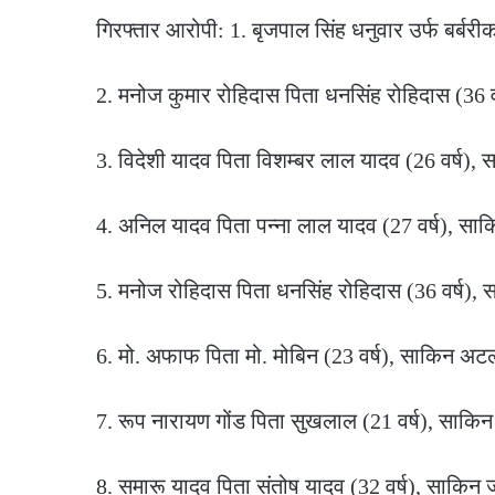
गिरफ्तार आरोपी: 1. बृजपाल सिंह धनुवार उर्फ बर्बरी
2. मनोज कुमार रोहिदास पिता धनसिंह रोहिदास (36 व
3. विदेशी यादव पिता विशम्बर लाल यादव (26 वर्ष), 
4. अनिल यादव पिता पन्ना लाल यादव (27 वर्ष), सा
5. मनोज रोहिदास पिता धनसिंह रोहिदास (36 वर्ष), 
6. मो. अफाफ पिता मो. मोबिन (23 वर्ष), साकिन अ
7. रूप नारायण गोंड पिता सुखलाल (21 वर्ष), साक
8. समारू यादव पिता संतोष यादव (32 वर्ष), साकिन ज