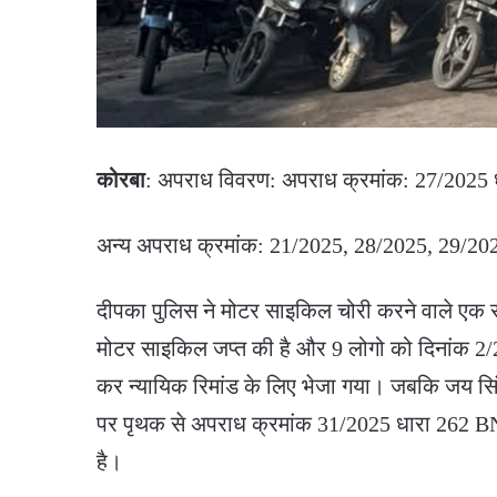
कोरबा
: अपराध विवरण: अपराध क्रमांक: 27/2025
अन्य अपराध क्रमांक: 21/2025, 28/2025, 29/20
दीपका पुलिस ने मोटर साइकिल चोरी करने वाले एक सं
मोटर साइकिल जप्त की है और 9 लोगो को दिनांक 2/
कर न्यायिक रिमांड के लिए भेजा गया। जबकि जय सि
पर पृथक से अपराध क्रमांक 31/2025 धारा 262 B
है।