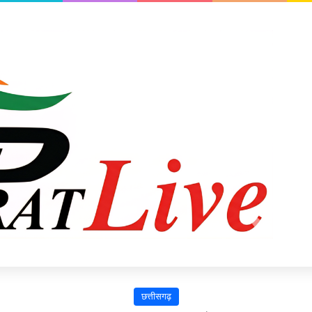
छत्तीसगढ़