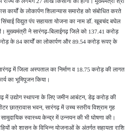
 राज्य के लगभग 27 लाख किसानों को होगा। मुख्यमंत्री श्री
स कार्यों के लोकार्पण शिलान्यास समारोह को संबोधित करते
सिंचाई विद्युत पंप सहायता योजना का नाम डॉ. खूबचंद बघेल
। मुख्यमंत्री ने सारंगढ़-बिलाईगढ़ जिले को 137.41 करोड़
 करोड़ के 84 कार्यों का लोकार्पण और 89.54 करोड़ रूपए के
 सारंगढ़ में जिला अस्पताल का निर्माण व 18.75 करोड़ की लागत
 कार्य का भूमिपूजन किया।
गढ़ में उद्योग स्थापना के लिए जमीन आबंटन, डेढ़ करोड़ की
सीटर छात्रावास भवन, सारंगढ़ में उच्च स्तरीय विश्राम गृह
 सामुदायिक स्वास्थ्य केन्द्र में उन्नयन की भी घोषणा की।
्राहियों को शासन के विभिन्न योजनाओं के अंतर्गत सहायता राशि