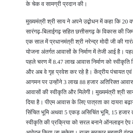
के चेक व सामग्री प्रदान की।
मुख्यमंत्री श्री साय ने अपने उद्बोधन में कहा कि 20 वर्
सारंगढ़-बिलाईगढ़ सहित छत्तीसगढ़ के विकास की जिम्मे
एक साल में प्रधानमंत्री श्री नरेन्द्र मोदी जी की ग
योजना अंतर्गत आवासों के निर्माण में तेजी आई है। प
पहले चरण में 8.47 लाख आवास निर्माण को स्वीकृति मिल
और अब वे गृह प्रवेश कर रहे है। केंद्रीय पंचायत एव
आगमन पर उन्होंने 3 लाख 88 हजार अतिरिक्त आवास क
आवासों की स्वीकृति और मिलेगी। मुख्यमंत्री श्री सा
दिया है। पीएम आवास के लिए पात्रता का दायरा बढ़ा
सिंचित भूमि अथवा 5 एकड़ असिचिंत भूमि, 15 हजा
स्वीकृति की प्रक्रिया को सरल बनाने ऑनलाइन ऐप लॉन
आवेदन किया जा सकेगा। राज्य सरकार महतारी वंदन 