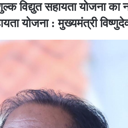
ःशुल्क विद्युत सहायता योजना का
ायता योजना : मुख्यमंत्री विष्णुद