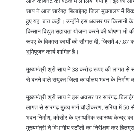
आज केबिनेट की बैठक में ले लिया गया है। इसका लाभ
साय ने आज सारंगढ़-बिलाईगढ़ जिला मुख्यालय में विका
हुए यह बात कही। उन्होंने इस अवसर पर किसानों के 
किसान विद्युत सहायता योजना करने की घोषणा भी की
रूपए के विकास कार्यों की सौगात दी, जिसमें 47.87
भूमिपूजन कार्य शामिल है।
मुख्यमंत्री श्री साय ने 38 करोड़ रूपए की लागत से
से बनने वाले संयुक्त जिला कार्यालय भवन के निर्माण
मुख्यमंत्री श्री साय ने इस अवसर पर सारंगढ़-बिलाई
लागत से सारंगढ़ मुख्य मार्ग चौड़ीकरण, सरिया में 50 
भवन निर्माण, कोसीर के प्राथमिक स्वास्थ्य केन्द्र का
मुख्यमंत्री ने विभागीय स्टॉलों का निरीक्षण कर हितग