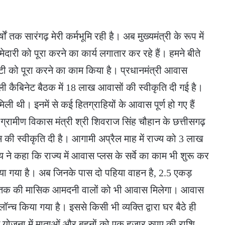
षों तक सारंगढ़ मेरी कर्मभूमि रही है। अब मुख्यमंत्री के रूप में
दारी को पूरा करने का कार्य लगातार कर रहे हैं। हमने बीते
ारंटी को पूरा करने का काम किया है। प्रधानमंत्री आवास
हली कैबिनेट बैठक में 18 लाख आवासों की स्वीकृति दी गई है।
ी थी। इनमें से कई हितग्राहियों के आवास पूर्ण हो गए हैं
ं ग्रामीण विकास मंत्री श्री शिवराज सिंह चौहान के छत्तीसगढ़
ी स्वीकृति दी है। आगामी अप्रैल माह में राज्य को 3 लाख
य ने कहा कि राज्य में आवास प्लस के सर्वे का काम भी शुरू कर
या गया है। अब जिनके पास दो पहिया वाहन है, 2.5 एकड़
र तक की मासिक आमदनी वालों को भी आवास मिलेगा। आवास
्च किया गया है। इससे किसी भी व्यक्ति द्वारा घर बैठे ही
योजना में माताओं और बहनों को एक हजार रुपए की राशि