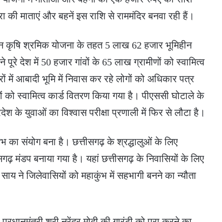
रा की माताएं और बहनें इस राशि से राममंदिर बनवा रही हैं।
मिहीन कृषि श्रमिक योजना के तहत 5 लाख 62 हजार भूमिहीन
े पूरे देश में 50 हजार गांवों के 65 लाख ग्रामीणों को स्वामित्व
्रों में आबादी भूमि में निवास कर रहे लोगों को अधिकार पत्र
ं को स्वामित्व कार्ड वितरण किया गया है। पीएससी घोटाले के
देश के युवाओं का विश्वास परीक्षा प्रणाली में फिर से लौटा है।
कुंभ का संयोग बना है। छत्तीसगढ़ के श्रद्धालुओं के लिए
ीसगढ़ मंडप बनाया गया है। यहां छत्तीसगढ़ के निवासियों के लिए
 साय ने जिलेवासियों को महाकुंभ में सहभागी बनने का न्यौता
्रधानमंत्री श्री नरेंद्र मोदी की गारंटी को पूरा करने का