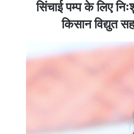
सिंचाई पम्प के लिए नि
किसान विद्युत सह