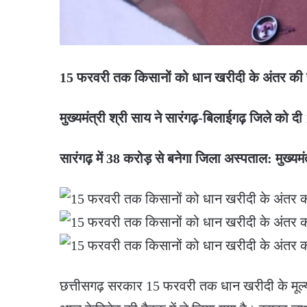
15 फरवरी तक किसानों को धान खरीदी के अंतर की राशि ए
मुख्यमंत्री श्री साय ने सारंगढ़-बिलाईगढ़ जिले को द
सारंगढ़ में 38 करोड़ से बनेगा जिला अस्पताल: मुख्यमं
छत्तीसगढ़ सरकार 15 फरवरी तक धान खरीदी के मूल्य 