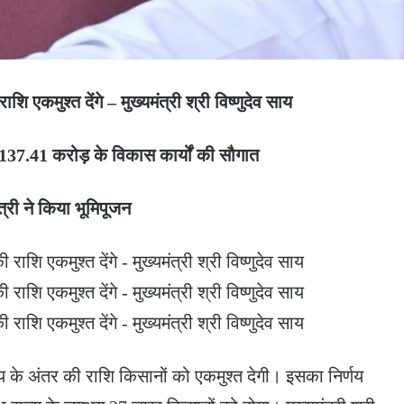
कमुश्त देंगे – मुख्यमंत्री श्री विष्णुदेव साय
ी 137.41 करोड़ के विकास कार्यों की सौगात
त्री ने किया भूमिपूजन
के अंतर की राशि किसानों को एकमुश्त देगी। इसका निर्णय