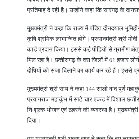
प्रतिमाह दे रही है। उन्होंने कहा कि सारंगढ़ के दानस
मुख्यमंत्री ने कहा कि राज्य में पंडित दीनदयाल भू
कृषि श्रमिक लाभान्वित होंगे। प्रधानमंत्री श्री मोदी न
कार्ड प्रदान किया। इससे कई पीढ़ियों से ग्रामीण क्षेत
मिल रहा है। छत्तीसगढ़ के दस जिलों में 61 हजार लोगो
दोषियों को सजा दिलाने का कार्य कर रहे हैं। इससे प्र
मुख्यमंत्री श्री साय ने कहा 144 सालों बाद पूर्ण महा
प्रयागराज महाकुंभ में साढ़े चार एकड़ में विशाल छत्त
निःशुल्क भोजन एवं ठहरने की व्यवस्था है। मुख्यमंत्री
दिया।
उप मुख्यमंत्री श्री अरुण साव ने कहा कि हम लगातार प