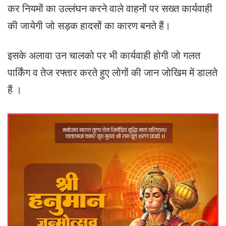
कर नियमों का उल्लंघन करने वाले वाहनों पर सख्त कार्यवाही
की जायेगी जो सड़क हादसों का कारण बनते हैं।
इसके अलावा उन चालको पर भी कार्यवाही होगी जो गलत
पार्किंग व तेज रफ्तार करते हुए लोगों की जान जोखिम में डालते
हैं ।