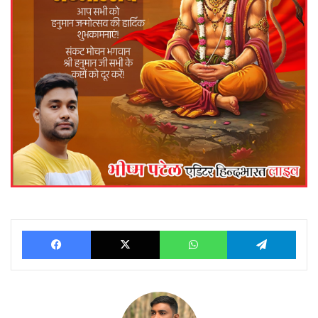
Facebook
X
WhatsApp
Telegram