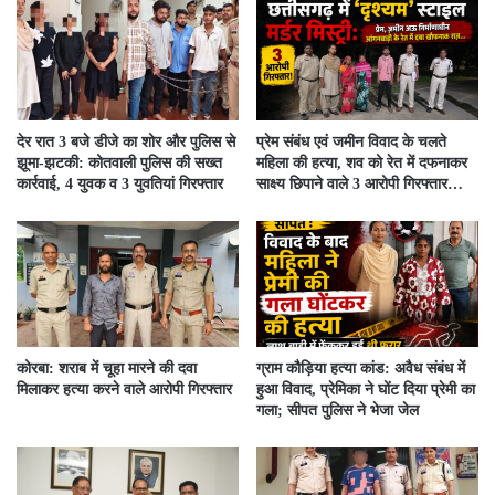
देर रात 3 बजे डीजे का शोर और पुलिस से
प्रेम संबंध एवं जमीन विवाद के चलते
झूमा-झटकी: कोतवाली पुलिस की सख्त
महिला की हत्या, शव को रेत में दफनाकर
कार्रवाई, 4 युवक व 3 युवतियां गिरफ्तार
साक्ष्य छिपाने वाले 3 आरोपी गिरफ्तार…
कोरबा: शराब में चूहा मारने की दवा
ग्राम कौड़िया हत्या कांड: अवैध संबंध में
मिलाकर हत्या करने वाले आरोपी गिरफ्तार
हुआ विवाद, प्रेमिका ने घोंट दिया प्रेमी का
गला; सीपत पुलिस ने भेजा जेल