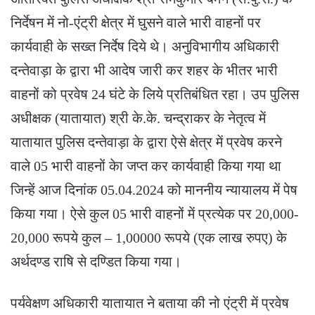
निर्देषन में नो-एंट्री क्षेत्र में घुसने वाले भारी वाहनों पर
कार्यवाही के सख्त निर्देष दिये थे। अनुविभागीय अधिकारी
दन्तेवाड़ा के द्वारा भी आदेष जारी कर शहर के भीतर भारी
वाहनों को प्रवेष 24 घंटे के लिये प्रतिबंधित रहा। उप पुलिस
अधीक्षक (यातायात) श्री के.के. चन्द्राकर के नेतृत्व में
यातायात पुलिस दन्तेवाड़ा के द्वारा ऐसे क्षेत्र में प्रवेष करने
वाले 05 भारी वाहनों केा जप्त कर कार्यवाही किया गया था
जिन्हें आज दिनांक 05.04.2024 को माननीय न्यायालय में पेष
किया गया। ऐसे कुल 05 भारी वाहनों में प्रत्येक पर 20,000-
20,000 रूपये कुल – 1,00000 रूपये (एक लाख रुपए) के
अर्थदण्ड राषि से दण्डित किया गया।
पर्यवेक्षण अधिकारी यातायात ने बताया की नो एंट्री में प्रवेष