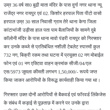
उम्र 36 वर्ष सा0 बुढी माता मंदिर के पास दुर्गा नगर थाना न्यू
राजेंद्र नगर रायपुर एवं 02. किशोर हरपाल पिता पीटो वासो
हरपाल उम्र 30 साल निवासी ग्राम तेरे थाना केगा जिला
कांटाभांजी उड़ीसा हाल पता पाम बैलाजियों के सामने दुबे
कॉलोनी मंदिर के पास थाना मावो पंडरी रायपुर को गिरफ्तार
कर उनके कब्जे से प्रतिबंधित नशीली टेबलेट स्पास्मों कुल
732 नग, बिक्री रकम तथा घटना में प्रयुक्त 02 नग मोबाईल
फोन एवं 01 नग एक्टिवा वाहन क्रमांक सीजी/04/एल
एस/5973 जुमला कीमती लगभग 1,50,000/- रूपये जप्त
किया जाकर आरोपियों के विरूद्ध कार्यवाही किया गया था।
गिरफ्तार उक्त दोनों आरोपियों से बैकवर्ड एवं फॉरवर्ड लिंकेजेस
के संबंध में कड़ाई से पूछताछ में करने पर उनके द्वारा