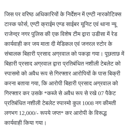
जिस पर वरिष्ठ अधिकारियों के निर्देशन में एण्टी नारकोटिक्स
टास्क फोर्स, एण्टी क्राईम एण्ड साईबर यूनिट एवं थाना न्यू
राजेन्द्र नगर पुलिस की एक विशेष टीम द्वारा उडीसा में रेड
कार्यवाही कर जय माता दी मेडिकल एवं जनरल स्टोर के
संचालक बिहारी प्रसाद अग्रवाल को पकड़ा गया। पूछताछ में
बिहारी प्रसाद अग्रवाल द्वारा प्रतिबंधित नशीली टेबलेट को
स्पासमो को अवैध रूप से गिरफ्तार आरोपियों के पास बिक्री
करना बताया गया, कि आरोपी बिहारी प्रसाद अग्रवाल को
गिरफ्तार कर उसके *कब्जे से अवैध रूप से रखे 07 पैकेट
प्रतिबंधित नशीली टेबलेट स्पास्मो कुल 1008 नग कीमती
लगभग 12,000/- रूपये जप्त* कर आरोपी के विरूद्ध
कार्यवाही किया गया।