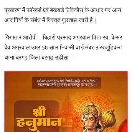
प्रकरण में फॉरवर्ड एवं बैकवर्ड लिंकेजेस के आधार पर अन्य
आरोपियों के संबंध में विस्तृत पूछताछ जारी है।
गिरफ्तार आरोपी – बिहारी प्रसाद अग्रवाल पिता स्व. केसर
देव अग्रवाल उम्र 56 साल निवासी वार्ड नंबर 8 खजूटिकरा
थाना बरगढ़ जिला बरगढ़ उड़ीसा।