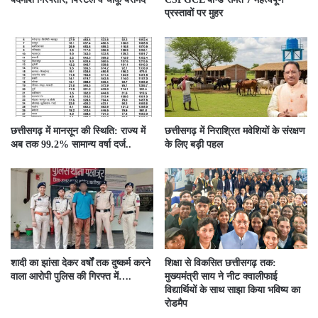
प्रस्तावों पर मुहर
छत्तीसगढ़ में मानसून की स्थिति: राज्य में
छत्तीसगढ़ में निराश्रित मवेशियों के संरक्षण
अब तक 99.2% सामान्य वर्षा दर्ज..
के लिए बड़ी पहल
शादी का झांसा देकर वर्षों तक दुष्कर्म करने
शिक्षा से विकसित छत्तीसगढ़ तक:
वाला आरोपी पुलिस की गिरफ्त में….
मुख्यमंत्री साय ने नीट क्वालीफाई
विद्यार्थियों के साथ साझा किया भविष्य का
रोडमैप