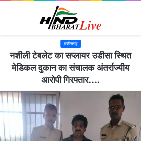
छत्तीसगढ़
नशीली टेबलेट का सप्लायर उडीसा स्थित
मेडिकल दुकान का संचालक अंतर्राज्यीय
आरोपी गिरफ्तार….