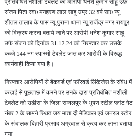
प्रतिबंधित नशीली टेबलेट को आरोपी धनेश कुमार साहू उर्फ़
संजय पिता स्व0 मनहरण लाल साहू उम्र 32 वर्ष सा0 न्यू
शीतल तालाब के पास न्यू पुराना थाना न्यू राजेंद्र नगर रायपुर
को विक्रय करना बताये जाने पर आरोपी धनेश कुमार साहू
उर्फ संजय को दिनांक 31.12.24 को गिरफ्तार कर उसके
कब्जे 144 नग स्पास्मों टेबलेट जप्त कर आरोपी के विरूद्ध
कार्यवाही किया गया है।
गिरफ्तार आरोपियों से बैकवर्ड एवं फॉरवर्ड लिंकेजेस के संबंध में
कड़ाई से पूछताछ में करने पर उनके द्वारा प्रतिबंधित नशीली
टेबलेट को उडीसा के जिला सम्बलपुर के भूषण स्टील प्लांट गेट
नंबर 2 के सामने स्थित जय माता दी मेडिकल एवं जनरल स्टोर
के संचालक बिहारी प्रसाद अग्रवाल से क्रय कर लाना बताया
गया।