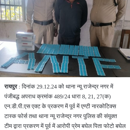
रायपुर
: दिनांक 29.12.24 को थाना न्यू राजेन्द्र नगर में
पंजीबद्ध अपराध क्रमांक 489/24 धारा 8, 21, 27(क)
एन.डी.पी.एस एक्ट के प्रकरण में पूर्व में एण्टी नारकोटिक्स
टास्क फोर्स तथा थाना न्यू राजेन्द्र नगर पुलिस की संयुक्त
टीम द्वारा प्रकरण में पूर्व में आरोपी प्रेम बघेल पिता फोटो बघेल