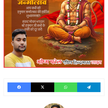
Facebook
X
WhatsApp
Telegram