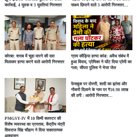
कार्रवाई, 4 युवक व 3 युवतियां गिरफ्तार
साक्ष्य छिपाने वाले 3 आरोपी गिरफ्तार…
कोरबा: शराब में चूहा मारने की दवा
ग्राम कौड़िया हत्या कांड: अवैध संबंध में
मिलाकर हत्या करने वाले आरोपी गिरफ्तार
हुआ विवाद, प्रेमिका ने घोंट दिया प्रेमी का
गला; सीपत पुलिस ने भेजा जेल
फेसबुक पर दोस्ती, शादी का झांसा और
नौकरी दिलाने के नाम पर ₹10.98 लाख
की ठगी : आरोपी गिरफ्तार…
PMGSY-IV में 10 किमी क्लस्टर की
विशेष व्यवस्था का प्रस्ताव, केंद्रीय मंत्री
शिवराज सिंह चौहान ने दिया सकारात्मक
आश्वासन