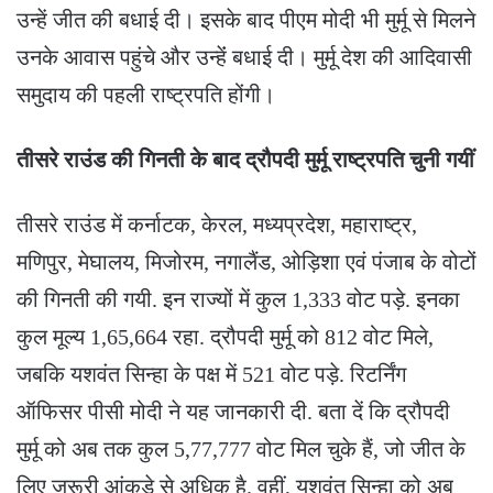
उन्हें जीत की बधाई दी। इसके बाद पीएम मोदी भी मुर्मू से मिलने
उनके आवास पहुंचे और उन्हेंं बधाई दी। मुर्मू देश की आदिवासी
समुदाय की पहली राष्ट्रपति होंगी।
तीसरे राउंड की गिनती के बाद द्रौपदी मुर्मू राष्ट्रपति चुनी गयीं
तीसरे राउंड में कर्नाटक, केरल, मध्यप्रदेश, महाराष्ट्र,
मणिपुर, मेघालय, मिजोरम, नगालैंड, ओड़िशा एवं पंजाब के वोटों
की गिनती की गयी. इन राज्यों में कुल 1,333 वोट पड़े. इनका
कुल मूल्य 1,65,664 रहा. द्रौपदी मुर्मू को 812 वोट मिले,
जबकि यशवंत सिन्हा के पक्ष में 521 वोट पड़े. रिटर्निंग
ऑफिसर पीसी मोदी ने यह जानकारी दी. बता दें कि द्रौपदी
मुर्मू को अब तक कुल 5,77,777 वोट मिल चुके हैं, जो जीत के
लिए जरूरी आंकड़े से अधिक है. वहीं, यशवंत सिन्हा को अब