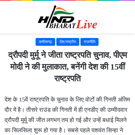
छत्तीसगढ़
देश/राष्ट्रीय
राजनीति
द्रौपदी मुर्मू ने जीता राष्ट्रपति चुनाव, पीएम
मोदी ने की मुलाकात, बनेंगी देश की 15वीं
राष्ट्रपति
देश के 15वें राष्ट्रपति के चुनाव के लिए वोटों की गिनती अंतिम
दौर में है। तीसरे राउंड की गिनती में ही एनडीए की उम्मीदवार
द्रौपदी मुर्मू की जीत लगभग तय हो गई और उन्हेंं बधाई मिलने
का सिलसिला शुरू हो गया है। सबसे पहले यशवंत सिन्हा ने