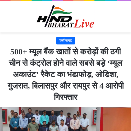
छत्तीसगढ़
500+ म्यूल बैंक खातों से करोड़ों की ठगी
चीन से कंट्रोल होने वाले सबसे बड़े ‘म्यूल
अकाउंट’ रैकेट का भंडाफोड़, ओडिशा,
गुजरात, बिलासपुर और रायपुर से 4 आरोपी
गिरफ्तार