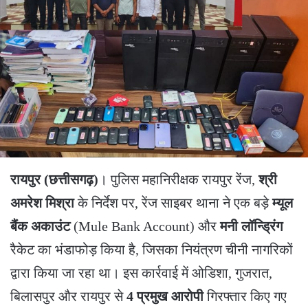
रायपुर (छत्तीसगढ़)
। पुलिस महानिरीक्षक रायपुर रेंज,
श्री
अमरेश मिश्रा
के निर्देश पर, रेंज साइबर थाना ने एक बड़े
म्यूल
बैंक अकाउंट
(Mule Bank Account) और
मनी लॉन्ड्रिंग
रैकेट का भंडाफोड़ किया है, जिसका नियंत्रण चीनी नागरिकों
द्वारा किया जा रहा था। इस कार्रवाई में ओडिशा, गुजरात,
बिलासपुर और रायपुर से
4 प्रमुख आरोपी
गिरफ्तार किए गए