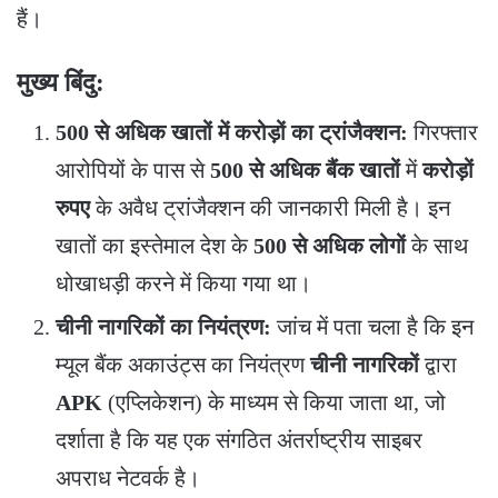
हैं।
मुख्य बिंदु:
500 से अधिक खातों में करोड़ों का ट्रांजैक्शन:
गिरफ्तार
आरोपियों के पास से
500 से अधिक बैंक खातों
में
करोड़ों
रुपए
के अवैध ट्रांजैक्शन की जानकारी मिली है। इन
खातों का इस्तेमाल देश के
500 से अधिक लोगों
के साथ
धोखाधड़ी करने में किया गया था।
चीनी नागरिकों का नियंत्रण:
जांच में पता चला है कि इन
म्यूल बैंक अकाउंट्स का नियंत्रण
चीनी नागरिकों
द्वारा
APK
(एप्लिकेशन) के माध्यम से किया जाता था, जो
दर्शाता है कि यह एक संगठित अंतर्राष्ट्रीय साइबर
अपराध नेटवर्क है।