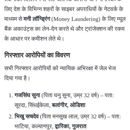
लिए देश के विभिन्न शहरों के साइबर अपराधियों के नेटवर्क के
माध्यम से
मनी लॉन्ड्रिंग
(Money Laundering) के लिए म्यूल
बैंक अकाउंट्स का लेन-देन करते थे और ट्रांजेक्शन की रकम
के आधार पर कमीशन लेते थे।
गिरफ्तार आरोपियों का विवरण
​सभी गिरफ्तार आरोपियों को न्यायिक अभिरक्षा में जेल भेज
दिया गया है।
गजसिंघ सुना
(पिता घनु सुना, उम्र 32 वर्ष) – पता:
सूरदा, सिंधईकेला,
बलांगीर, ओडिशा
भिखु सचदेव
(पिता मनसुख लाल, उम्र 32 वर्ष) – पता:
भाटिया, कल्याणपुर,
द्वारिका, गुजरात