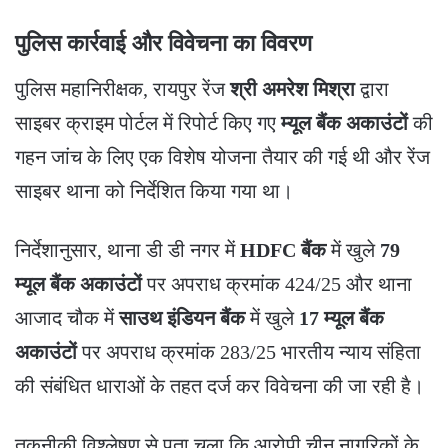
पुलिस कार्रवाई और विवेचना का विवरण
​पुलिस महानिरीक्षक, रायपुर रेंज
श्री अमरेश मिश्रा
द्वारा
साइबर क्राइम पोर्टल में रिपोर्ट किए गए
म्यूल बैंक अकाउंटों
की
गहन जांच के लिए एक विशेष योजना तैयार की गई थी और रेंज
साइबर थाना को निर्देशित किया गया था।
​निर्देशानुसार, थाना डी डी नगर में
HDFC बैंक
में खुले
79
म्यूल बैंक अकाउंटों
पर अपराध क्रमांक 424/25 और थाना
आजाद चौक में
साउथ इंडियन बैंक
में खुले
17 म्यूल बैंक
अकाउंटों
पर अपराध क्रमांक 283/25 भारतीय न्याय संहिता
की संबंधित धाराओं के तहत दर्ज कर विवेचना की जा रही है।
​तकनीकी विश्लेषण से पता चला कि आरोपी चीन नागरिकों के