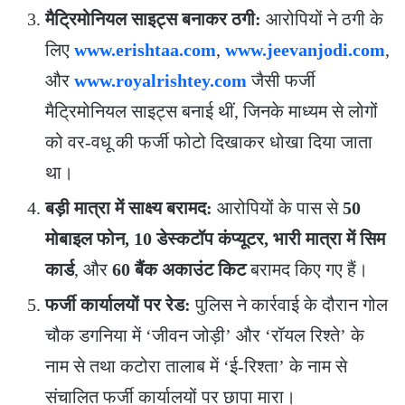
मैट्रिमोनियल साइट्स बनाकर ठगी:
आरोपियों ने ठगी के
लिए
www.erishtaa.com
,
www.jeevanjodi.com
,
और
www.royalrishtey.com
जैसी फर्जी
मैट्रिमोनियल साइट्स बनाई थीं, जिनके माध्यम से लोगों
को वर-वधू की फर्जी फोटो दिखाकर धोखा दिया जाता
था।
बड़ी मात्रा में साक्ष्य बरामद:
आरोपियों के पास से
50
मोबाइल फोन, 10 डेस्कटॉप कंप्यूटर, भारी मात्रा में सिम
कार्ड
, और
60 बैंक अकाउंट किट
बरामद किए गए हैं।
फर्जी कार्यालयों पर रेड:
पुलिस ने कार्रवाई के दौरान गोल
चौक डगनिया में ‘जीवन जोड़ी’ और ‘रॉयल रिश्ते’ के
नाम से तथा कटोरा तालाब में ‘ई-रिश्ता’ के नाम से
संचालित फर्जी कार्यालयों पर छापा मारा।