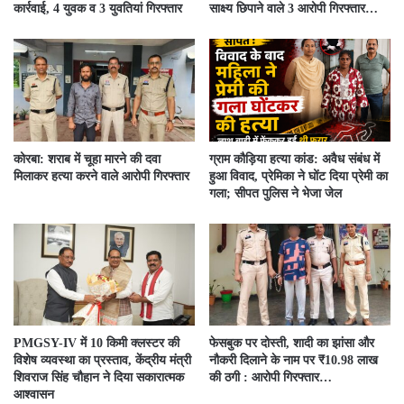
कार्रवाई, 4 युवक व 3 युवतियां गिरफ्तार
साक्ष्य छिपाने वाले 3 आरोपी गिरफ्तार…
कोरबा: शराब में चूहा मारने की दवा
ग्राम कौड़िया हत्या कांड: अवैध संबंध में
मिलाकर हत्या करने वाले आरोपी गिरफ्तार
हुआ विवाद, प्रेमिका ने घोंट दिया प्रेमी का
गला; सीपत पुलिस ने भेजा जेल
PMGSY-IV में 10 किमी क्लस्टर की
फेसबुक पर दोस्ती, शादी का झांसा और
विशेष व्यवस्था का प्रस्ताव, केंद्रीय मंत्री
नौकरी दिलाने के नाम पर ₹10.98 लाख
शिवराज सिंह चौहान ने दिया सकारात्मक
की ठगी : आरोपी गिरफ्तार…
आश्वासन