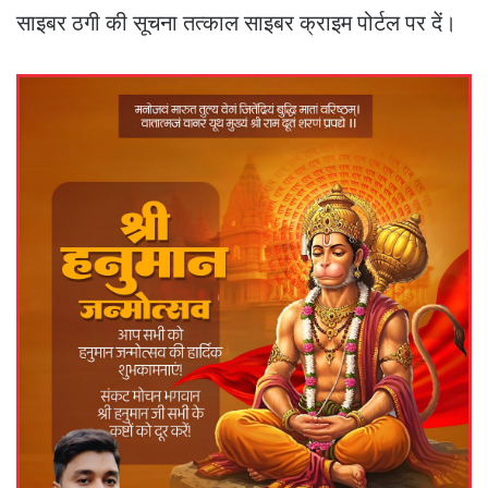
साइबर ठगी की सूचना तत्काल साइबर क्राइम पोर्टल पर दें।