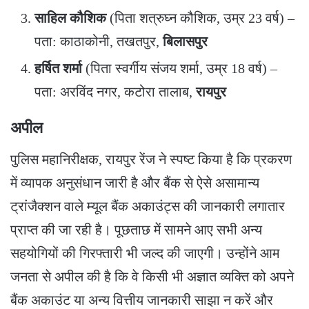
साहिल कौशिक
(पिता शत्रुघ्न कौशिक, उम्र 23 वर्ष) –
पता: काठाकोनी, तखतपुर,
बिलासपुर
हर्षित शर्मा
(पिता स्वर्गीय संजय शर्मा, उम्र 18 वर्ष) –
पता: अरविंद नगर, कटोरा तालाब,
रायपुर
अपील
​पुलिस महानिरीक्षक, रायपुर रेंज ने स्पष्ट किया है कि प्रकरण
में व्यापक अनुसंधान जारी है और बैंक से ऐसे असामान्य
ट्रांजैक्शन वाले म्यूल बैंक अकाउंट्स की जानकारी लगातार
प्राप्त की जा रही है। पूछताछ में सामने आए सभी अन्य
सहयोगियों की गिरफ्तारी भी जल्द की जाएगी। उन्होंने आम
जनता से अपील की है कि वे किसी भी अज्ञात व्यक्ति को अपने
बैंक अकाउंट या अन्य वित्तीय जानकारी साझा न करें और