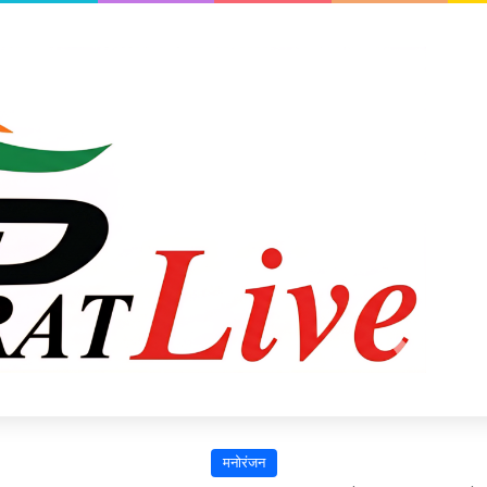
मनोरंजन