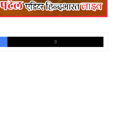
Facebook
X