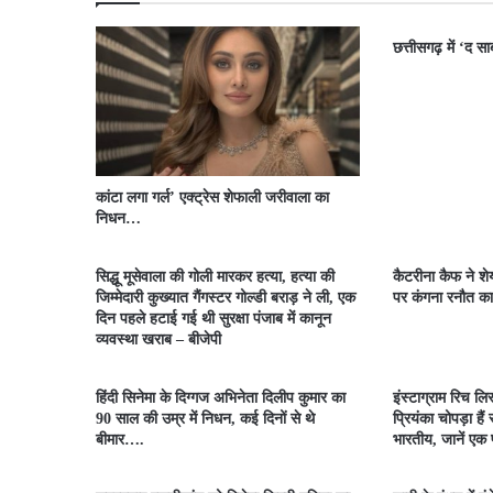
छत्तीसगढ़ में ‘द सा
कांटा लगा गर्ल’ एक्ट्रेस शेफाली जरीवाला का
निधन…
सिद्धू मूसेवाला की गोली मारकर हत्या, हत्या की
कैटरीना कैफ ने श
जिम्मेदारी कुख्यात गैंगस्टर गोल्डी बराड़ ने ली, एक
पर कंगना रनौत का
दिन पहले हटाई गई थी सुरक्षा पंजाब में कानून
व्यवस्था खराब – बीजेपी
हिंदी सिनेमा के दिग्गज अभिनेता दिलीप कुमार का
इंस्टाग्राम रिच लि
90 साल की उम्र में निधन, कई दिनों से थे
प्रियंका चोपड़ा है
बीमार….
भारतीय, जानें एक