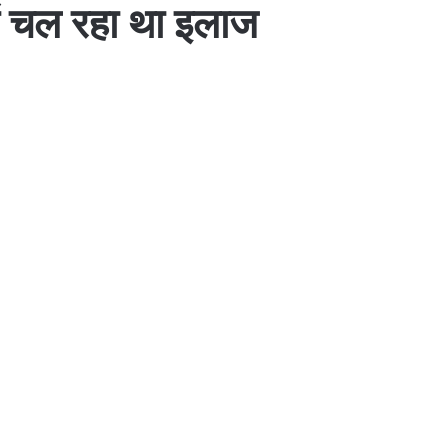
में चल रहा था इलाज