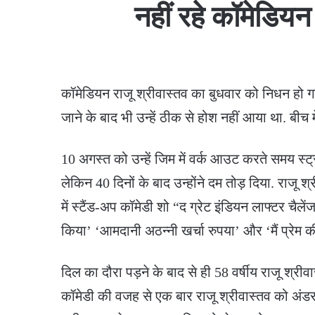
नहीं रहे कॉमेडियन
कॉमेडियन राजू श्रीवास्तव का बुधवार को निधन हो गया
जाने के बाद भी उन्हें ठीक से होश नहीं आया था. बीच मे
10 अगस्त को उन्हें जिम में वर्क आउट करते समय स्ट्र
लेकिन 40 दिनों के बाद उन्होंने दम तोड़ दिया. राजू श
में स्टैंड-अप कॉमेडी शो “द ग्रेट इंडियन लाफ्टर चैलेंज”
किया’ ‘आमदानी अठन्नी खर्चा रुपया’ और ‘मैं प्रेम की
दिल का दौरा पड़ने के बाद से ही 58 वर्षीय राजू श्रीव
कॉमेडी की वजह से एक बार राजू श्रीवास्तव को अंडरव