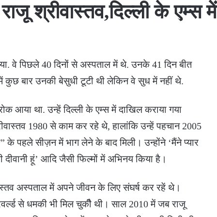
 राजू श्रीवास्तव,दिल्ली के एम्स 
. वे पिछले 40 दिनों से अस्पताल में थे. उनके 41 दिन बीत
ं कुछ बार उनकी बेसुधी टूटी थी लेकिन वे सुध में नहीं थे.
ोक आया था. उन्हें दिल्ली के एम्स में दाखिल कराया गया
्रीवास्तव 1980 से काम कर रहे थे, हालांकि उन्हें पहचान 2005
 के पहले सीज़न में भाग लेने के बाद मिली। उन्होंने ‘मैंने प्यार
 दीवानी हूं’ आदि जैसी फिल्मों में अभिनय किया है।
ास्तव अस्पताल में अपने जीवन के लिए संघर्ष कर रहें थे।
र्ल्ड से धमकी भी मिल चुकीै थी। साल 2010 में जब राजू