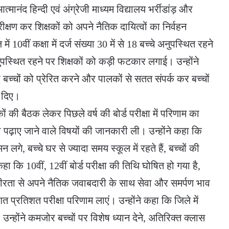
मानंद हिन्दी एवं अंग्रेजी माध्यम विद्यालय भर्रीडांड़ और
्षण कर शिक्षकों को अपने नैतिक दायित्वों का निर्वहन
 में 10वीं कक्षा में दर्ज संख्या 30 में से 18 बच्चे अनुपस्थित रहने
अनुपस्थित रहने पर शिक्षकों को कड़ी फटकार लगाई। उन्होंने
बच्चों को प्रेरित करने और पालकों से सतत संपर्क कर बच्चों
श दिए।
षकों की बैठक लेकर पिछले वर्ष की बोर्ड परीक्षा में परिणाम का
रा पढ़ाए जाने वाले विषयों की जानकारी ली। उन्होंने कहा कि
 लगे, बच्चे घर से ज्यादा समय स्कूल में रहते हैं, बच्चों की
 कि 10वीं, 12वीं बोर्ड परीक्षा की तिथि घोषित हो गया है,
गंभीरता से अपने नैतिक जवाबदारी के साथ सेवा और समर्पण भाव
ं शत प्रतिशत परीक्षा परिणाम लाएं। उन्होंने कहा कि जिले में
 उन्होंने कमजोर बच्चों पर विशेष ध्यान देने, अतिरिक्त क्लास