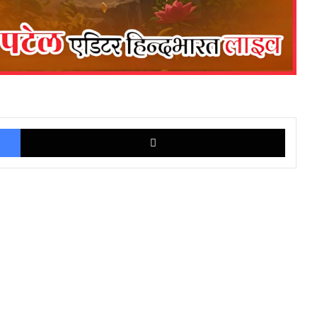
Facebook
X