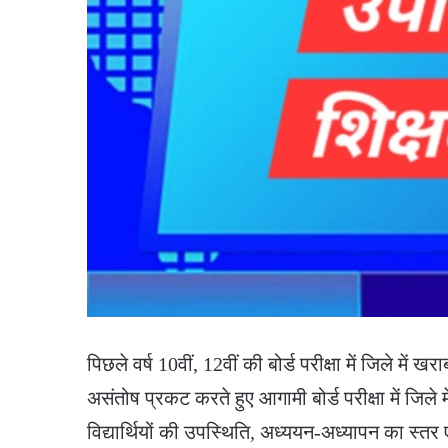
पिछले वर्ष 10वीं, 12वीं की बोर्ड परीक्षा में जिले में
असंतोष प्रकट करते हुए आगामी बोर्ड परीक्षा में जिले 
विद्यार्थियों की उपस्थिति, अध्ययन-अध्यापन का स्तर ए