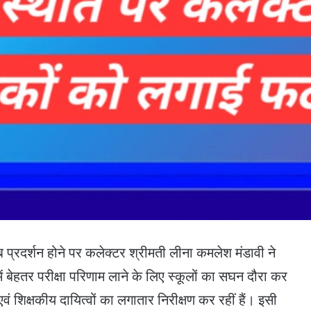
 खराब प्रदर्शन होने पर कलेक्टर श्रीमती लीना कमलेश मंडावी ने
में बेहतर परीक्षा परिणाम लाने के लिए स्कूलों का सघन दौरा कर
वं शिक्षकीय दायित्वों का लगातार निरीक्षण कर रहीं हैं। इसी