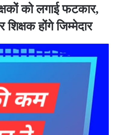
 शिक्षकों को लगाई फटकार,
र शिक्षक होंगे जिम्मेदार