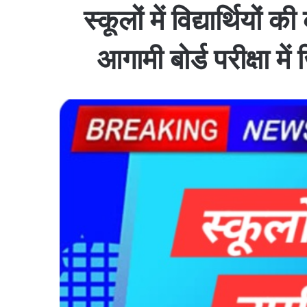
स्कूलों में विद्यार्थिय
आगामी बोर्ड परीक्षा में