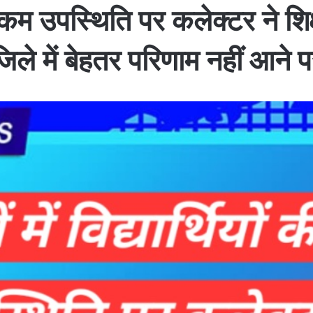
ों की कम उपस्थिति पर कलेक्टर ने
 जिले में बेहतर परिणाम नहीं आने प