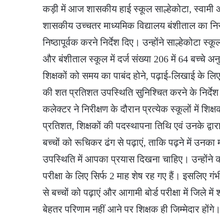
कड़ी में आज शासकीय हाई स्कूल साल्हेकोटा, स्वामी आत्
शासकीय उच्चतर माध्यमिक विद्यालय बंशीताल का निरीक
निष्ठापूर्वक करने निर्देश दिए। उन्होंने साल्हेकोटा स्कूल
और बंशीताल स्कूल में दर्ज संख्या 206 में 64 बच्चे 
शिक्षकों को समय का पाबंद होने, पढ़ाई-लिखाई के लिए 
की शत प्रतिशत उपस्थिति सुनिश्चित करने के निर्दे
कलेक्टर ने निरीक्षण के दौरान प्रत्येक स्कूलों में शिक्
प्रतिशत, शिक्षकों की पदस्थापना तिथि एवं उनके द्वा
बच्चों को रूचिकर ढंग से पढ़ाएं, ताकि पढ़ने में उनका मन
उपस्थिति में आपका प्रयास दिखना चाहिए। उन्होंने कहा
परीक्षा के लिए सिर्फ 2 माह शेष रह गए हैं। इसलिए 
से बच्चों को पढ़ाएं और आगामी बोर्ड परीक्षा में जिले मे
बेहतर परिणाम नहीं आने पर शिक्षक ही जिम्मेदार होंगे।