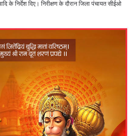
े आदि के निर्देश दिए। निरीक्षण के दौरान जिला पंचायत सीईओ