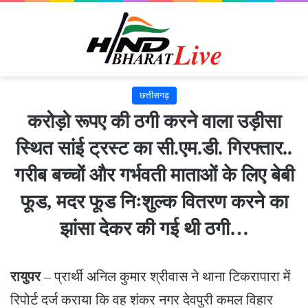
छत्तीसगढ़
करोड़ो रूपए की ठगी करने वाला उड़ीसा
स्थित सांई ट्रस्ट का सी.एम.डी. गिरफ्तार..
गरीब बच्चों और गर्भवती माताओं के लिए बेबी
फूड, मदर फूड निःशुल्क वितरण करने का
झांसा देकर की गई थी ठगी…
रायुपर
– प्रार्थी अनिल कुमार श्रीवास ने थाना टिकरापारा में
रिपोर्ट दर्ज कराया कि वह शंकर नगर देवपुरी कमल विहार