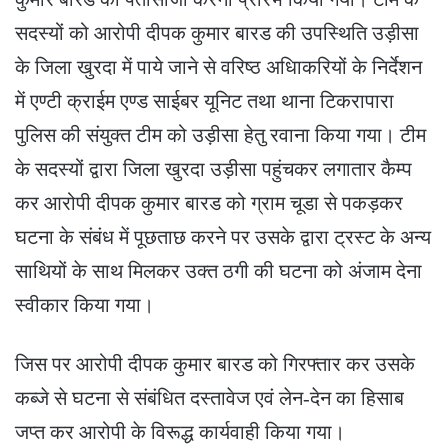
सदस्यों को आरोपी दीपक कुमार बारड की उपस्थिति उड़ीसा
के जिला खुरदा में पाये जाने से वरिष्ठ अधिाकरियों के निर्देशन
में एण्टी क्राईम एण्ड साईबर यूनिट तथा थाना टिकरापारा
पुलिस की संयुक्त टीम को उड़ीसा हेतु रवाना किया गया। टीम
के सदस्यों द्वारा जिला खुरदा उड़ीसा पहुंचकर लगातार कैम्प
कर आरोपी दीपक कुमार बारड को ग्राम चूडा से पकड़कर
घटना के संबंध में पूछताछ करने पर उसके द्वारा ट्रस्ट के अन्य
साथियों के साथ मिलकर उक्त ठगी की घटना को अंजाम देना
स्वीकार किया गया।
जिस पर आरोपी दीपक कुमार बारड को गिरफ्तार कर उसके
कब्जे से घटना से संबंधित दस्तावेज एवं लेन-देन का हिसाब
जप्त कर आरोपी के विरूद्ध कार्यवाही किया गया।