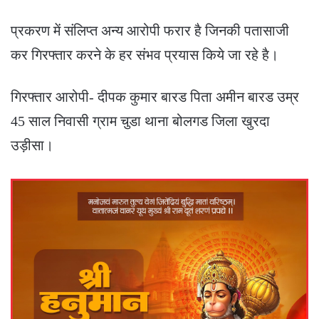
प्रकरण में संलिप्त अन्य आरोपी फरार है जिनकी पतासाजी
कर गिरफ्तार करने के हर संभव प्रयास किये जा रहे है।
गिरफ्तार आरोपी- दीपक कुमार बारड पिता अमीन बारड उम्र
45 साल निवासी ग्राम चुडा थाना बोलगड जिला खुरदा
उड़ीसा।