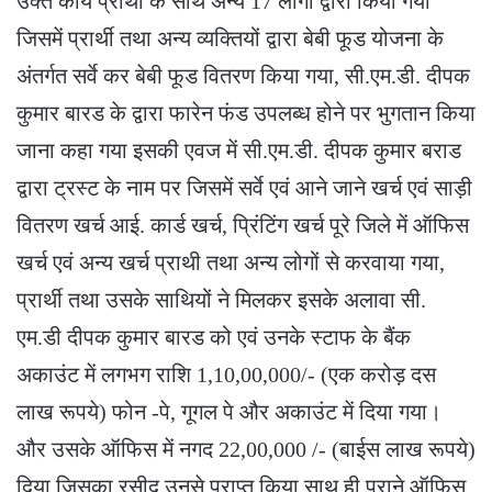
उक्त कार्य प्रार्थी के साथ अन्य 17 लागों द्वारा किया गया
जिसमें प्रार्थी तथा अन्य व्यक्तियों द्वारा बेबी फूड योजना के
अंतर्गत सर्वे कर बेबी फूड वितरण किया गया, सी.एम.डी. दीपक
कुमार बारड के द्वारा फारेन फंड उपलब्ध होने पर भुगतान किया
जाना कहा गया इसकी एवज में सी.एम.डी. दीपक कुमार बराड
द्वारा ट्रस्ट के नाम पर जिसमें सर्वे एवं आने जाने खर्च एवं साड़ी
वितरण खर्च आई. कार्ड खर्च, प्रिंटिंग खर्च पूरे जिले में ऑफिस
खर्च एवं अन्य खर्च प्राथी तथा अन्य लोगों से करवाया गया,
प्रार्थी तथा उसके साथियों ने मिलकर इसके अलावा सी.
एम.डी दीपक कुमार बारड को एवं उनके स्टाफ के बैंक
अकाउंट में लगभग राशि 1,10,00,000/- (एक करोड़ दस
लाख रूपये) फोन -पे, गूगल पे और अकाउंट में दिया गया।
और उसके ऑफिस में नगद 22,00,000 /- (बाईस लाख रूपये)
दिया जिसका रसीद उनसे प्राप्त किया साथ ही पुराने ऑफिस