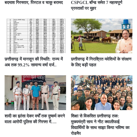
बदमाश गिरफ्तार, पिस्टल व चाकू बरामद
CSPGCL बॉन्ड समेत 7 महत्वपूर्ण
प्रस्तावों पर मुहर
छत्तीसगढ़ में मानसून की स्थिति: राज्य में
छत्तीसगढ़ में निराश्रित मवेशियों के संरक्षण
अब तक 99.2% सामान्य वर्षा दर्ज..
के लिए बड़ी पहल
शादी का झांसा देकर वर्षों तक दुष्कर्म करने
शिक्षा से विकसित छत्तीसगढ़ तक:
वाला आरोपी पुलिस की गिरफ्त में….
मुख्यमंत्री साय ने नीट क्वालीफाई
विद्यार्थियों के साथ साझा किया भविष्य का
रोडमैप