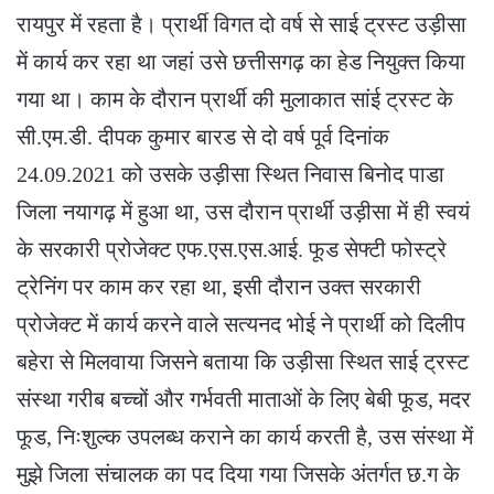
रायपुर में रहता है। प्रार्थी विगत दो वर्ष से साई ट्रस्ट उड़ीसा
में कार्य कर रहा था जहां उसे छत्तीसगढ़ का हेड नियुक्त किया
गया था। काम के दौरान प्रार्थी की मुलाकात सांई ट्रस्ट के
सी.एम.डी. दीपक कुमार बारड से दो वर्ष पूर्व दिनांक
24.09.2021 को उसके उड़ीसा स्थित निवास बिनोद पाडा
जिला नयागढ़ में हुआ था, उस दौरान प्रार्थी उड़ीसा में ही स्वयं
के सरकारी प्रोजेक्ट एफ.एस.एस.आई. फूड सेफ्टी फोस्ट्रे
ट्रेनिंग पर काम कर रहा था, इसी दौरान उक्त सरकारी
प्रोजेक्ट में कार्य करने वाले सत्यनद भोई ने प्रार्थी को दिलीप
बहेरा से मिलवाया जिसने बताया कि उड़ीसा स्थित साई ट्रस्ट
संस्था गरीब बच्चों और गर्भवती माताओं के लिए बेबी फूड, मदर
फूड, निःशुल्क उपलब्ध कराने का कार्य करती है, उस संस्था में
मुझे जिला संचालक का पद दिया गया जिसके अंतर्गत छ.ग के