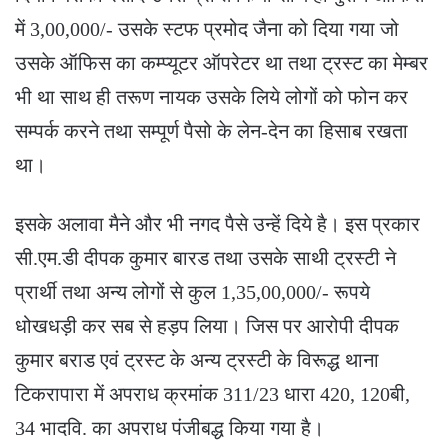
में 3,00,000/- उसके स्टफ प्रमोद जैना को दिया गया जो
उसके ऑफिस का कम्प्यूटर ऑपरेटर था तथा ट्रस्ट का मेम्बर
भी था साथ ही तरूण नायक उसके लिये लोगों को फोन कर
सम्पर्क करने तथा सम्पूर्ण पैसो के लेन-देन का हिसाब रखता
था।
इसके अलावा मैने और भी नगद पैसे उन्हें दिये है। इस प्रकार
सी.एम.डी दीपक कुमार बारड तथा उसके साथी ट्रस्टी ने
प्रार्थी तथा अन्य लोगों से कुल 1,35,00,000/- रूपये
धोखधड़ी कर सब से हड़प लिया। जिस पर आरोपी दीपक
कुमार बराड एवं ट्रस्ट के अन्य ट्रस्टी के विरूद्ध थाना
टिकरापारा में अपराध क्रमांक 311/23 धारा 420, 120बी,
34 भादवि. का अपराध पंजीबद्ध किया गया है।