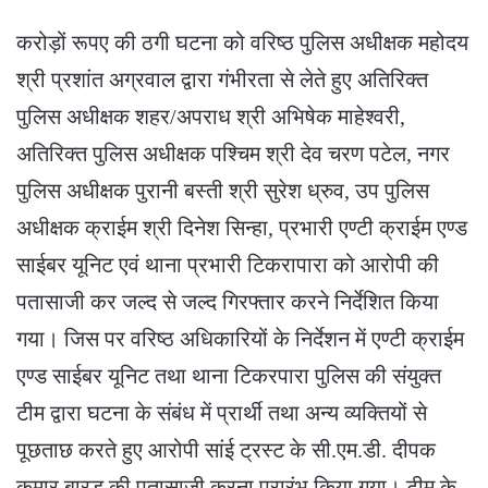
करोड़ों रूपए की ठगी घटना को वरिष्ठ पुलिस अधीक्षक महोदय
श्री प्रशांत अग्रवाल द्वारा गंभीरता से लेते हुए अतिरिक्त
पुलिस अधीक्षक शहर/अपराध श्री अभिषेक माहेश्वरी,
अतिरिक्त पुलिस अधीक्षक पश्चिम श्री देव चरण पटेल, नगर
पुलिस अधीक्षक पुरानी बस्ती श्री सुरेश ध्रुव, उप पुलिस
अधीक्षक क्राईम श्री दिनेश सिन्हा, प्रभारी एण्टी क्राईम एण्ड
साईबर यूनिट एवं थाना प्रभारी टिकरापारा को आरोपी की
पतासाजी कर जल्द से जल्द गिरफ्तार करने निर्देशित किया
गया। जिस पर वरिष्ठ अधिकारियों के निर्देशन में एण्टी क्राईम
एण्ड साईबर यूनिट तथा थाना टिकरपारा पुलिस की संयुक्त
टीम द्वारा घटना के संबंध में प्रार्थी तथा अन्य व्यक्तियों से
पूछताछ करते हुए आरोपी सांई ट्रस्ट के सी.एम.डी. दीपक
कुमार बारड की पतासाजी करना प्रारंभ किया गया। टीम के