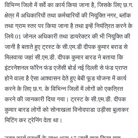
विभिन्न जिलो में सर्वे का कार्य किया जाना है, जिसके लिए छ.ग.
क्षेत्र में अधिकारियों तथा कर्मचारियों की नियुक्ति नगर, ब्लॉक
तथा ग्राम स्तर पर किया जाना है तथा इन्हें नियंत्रित करने के
लिये 01 जोनल अधिकारी तथा डायरेक्टर की भी नियुक्ति की
जानी है बताते हुए ट्रस्ट के सी.एम.डी दीपक कुमार बराड से
मिलवाया जहां सी.एम.डी. दीपक कुमार बारड ने बताया कि
इंटरनेशनल फॉरेन फंड एजेंसी बोर्ड नई दिल्ली से फंड प्राप्त
होने वाला है ऐसा आश्वासन देते हुए बेबी फूड योजना में कार्य
करने के लिए छ.ग. के विभिन्न जिलों में लोगों को एकत्रित
करने की जानकारी दिया गया। ट्रस्ट के सी.एम.डी. दीपक
कुमार बारड लोगों को सोनाखला विनोदपाडा उड़ीसा बुलाकर
मिटिंग कर ट्रेनिंग देता था।