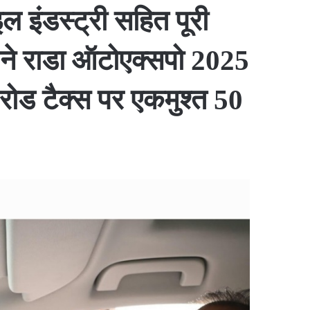
 इंडस्ट्री सहित पूरी
साय ने राडा ऑटोएक्सपो 2025
ोड टैक्स पर एकमुश्त 50