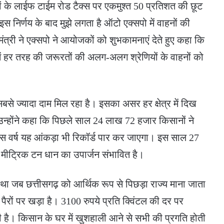
ं के लाईफ टाईम रोड टैक्स पर एकमुश्त 50 प्रतिशत की छूट
इस निर्णय के बाद मुझे लगता है ऑटो एक्सपो में वाहनों की
त्री ने एक्सपो ने आयोजकों को शुभकामनाएं देते हुए कहा कि
ं हर तरह की जरूरतों की अलग-अलग श्रेणियों के वाहनों को
 सबसे ज्यादा दाम मिल रहा है। इसका असर हर क्षेत्र में दिख
। उन्होंने कहा कि पिछले साल 24 लाख 72 हजार किसानों ने
 वर्ष यह आंकड़ा भी रिकॉर्ड पार कर जाएगा। इस साल 27
मीट्रिक टन धान का उपार्जन संभावित है।
था जब छत्तीसगढ़ को आर्थिक रूप से पिछड़ा राज्य माना जाता
पैरों पर खड़ा है। 3100 रुपये प्रति क्विंटल की दर पर
है। किसान के घर में खुशहाली आने से सभी की प्रगति होती