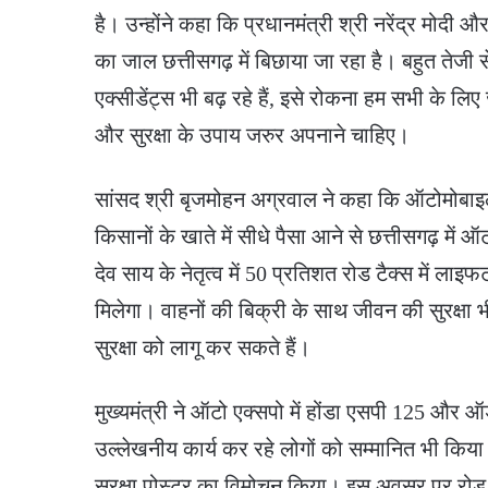
है। उन्होंने कहा कि प्रधानमंत्री श्री नरेंद्र मोद
का जाल छत्तीसगढ़ में बिछाया जा रहा है। बहुत तेजी स
एक्सीडेंट्स भी बढ़ रहे हैं, इसे रोकना हम सभी के ल
और सुरक्षा के उपाय जरुर अपनाने चाहिए।
सांसद श्री बृजमोहन अग्रवाल ने कहा कि ऑटोमोबाइल
किसानों के खाते में सीधे पैसा आने से छत्तीसगढ़ में ऑट
देव साय के नेतृत्व में 50 प्रतिशत रोड टैक्स में लाइ
मिलेगा। वाहनों की बिक्री के साथ जीवन की सुरक्ष
सुरक्षा को लागू कर सकते हैं।
मुख्यमंत्री ने ऑटो एक्सपो में होंडा एसपी 125 और ऑडी
उल्लेखनीय कार्य कर रहे लोगों को सम्मानित भी किय
सुरक्षा पोस्टर का विमोचन किया। इस अवसर पर रोड 