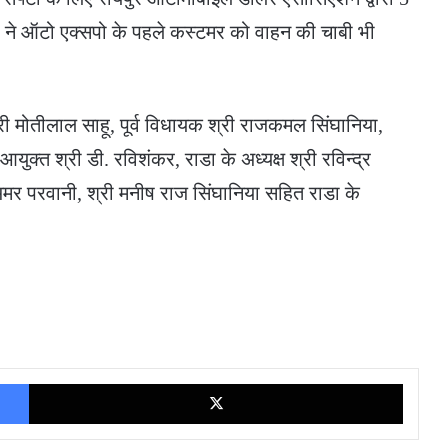
 ने ऑटो एक्सपो के पहले कस्टमर को वाहन की चाबी भी
मोतीलाल साहू, पूर्व विधायक श्री राजकमल सिंघानिया,
क्त श्री डी. रविशंकर, राडा के अध्यक्ष श्री रविन्द्र
अमर परवानी, श्री मनीष राज सिंघानिया सहित राडा के
Facebook
X