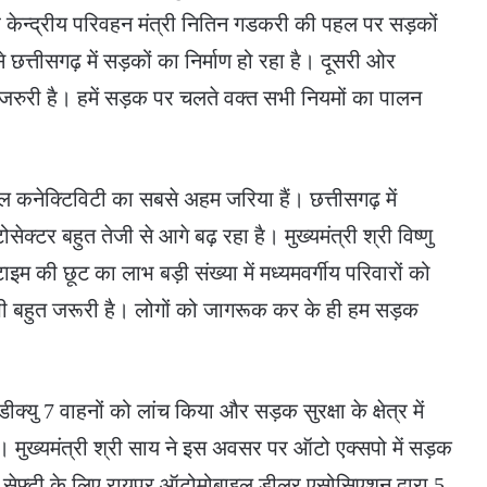
ी और केन्द्रीय परिवहन मंत्री नितिन गडकरी की पहल पर सड़कों
े छत्तीसगढ़ में सड़कों का निर्माण हो रहा है। दूसरी ओर
िए जरुरी है। हमें सड़क पर चलते वक्त सभी नियमों का पालन
 कनेक्टिविटी का सबसे अहम जरिया हैं। छत्तीसगढ़ में
ोसेक्टर बहुत तेजी से आगे बढ़ रहा है। मुख्यमंत्री श्री विष्णु
फटाइम की छूट का लाभ बड़ी संख्या में मध्यमवर्गीय परिवारों को
ा भी बहुत जरूरी है। लोगों को जागरूक कर के ही हम सड़क
क्यु 7 वाहनों को लांच किया और सड़क सुरक्षा के क्षेत्र में
ा। मुख्यमंत्री श्री साय ने इस अवसर पर ऑटो एक्सपो में सड़क
सेफ्टी के लिए रायपुर ऑटोमोबाइल डीलर एसोसिएशन द्वारा 5