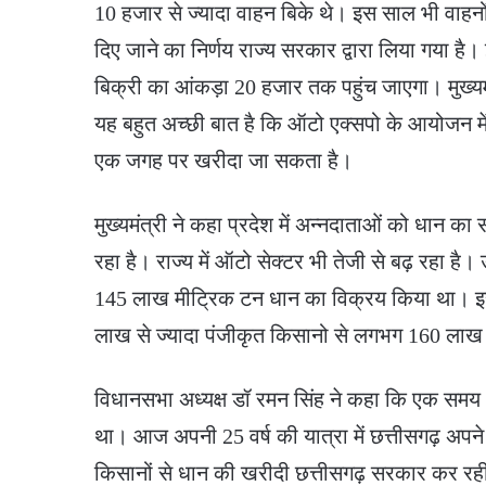
10 हजार से ज्यादा वाहन बिके थे। इस साल भी वाहनो
दिए जाने का निर्णय राज्य सरकार द्वारा लिया गया है। 
बिक्री का आंकड़ा 20 हजार तक पहुंच जाएगा। मुख्यमं
यह बहुत अच्छी बात है कि ऑटो एक्सपो के आयोजन मे
एक जगह पर खरीदा जा सकता है।
मुख्यमंत्री ने कहा प्रदेश में अन्नदाताओं को धान का
रहा है। राज्य में ऑटो सेक्टर भी तेजी से बढ़ रहा है
145 लाख मीट्रिक टन धान का विक्रय किया था। इस
लाख से ज्यादा पंजीकृत किसानो से लगभग 160 लाख 
विधानसभा अध्यक्ष डॉ रमन सिंह ने कहा कि एक समय 
था। आज अपनी 25 वर्ष की यात्रा में छत्तीसगढ़ अपने 
किसानों से धान की खरीदी छत्तीसगढ़ सरकार कर रही 