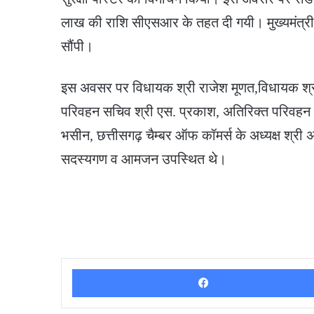
लाख की राशि सीएसआर के तहत दी गयी। मुख्यमंत्री
सौंपी।
इस अवसर पर विधायक श्री राजेश मूणत,विधायक श्री 
परिवहन सचिव श्री एस. प्रकाश, अतिरिक्त परिवहन आयु
भसीन, छत्तीसगढ़ चैम्बर ऑफ कॉमर्स के अध्यक्ष श्री 
सदस्यगण व आमजन उपस्थित थे।