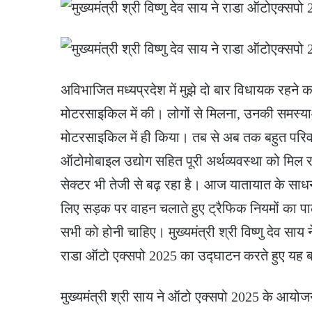
अविभाजित मध्यप्रदेश में मुझे दो बार विधायक रहने 
मोटरसाइकिल में की। लोगों से मिलना, उनकी समस्याओ
मोटरसाइकिल में ही किया। तब से अब तक बहुत परिवर
ऑटोमोबाइल उद्योग सहित पूरी अर्थव्यवस्था को मिल रह
सेक्टर भी तेजी से बढ़ रहा है। आज यातायात के साधनो
लिए सड़क पर वाहन चलाते हुए ट्रैफिक नियमों का 
सभी को होनी चाहिए। मुख्यमंत्री श्री विष्णु देव सा
राडा ऑटो एक्सपो 2025 का उद्घाटन करते हुए यह
मुख्यमंत्री श्री साय ने ऑटो एक्सपो 2025 के आयोज