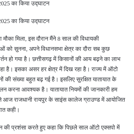
का मौका मिला, इस दौरान मैंने 8 साल की विधायकी
ं को सुनना, अपने विधानसभा क्षेत्र का दौरा सब कुछ
्तन हो गया है। छत्तीसगढ़ में किसानों की आय बढ़ने का लाभ
ा है। इसका असर हर क्षेत्र में दिख रहा है। राज्य में ऑटो
ं की संख्या बहुत बढ़ गई है। इसलिए सुरक्षित यातायात के
पालन करना आवश्यक है। यातायात नियमों की जानकारी हम
य ने आज राजधानी रायपुर के साइंस कालेज ग्राउण्ड में आयोजित
 बात कही।
न की प्रशंसा करते हुए कहा कि पिछले साल ऑटो एक्सपो में