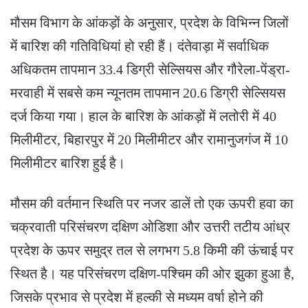
मौसम विभाग के आंकड़ों के अनुसार, प्रदेश के विभिन्न जिलों
में बारिश की गतिविधियां हो रही हैं। दंतेवाड़ा में सर्वाधिक
अधिकतम तापमान 33.4 डिग्री सेल्सियस और गौरेला-पेंड्रा-
मरवाही में सबसे कम न्यूनतम तापमान 20.6 डिग्री सेल्सियस
दर्ज किया गया। हाल के बारिश के आंकड़ों में लतोरी में 40
मिलीमीटर, बिहारपुर में 20 मिलीमीटर और रामानुजगंज में 10
मिलीमीटर बारिश हुई है।
मौसम की वर्तमान स्थिति पर नजर डालें तो एक ऊपरी हवा का
चक्रवाती परिसंचरण दक्षिण ओडिशा और उत्तरी तटीय आंध्र
प्रदेश के ऊपर समुद्र तल से लगभग 5.8 किमी की ऊंचाई पर
स्थित है। यह परिसंचरण दक्षिण-पश्चिम की ओर झुका हुआ है,
जिसके प्रभाव से प्रदेश में हल्की से मध्यम वर्षा होने की