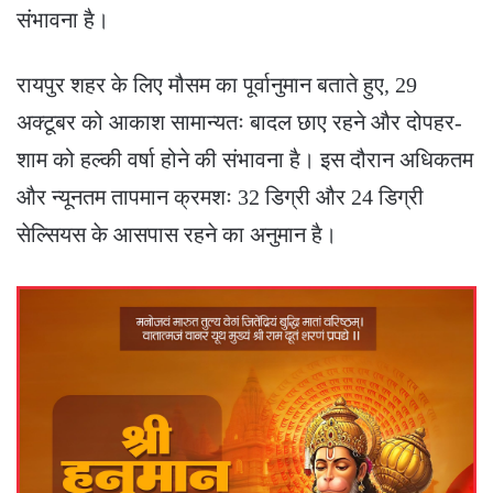
संभावना है।
रायपुर शहर के लिए मौसम का पूर्वानुमान बताते हुए, 29
अक्टूबर को आकाश सामान्यतः बादल छाए रहने और दोपहर-
शाम को हल्की वर्षा होने की संभावना है। इस दौरान अधिकतम
और न्यूनतम तापमान क्रमशः 32 डिग्री और 24 डिग्री
सेल्सियस के आसपास रहने का अनुमान है।