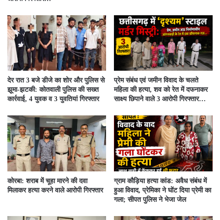
देर रात 3 बजे डीजे का शोर और पुलिस से
प्रेम संबंध एवं जमीन विवाद के चलते
झूमा-झटकी: कोतवाली पुलिस की सख्त
महिला की हत्या, शव को रेत में दफनाकर
कार्रवाई, 4 युवक व 3 युवतियां गिरफ्तार
साक्ष्य छिपाने वाले 3 आरोपी गिरफ्तार…
कोरबा: शराब में चूहा मारने की दवा
ग्राम कौड़िया हत्या कांड: अवैध संबंध में
मिलाकर हत्या करने वाले आरोपी गिरफ्तार
हुआ विवाद, प्रेमिका ने घोंट दिया प्रेमी का
गला; सीपत पुलिस ने भेजा जेल