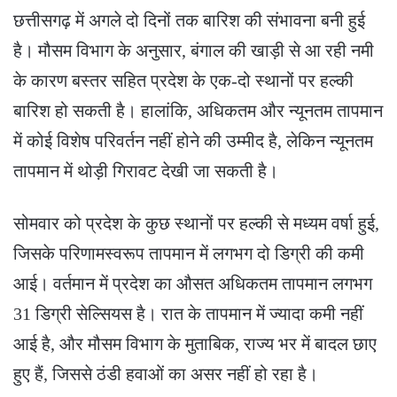
छत्तीसगढ़ में अगले दो दिनों तक बारिश की संभावना बनी हुई
है। मौसम विभाग के अनुसार, बंगाल की खाड़ी से आ रही नमी
के कारण बस्‍तर सहित प्रदेश के एक-दो स्थानों पर हल्की
बारिश हो सकती है। हालांकि, अधिकतम और न्यूनतम तापमान
में कोई विशेष परिवर्तन नहीं होने की उम्मीद है, लेकिन न्यूनतम
तापमान में थोड़ी गिरावट देखी जा सकती है।
सोमवार को प्रदेश के कुछ स्थानों पर हल्की से मध्यम वर्षा हुई,
जिसके परिणामस्वरूप तापमान में लगभग दो डिग्री की कमी
आई। वर्तमान में प्रदेश का औसत अधिकतम तापमान लगभग
31 डिग्री सेल्सियस है। रात के तापमान में ज्यादा कमी नहीं
आई है, और मौसम विभाग के मुताबिक, राज्य भर में बादल छाए
हुए हैं, जिससे ठंडी हवाओं का असर नहीं हो रहा है।