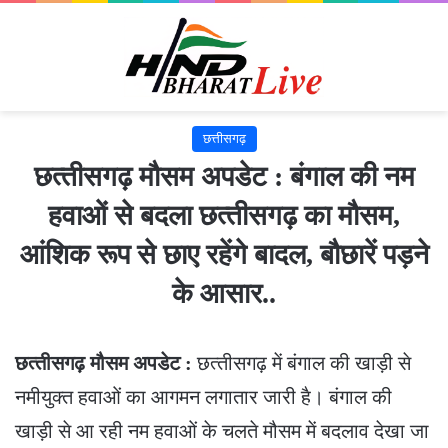
छत्तीसगढ़
छत्‍तीसगढ़ मौसम अपडेट : बंगाल की नम
हवाओं से बदला छत्‍तीसगढ़ का मौसम,
आंशिक रूप से छाए रहेंगे बादल, बौछारें पड़ने
के आसार..
छत्‍तीसगढ़ मौसम अपडेट :
छत्‍तीसगढ़ में बंगाल की खाड़ी से
नमीयुक्त हवाओं का आगमन लगातार जारी है। बंगाल की
खाड़ी से आ रही नम हवाओं के चलते मौसम में बदलाव देखा जा