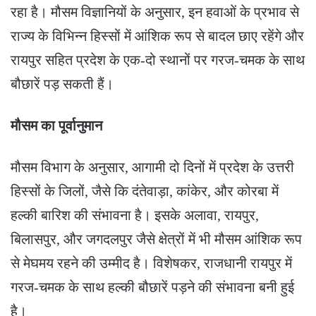
रहा है। मौसम विज्ञानियों के अनुसार, इन हवाओं के प्रभाव से
राज्य के विभिन्न हिस्सों में आंशिक रूप से बादल छाए रहेंगे और
रायपुर सहित प्रदेश के एक-दो स्थानों पर गरज-चमक के साथ
बौछारें पड़ सकती हैं।
मौसम का पूर्वानुमान
मौसम विभाग के अनुसार, आगामी दो दिनों में प्रदेश के उत्तरी
हिस्सों के जिलों, जैसे कि दंतेवाड़ा, कांकेर, और कोरबा में
हल्की बारिश की संभावना है। इसके अलावा, रायपुर,
बिलासपुर, और जगदलपुर जैसे क्षेत्रों में भी मौसम आंशिक रूप
से मेघमय रहने की उम्मीद है। विशेषकर, राजधानी रायपुर में
गरज-चमक के साथ हल्की बौछारें पड़ने की संभावना बनी हुई
है।