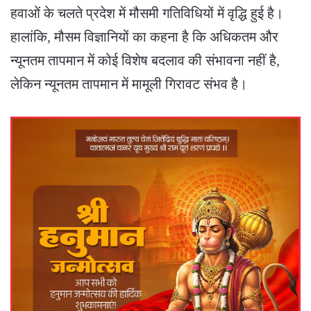
हवाओं के चलते प्रदेश में मौसमी गतिविधियों में वृद्धि हुई है।
हालांकि, मौसम विज्ञानियों का कहना है कि अधिकतम और
न्यूनतम तापमान में कोई विशेष बदलाव की संभावना नहीं है,
लेकिन न्यूनतम तापमान में मामूली गिरावट संभव है।