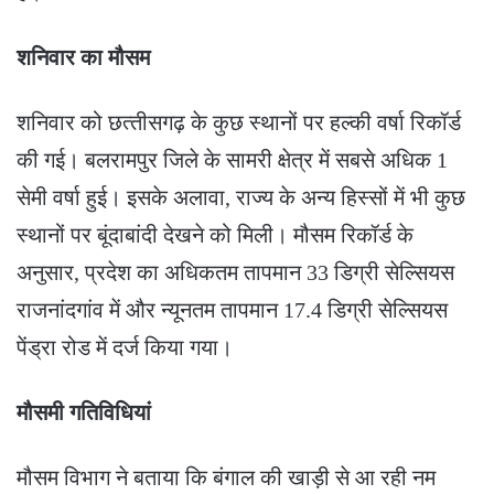
शनिवार का मौसम
शनिवार को छत्‍तीसगढ़ के कुछ स्थानों पर हल्की वर्षा रिकॉर्ड
की गई। बलरामपुर जिले के सामरी क्षेत्र में सबसे अधिक 1
सेमी वर्षा हुई। इसके अलावा, राज्य के अन्य हिस्सों में भी कुछ
स्थानों पर बूंदाबांदी देखने को मिली। मौसम रिकॉर्ड के
अनुसार, प्रदेश का अधिकतम तापमान 33 डिग्री सेल्सियस
राजनांदगांव में और न्यूनतम तापमान 17.4 डिग्री सेल्सियस
पेंड्रा रोड में दर्ज किया गया।
मौसमी गतिविधियां
मौसम विभाग ने बताया कि बंगाल की खाड़ी से आ रही नम