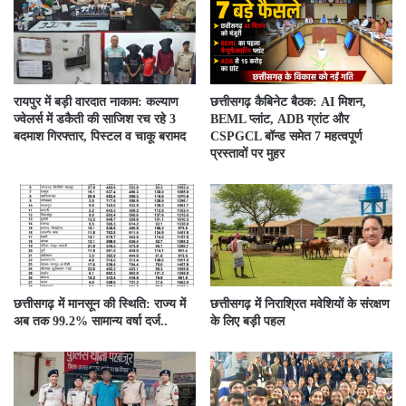
रायपुर में बड़ी वारदात नाकाम: कल्याण
छत्तीसगढ़ कैबिनेट बैठक: AI मिशन,
ज्वेलर्स में डकैती की साजिश रच रहे 3
BEML प्लांट, ADB ग्रांट और
बदमाश गिरफ्तार, पिस्टल व चाकू बरामद
CSPGCL बॉन्ड समेत 7 महत्वपूर्ण
प्रस्तावों पर मुहर
छत्तीसगढ़ में मानसून की स्थिति: राज्य में
छत्तीसगढ़ में निराश्रित मवेशियों के संरक्षण
अब तक 99.2% सामान्य वर्षा दर्ज..
के लिए बड़ी पहल