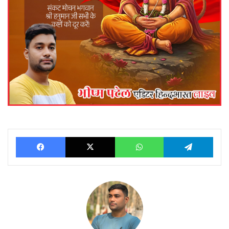
Facebook
X
WhatsApp
Telegram