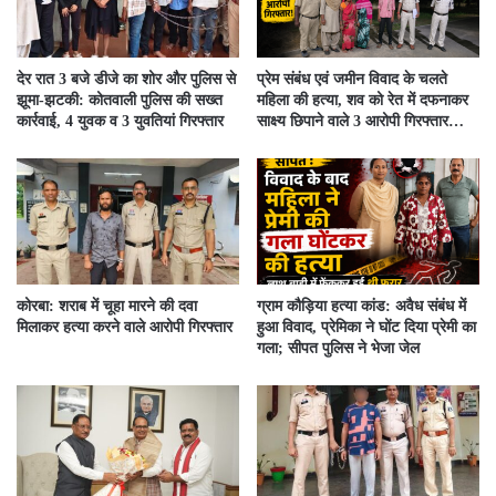
देर रात 3 बजे डीजे का शोर और पुलिस से
प्रेम संबंध एवं जमीन विवाद के चलते
झूमा-झटकी: कोतवाली पुलिस की सख्त
महिला की हत्या, शव को रेत में दफनाकर
कार्रवाई, 4 युवक व 3 युवतियां गिरफ्तार
साक्ष्य छिपाने वाले 3 आरोपी गिरफ्तार…
कोरबा: शराब में चूहा मारने की दवा
ग्राम कौड़िया हत्या कांड: अवैध संबंध में
मिलाकर हत्या करने वाले आरोपी गिरफ्तार
हुआ विवाद, प्रेमिका ने घोंट दिया प्रेमी का
गला; सीपत पुलिस ने भेजा जेल