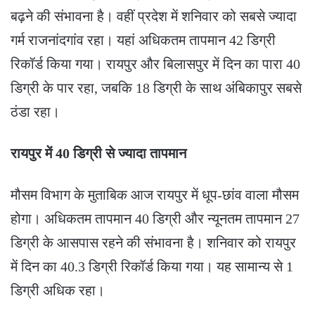
बढ़ने की संभावना है। वहीं प्रदेश में शनिवार को सबसे ज्यादा
गर्म राजनांदगांव रहा। यहां अधिकतम तापमान 42 डिग्री
रिकॉर्ड किया गया। रायपुर और बिलासपुर में दिन का पारा 40
डिग्री के पार रहा, जबकि 18 डिग्री के साथ अंबिकापुर सबसे
ठंडा रहा।
रायपुर में 40 डिग्री से ज्यादा तापमान
मौसम विभाग के मुताबिक आज रायपुर में धूप-छांव वाला मौसम
होगा। अधिकतम तापमान 40 डिग्री और न्यूनतम तापमान 27
डिग्री के आसपास रहने की संभावना है। शनिवार को रायपुर
में दिन का 40.3 डिग्री रिकॉर्ड किया गया। यह सामान्य से 1
डिग्री अधिक रहा।