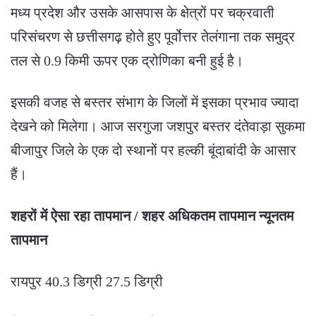
मध्य प्रदेश और उसके आसपास के क्षेत्रों पर चक्रवाती
परिसंचरण से छत्तीसगढ़ होते हुए पूर्वोत्तर तेलंगाना तक समुद्र
तल से 0.9 किमी ऊपर एक द्रोणिका बनी हुई है।
इसकी वजह से बस्तर संभाग के जिलों में इसका प्रभाव ज्यादा
देखने को मिलेगा। आज सरगुजा जशपुर बस्तर दंतेवाड़ा सुकमा
बीजापुर जिले के एक दो स्थानों पर हल्की बूंदाबांदी के आसार
हैं।
शहरों में ऐसा रहा तापमान / शहर अधिकतम तापमान न्यूनतम
तापमान
रायपुर 40.3 डिग्री 27.5 डिग्री