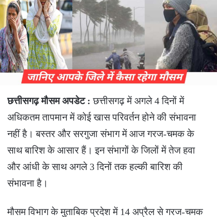
छत्तीसगढ़ मौसम अपडेट :
छत्तीसगढ़ में अगले 4 दिनों में
अधिकतम तापमान में कोई खास परिवर्तन होने की संभावना
नहीं है। बस्तर और सरगुजा संभाग में आज गरज-चमक के
साथ बारिश के आसार हैं। इन संभागों के जिलों में तेज हवा
और आंधी के साथ अगले 3 दिनों तक हल्की बारिश की
संभावना है।
मौसम विभाग के मुताबिक प्रदेश में 14 अप्रैल से गरज-चमक