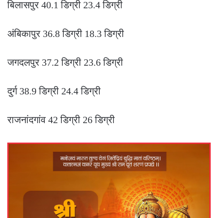
बिलासपुर 40.1 डिग्री 23.4 डिग्री
अंबिकापुर 36.8 डिग्री 18.3 डिग्री
जगदलपुर 37.2 डिग्री 23.6 डिग्री
दुर्ग 38.9 डिग्री 24.4 डिग्री
राजनांदगांव 42 डिग्री 26 डिग्री