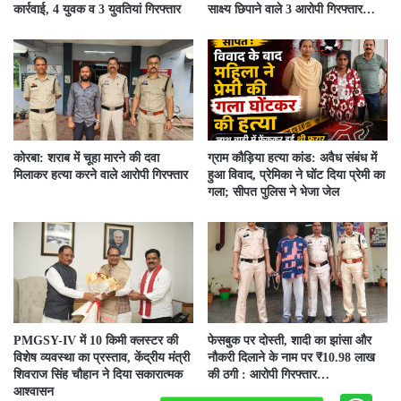
कार्रवाई, 4 युवक व 3 युवतियां गिरफ्तार
साक्ष्य छिपाने वाले 3 आरोपी गिरफ्तार…
कोरबा: शराब में चूहा मारने की दवा
ग्राम कौड़िया हत्या कांड: अवैध संबंध में
मिलाकर हत्या करने वाले आरोपी गिरफ्तार
हुआ विवाद, प्रेमिका ने घोंट दिया प्रेमी का
गला; सीपत पुलिस ने भेजा जेल
PMGSY-IV में 10 किमी क्लस्टर की
फेसबुक पर दोस्ती, शादी का झांसा और
विशेष व्यवस्था का प्रस्ताव, केंद्रीय मंत्री
नौकरी दिलाने के नाम पर ₹10.98 लाख
शिवराज सिंह चौहान ने दिया सकारात्मक
की ठगी : आरोपी गिरफ्तार…
आश्वासन