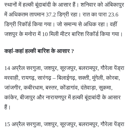
स्थानों में हल्की बूंदाबांदी के आसार हैं। शनिवार को अंबिकापुर
में अधिकतम तापमान 37.2 डिग्री रहा। रात का पारा 23.6
डिग्री रिकॉर्ड किया गया। जो समान्य से अधिक रहा। वहीं
जशपुर के मनोरा में 10 मिली मीटर बारिश रिकॉर्ड किया गया।
कहां-कहां हल्की बारिश के आसार ?
14 अप्रैल सरगुजा, जशपुर, सूरजपुर, बलरामपुर, गौरेला पेंड्रा
मरवाही, रायगढ़, सारंगढ़ – बिलाईगढ़, सक्ती, मुंगेली, कोरबा,
जांजगीर, कबीरधाम, बस्तर, कोंडागांव, दंतेवाड़ा, सुकमा,
कांकेर, बीजापुर और नारायणपुर में हल्की बूंदाबांदी के आसार
हैं।
15 अप्रैल सरगुजा, जशपुर, सूरजपुर, बलरामपुर, गौरेला पेंड्रा