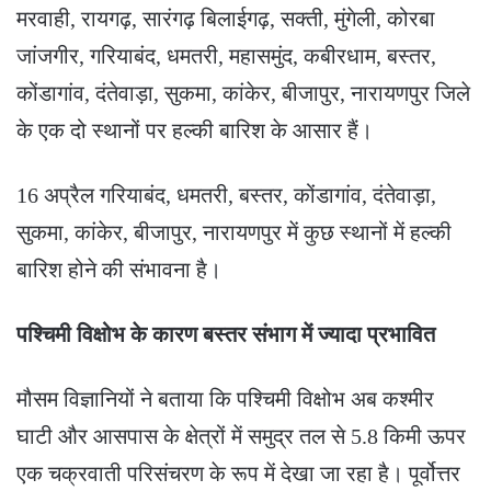
मरवाही, रायगढ़, सारंगढ़ बिलाईगढ़, सक्ती, मुंगेली, कोरबा
जांजगीर, गरियाबंद, धमतरी, महासमुंद, कबीरधाम, बस्तर,
कोंडागांव, दंतेवाड़ा, सुकमा, कांकेर, बीजापुर, नारायणपुर जिले
के एक दो स्थानों पर हल्की बारिश के आसार हैं।
16 अप्रैल गरियाबंद, धमतरी, बस्तर, कोंडागांव, दंतेवाड़ा,
सुकमा, कांकेर, बीजापुर, नारायणपुर में कुछ स्थानों में हल्की
बारिश होने की संभावना है।
पश्चिमी विक्षोभ के कारण बस्तर संभाग में ज्यादा प्रभावित
मौसम विज्ञानियों ने बताया कि पश्चिमी विक्षोभ अब कश्मीर
घाटी और आसपास के क्षेत्रों में समुद्र तल से 5.8 किमी ऊपर
एक चक्रवाती परिसंचरण के रूप में देखा जा रहा है। पूर्वोत्तर