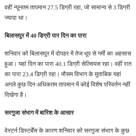
वहीं न्यूनतम तापमान 27.5 डिग्री रहा, जो सामान्य से 3 डिग्री
ज्यादा था।
बिलासपुर में 40 डिग्री पार दिन का पारा
शनिवार को बिलासपुर में दोपहर में तेज धूप से गर्मी का अहसास
हुआ। यहां दिन का पारा 40.1 डिग्री सेल्सियस रहा। वहीं रात
का पारा 23.4 डिग्री रहा। मौसम विभाग के मुताबिक यहां
अगले कुछ दिन अधिकतम तापमान में कोई विशेष परिवर्तन नहीं
दिखेगा है।
सरगुजा संभाग में बारिश के आसार
वेस्टर्न डिस्टर्बेंस के कारण शनिवार को सरगुजा संभाग के कुछ