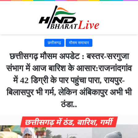
छत्तीसगढ़
मौसम समाचार
छत्तीसगढ़ मौसम अपडेट : बस्तर-सरगुजा
संभाग में आज बारिश के आसार:राजनांदगांव
में 42 डिग्री के पार पहुंचा पारा, रायपुर-
बिलासपुर भी गर्म, लेकिन अंबिकापुर अभी भी
ठंडा..