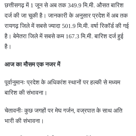
छत्तीसगढ़ में 1 जून से अब तक 349.9 मि.मी. औसत बारिश
दर्ज की जा चुकी है। जानकारी के अनुसार प्रदेश में अब तक
रायगढ़ जिले में सबसे ज्यादा 501.9 मि.मी. वर्षा रिकॉर्ड की गई
है। बेमेतरा जिले में सबसे कम 167.3 मि.मी. बारिश दर्ज हुई
है।
आज का मौसम एक नजर में
पूर्वानुमानः प्रदेश के अधिकांश स्थानों पर हल्की से मध्यम
बारिश की संभावना।
चेतावनीः कुछ जगहों पर मेघ गर्जन, वज्रपात के साथ अति
भारी की संभावना।