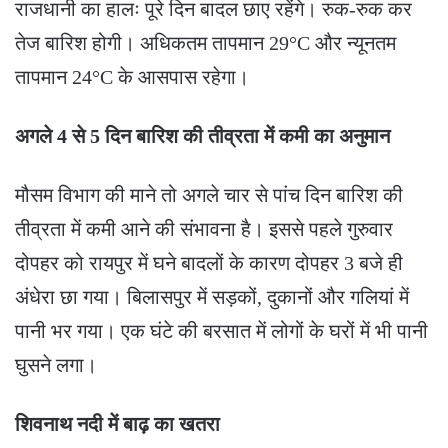
राजधानी का हालः पूरे दिन बादल छाए रहेंगे। रुक-रुक कर
तेज बारिश होगी। अधिकतम तापमान 29°C और न्यूनतम
तापमान 24°C के आसपास रहेगा।
अगले 4 से 5 दिन बारिश की तीव्रता में कमी का अनुमान
मौसम विभाग की माने तो अगले चार से पांच दिन बारिश की
तीव्रता में कमी आने की संभावना है। इससे पहले गुरुवार
दोपहर को रायपुर में घने बादलों के कारण दोपहर 3 बजे ही
अंधेरा छा गया। बिलासपुर में सड़कों, दुकानों और गलियां में
पानी भर गया। एक घंटे की बरसात में लोगों के घरों में भी पानी
घुसने लगा।
शिवनाथ नदी में बाढ़ का खतरा