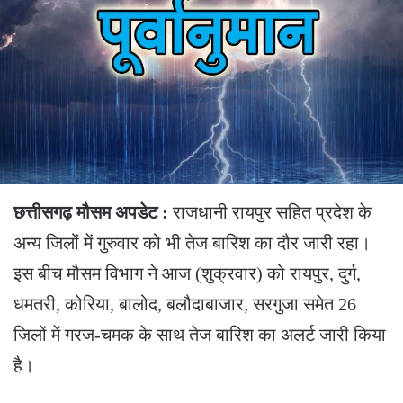
छत्तीसगढ़ मौसम अपडेट :
राजधानी रायपुर सहित प्रदेश के
अन्य जिलों में गुरुवार को भी तेज बारिश का दौर जारी रहा।
इस बीच मौसम विभाग ने आज (शुक्रवार) को रायपुर, दुर्ग,
धमतरी, कोरिया, बालोद, बलौदाबाजार, सरगुजा समेत 26
जिलों में गरज-चमक के साथ तेज बारिश का अलर्ट जारी किया
है।