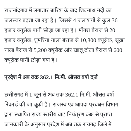
राजनांदगांव में लगातार बारिश के बाद शिवनाथ नदी का
जलस्तर बढ़ता जा रहा है। जिससे 4 जलाशयों से कुल 36
हजार क्यूसेक पानी छोड़ा जा रहा है। मोंगरा बैराज से 20
हजार क्यूसेक, घुमरिया नाला बैराज से 10,800 क्यूसेक, सूखा
नाला बैराज से 5,200 क्यूसेक और खातू टोला बैराज से 600
क्यूसेक पानी छोड़ा गया है।
प्रदेश में अब तक 362.1 मि.मी. औसत वर्षा दर्ज
छत्तीसगढ़ में 1 जून से अब तक 362.1 मि.मी. औसत वर्षा
रिकार्ड की जा चुकी है। राजस्व एवं आपदा प्रबंधन विभाग
द्वारा स्थापित राज्य स्तरीय बाढ़ नियंत्रण कक्ष से प्राप्त
जानकारी के अनुसार प्रदेश में अब तक रायगढ़ जिले में