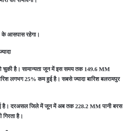
 के आसपास रहेगा।
्यादा
हो चुकी है। सामान्यता जून में इस समय तक 149.6 MM
बारिश लगभग 25% कम हुई है। सबसे ज्यादा बारिश बलरामपुर
हुई है। दरअसल जिले में जून में अब तक 228.2 MM पानी बरस
 गिरता है।