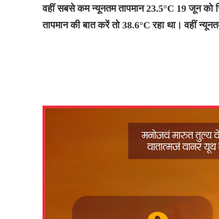
वहीं सबसे कम न्यूनतम तापमान 23.5°C 19 जून को रि
तापमान की बात करें तो 38.6°C रहा था। वहीं न्य