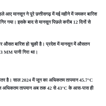
आए मानसून ने पूरे छत्तीसगढ़ में मई महीने में जमकर बारिश
िर गया। इसके बाद से मानसून पिछले करीब 12 दिनों से
टर औसत बारिश हो चुकी है। प्रदेश में मानसून में औसतन
6.3 MM पानी गिरा था।
बेहतर है। साल 2024 में जून का अधिकतम तापमान 45.7°C
साल अधिकतम तापमान अब तक 42 से 43°C के आस-पास ही