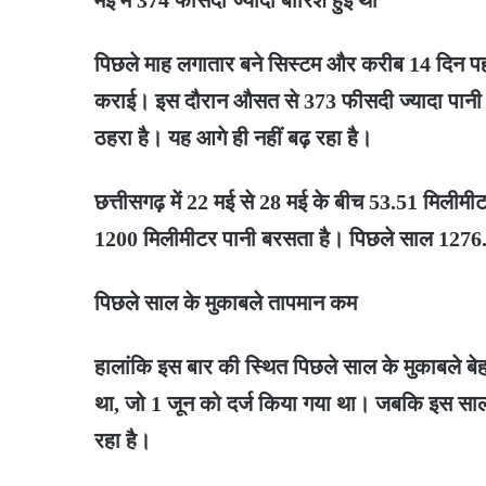
पिछले माह लगातार बने सिस्टम और करीब 14 दिन पहले 
कराई। इस दौरान औसत से 373 फीसदी ज्यादा पानी ग
ठहरा है। यह आगे ही नहीं बढ़ रहा है।
छत्तीसगढ़ में 22 मई से 28 मई के बीच 53.51 मिलीमी
1200 मिलीमीटर पानी बरसता है। पिछले साल 127
पिछले साल के मुकाबले तापमान कम
हालांकि इस बार की स्थित पिछले साल के मुकाबले 
था, जो 1 जून को दर्ज किया गया था। जबकि इस 
रहा है।