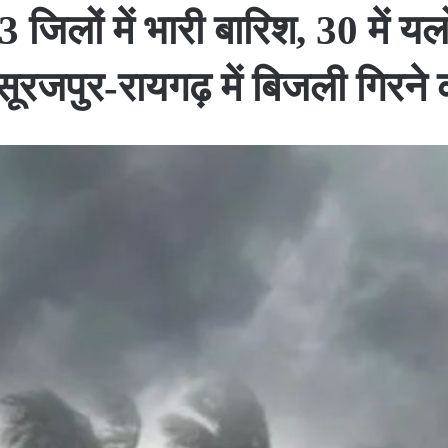
 जिलों में भारी बारिश, 30 में य
 सूरजपुर-रायगढ़ में बिजली गिरने