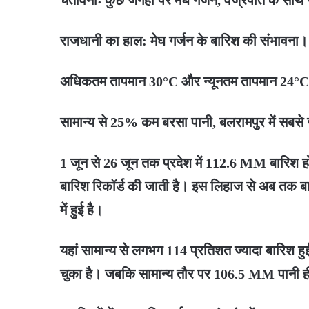
राजधानी का हाल: मेघ गर्जन के बारिश की संभावना।
अधिकतम तापमान 30°C और न्यूनतम तापमान 24°C
सामान्य से 25% कम बरसा पानी, बलरामपुर में सबसे ज
1 जून से 26 जून तक प्रदेश में 112.6 MM बारिश 
बारिश रिकॉर्ड की जाती है। इस लिहाज से अब तक 
में हुई है।
यहां सामान्य से लगभग 114 प्रतिशत ज्यादा बारिश 
चुका है। जबकि सामान्य तौर पर 106.5 MM पानी ही