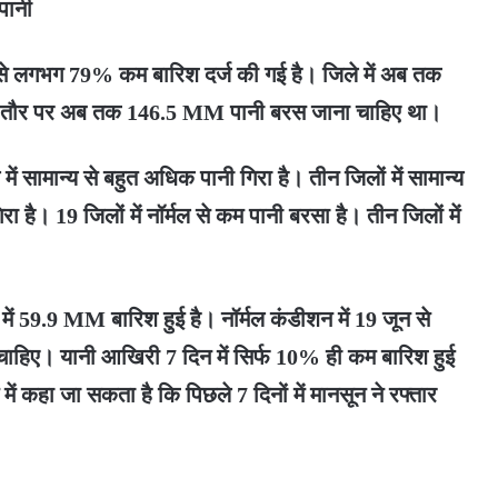
 पानी
्य से लगभग 79% कम बारिश दर्ज की गई है। जिले में अब तक
य तौर पर अब तक 146.5 MM पानी बरस जाना चाहिए था।
 सामान्य से बहुत अधिक पानी गिरा है। तीन जिलों में सामान्य
ा है। 19 जिलों में नॉर्मल से कम पानी बरसा है। तीन जिलों में
में 59.9 MM बारिश हुई है। नॉर्मल कंडीशन में 19 जून से
चाहिए। यानी आखिरी 7 दिन में सिर्फ 10% ही कम बारिश हुई
 में कहा जा सकता है कि पिछले 7 दिनों में मानसून ने रफ्तार