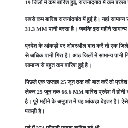
19 जिलों में कम बारिश हुई, राजनांदगांव में कम बरसा
सबसे कम बारिश राजनांदगांव में हुई है। यहां सामान
31.3 MM पानी बरसा है। जबकि इस महीने सामान्
प्रदेश के आंकड़ों पर ओवरऑल बात करें तो एक जिले में
से अधिक पानी गिरा है। आठ जिलों में सामान्य पानी गिर
सामान्य से बहुत कम बारिश हुई है।
पिछले एक सप्ताह 25 जून तक की बात करें तो प्रदेश 
लेकर 25 जून तक 66.6 MM बारिश प्रदेश में होनी 
है। पूरे महीने के अनुपात में यह आंकड़ा बेहतर है। ऐसे
पकड़ी है।
मई में 374 फीसदी ज्यादा बारिश हुई थी