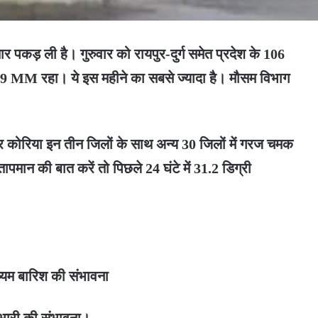
तार पकड़ ली है। गुरुवार को रायपुर-दुर्ग समेत प्रदेश के 106
9 MM रहा। ये इस महीने का सबसे ज्यादा है। मौसम विभाग
 कोरिया इन तीन जिलों के साथ अन्य 30 जिलों में गरज चमक
पमान की बात करें तो पिछले 24 घंटे में 31.2 डिग्री
मध्यम बारिश की संभावना
 भारी की संभावना।