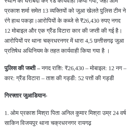
स्थान की घेराबंदी कर रेड कार्यवाही किया गया, जहां ओम
प्रकाश शर्मा समेत 13 व्यक्तियों को जुआ खेलते पुलिस टीम ने
रंगे हाथ पकड़ा।आरोपियों के कब्जे से ₹26,430 रुपए नगद
12 मोबाइल और एक ग्रैंड विटारा कार की जप्ती की गई है।
आरोपियों पर थाना चक्रधरनगर में धारा 4,5 छत्तीसगढ़ जुआ
प्रतिषेध अधिनियम के तहत कार्यवाही किया गया है ।
पुलिस की जब्ती –
नगद राशि: ₹26,430 – मोबाइल: 12 नग –
कार: ग्रैंड विटारा – ताश की गड्डी: 52 पत्तों की गड्डी
गिरफ्तार जुआडियान-
1. ओम प्रकाश मिश्रा पिता अनिल कुमार मिश्रा उम्र 24 वर्ष
साकिन विजयपुर थाना चक्रधरनगर रायगढ़