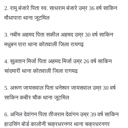
2. रामु बंजारे पिता स्व. साधराम बंजारे उम्र 36 वर्ष साकिन
मौधापारा थाना जूटमिल
3. नबीम अहमद पिता सकील अहमद उम्र 30 वर्ष साकिन
मधुबन पारा थाना कोतवाली जिला रायगढ़
4. सुलतान मिर्जा पिता अहमद मिर्जा उम्र 26 वर्ष साकिन
चांदमारी थाना कोतवाली जिला रागयढ
5. अरूण जायसवाल पिता धनेश्वर जायसवाल उम्र 30 वर्ष
साकिन कबीर चौक थाना जूटमिल
6. अनिल देवांगन पिता तीजराम देवांगन उम्र 39 वर्ष साकिन
हाउसिंग बोर्ड कालोनी चक्रधरनगर थाना चक्रधरनगर