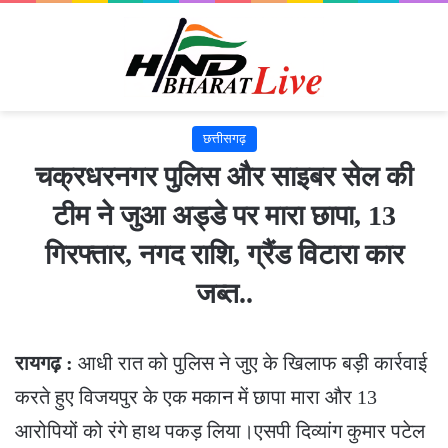
छत्तीसगढ़
चक्रधरनगर पुलिस और साइबर सेल की
टीम ने जुआ अड्डे पर मारा छापा, 13
गिरफ्तार, नगद राशि, ग्रैंड विटारा कार
जब्त..
रायगढ़ :
आधी रात को पुलिस ने जुए के खिलाफ बड़ी कार्रवाई
करते हुए विजयपुर के एक मकान में छापा मारा और 13
आरोपियों को रंगे हाथ पकड़ लिया।एसपी दिव्यांग कुमार पटेल