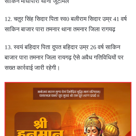
साकिन मौधापारा थाना जूटमिल
12. चतुर सिंह सिदार पिता स्व0 बलीराम सिदार उम्र 41 वर्ष
साकिन बाजार पारा तमनार थाना तमनार जिला रागयढ़
13. स्वयं बहिदार पिता दुपत बहिदार उम्र 26 वर्ष साकिन
बाजार पारा तमनार जिला रायगढ़ ऐसे अवैध गतिविधियों पर
सख्त कार्रवाई जारी रहेगी।