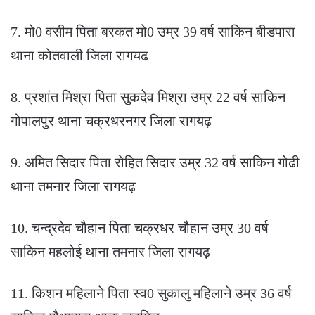
7. मो0 वसीम पिता बरकत मो0 उम्र 39 वर्ष साकिन बीडपारा
थाना कोतवाली जिला रागयढ
8. प्रशांत मिश्रा पिता सुकदेव मिश्रा उम्र 22 वर्ष साकिन
गोपालपुर थाना चक्रधरनगर जिला रागयढ़
9. अमित सिदार पिता रोहित सिदार उम्र 32 वर्ष साकिन गोढी
थाना तमनार जिला रागयढ़
10. चन्द्रदेव चौहान पिता चक्रधर चौहान उम्र 30 वर्ष
साकिन महलोई थाना तमनार जिला रागयढ़
11. किशन महिलाने पिता स्व0 सुकालु महिलाने उम्र 36 वर्ष