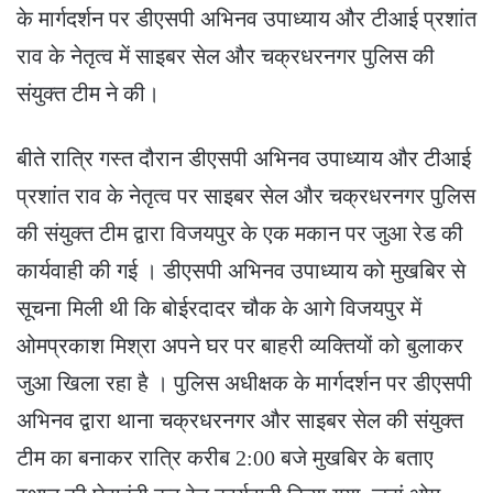
के मार्गदर्शन पर डीएसपी अभिनव उपाध्याय और टीआई प्रशांत
राव के नेतृत्व में साइबर सेल और चक्रधरनगर पुलिस की
संयुक्त टीम ने की।
बीते रात्रि गस्त दौरान डीएसपी अभिनव उपाध्याय और टीआई
प्रशांत राव के नेतृत्व पर साइबर सेल और चक्रधरनगर पुलिस
की संयुक्त टीम द्वारा विजयपुर के एक मकान पर जुआ रेड की
कार्यवाही की गई । डीएसपी अभिनव उपाध्याय को मुखबिर से
सूचना मिली थी कि बोईरदादर चौक के आगे विजयपुर में
ओमप्रकाश मिश्रा अपने घर पर बाहरी व्यक्तियों को बुलाकर
जुआ खिला रहा है । पुलिस अधीक्षक के मार्गदर्शन पर डीएसपी
अभिनव द्वारा थाना चक्रधरनगर और साइबर सेल की संयुक्त
टीम का बनाकर रात्रि करीब 2:00 बजे मुखबिर के बताए