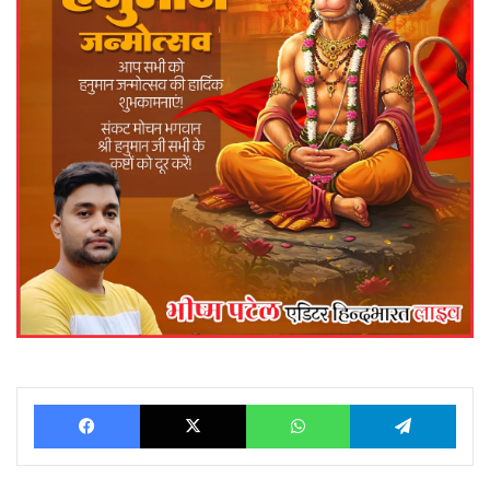
Facebook
X
WhatsApp
Telegram