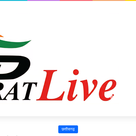
छत्तीसगढ़