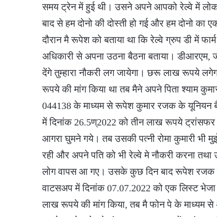
समय ट्रेन में हुई थी। उसने अपने आपको रेल्वे में
बाद से हम दोनो की दोस्ती हो गई और हम दोनो का एक
दौरान मै रूपेश को बताया था कि रेल्वे ग्रुप डी में फार्म
अधिकारी से अपना उठना बैठना बताया। डीआरएम, 
देंगे तुम्हारा नौकरी लग जायेगा। छरू लाख रूपये ल
रूपये की मांग किया था तब मैने अपने पिता श्याम कुमार
044138 के माध्यम से रूपेश कुमार रजक के यूनियन
में दिनांक 26.5ण्2022 को तीन लाख रूपये ट्रांसफ
आगरा घुमने गये। तब उसकी पत्नी रोमा कुमारी भी मुझ
रही और अपने पति को भी रेल्वे मे नौकरी करना तथा 
लोग वापस आ गए। उसके कुछ दिन बाद रूपेश रजक म
वाटसअप में दिनांक 07.07.2022 को एक लिस्ट भेजा ज
लाख रूपये की मांग किया, तब मै फोन पे के माध्यम 