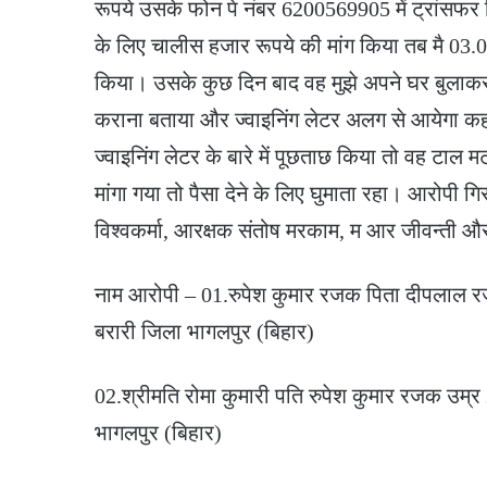
रूपये उसके फोन पे नंबर 6200569905 में ट्रांसफर क
के लिए चालीस हजार रूपये की मांग किया तब मै 03
किया। उसके कुछ दिन बाद वह मुझे अपने घर बुलाकर ए
कराना बताया और ज्वाइनिंग लेटर अलग से आयेगा कहा
ज्वाइनिंग लेटर के बारे में पूछताछ किया तो वह टाल 
मांगा गया तो पैसा देने के लिए घुमाता रहा। आरोपी ग
विश्वकर्मा, आरक्षक संतोष मरकाम, म आर जीवन्ती औ
नाम आरोपी – 01.रुपेश कुमार रजक पिता दीपलाल रज
बरारी जिला भागलपुर (बिहार)
02.श्रीमति रोमा कुमारी पति रुपेश कुमार रजक उम्र 
भागलपुर (बिहार)