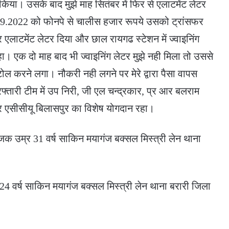
िया। उसके बाद मुझे माह सितंबर में फिर से एलाटमेंट लेटर
.09.2022 को फोनपे से चालीस हजार रूपये उसको ट्रांसफर
लाटमेंट लेटर दिया और छाल रायगढ स्टेशन में ज्वाइनिंग
। एक दो माह बाद भी ज्वाइनिंग लेटर मुझे नही मिला तो उससे
मटोल करने लगा। नौकरी नही लगने पर मेरे द्वारा पैसा वापस
िरफ्तारी टीम में उप निरी, जी एल चन्द्रकार, प्र आर बलराम
र एसीसीयू बिलासपुर का विशेष योगदान रहा।
क उम्र 31 वर्ष साकिन मयागंज बक्सल मिस्त्री लेन थाना
24 वर्ष साकिन मयागंज बक्सल मिस्त्री लेन थाना बरारी जिला