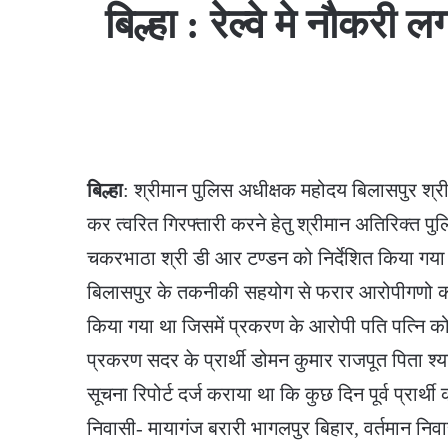
बिल्हा : रेल्वे मे नौकर
बिल्हा
: श्रीमान पुलिस अधीक्षक महोदय बिलासपुर श्री
कर त्वरित गिरफ्तारी करने हेतु श्रीमान अतिरिक्त प
चकरभाठा श्री डी आर टण्डन को निर्देशित किया गया थ
बिलासपुर के तकनीकी सहयोग से फरार आरोपीगणो का भा
किया गया था जिसमें प्रकरण के आरोपी पति पत्नि को
प्रकरण सदर के प्रार्थी डोमन कुमार राजपूत पिता श्या
सूचना रिपोर्ट दर्ज कराया था कि कुछ दिन पूर्व प्रा
निवासी- मायागंज बरारी भागलपुर बिहार, वर्तमान निव