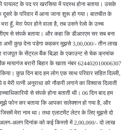
 लोको पायलट के पद पर खरसिया में पदस्थ होना बताया। उसके
 दूसरे के परिवार में आना जाना शुरू हो गया। बातचीत के
 भरा हॅू, मेरा पेपर होने वाला है, तब उसने रेल्वे के उच्च
जीएम से संपर्क बताया। और कहा कि डीआरएम सर सब बना
गेगा अभी कुछ देना पडेगा कहकर मुझसे 3,00,000/- तीन लाख
 राजपूत के सेंट्रल बैंक बिल्हा के एकाउन्ट से चेक क्रमांक
 बैंक मायागंज बरारी बिहार के खाता नंबर 624402010006307
र किया। कुछ दिन बाद हम लोग एक साथ परिवार सहित दिल्ली,
े व मेरी पत्नी अनुराधा को नौकरी लगाने का विश्वास दिलाती
उच्चाधिकारियो से संपर्क होना बताती थी। 06 दिन बाद हम
ुझे फोन कर बताया कि आपका सलेक्शन हो गया है, और
िसमें मेरा नाम था। तथा एलाटमेंट लेटर के लिए मुझसे दो
से अलग-अलग दिनांक को कई किस्तो में 2,00,000/- दो लाख