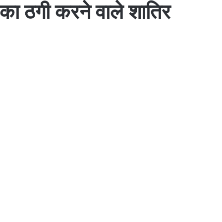
र का ठगी करने वाले शातिर