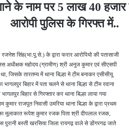
ी लगाने के नाम पर 5 लाख 40 हजा
आरोपी पुलिस के गिरफ्त में..
 रजनेश सिंह(भा.पु.से.) के द्वारा फरार आरोपियो की पतासाजी
ुलिस अधीक्षक महोदय (ग्रामीण) श्री अनुज कुमार एवं सीएसपी
ा, जिसके तारतम्य में थाना बिल्हा मे टीम बनाकर एसीसीयू
गलपुर बिहार में पता चलने से थाना बिल्हा से टीम रवाना
 भागलपुर बिहार से गिरफ्तार कर थाना बिल्हा लाया गया
म कुमार राजपूत निवासी उमरिया थाना बिल्हा के द्वारा प्रथम
र्थी का मुलाकात रूपेश कुमार रजक पिता श्री दीपलाल रजक,
ास पुरानी बस्ती खरसिया जिला रायगढ़ वाले से डोंगरगढ जाते