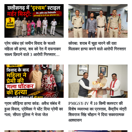
प्रेम संबंध एवं जमीन विवाद के चलते
कोरबा: शराब में चूहा मारने की दवा
महिला की हत्या, शव को रेत में दफनाकर
मिलाकर हत्या करने वाले आरोपी गिरफ्तार
साक्ष्य छिपाने वाले 3 आरोपी गिरफ्तार…
ग्राम कौड़िया हत्या कांड: अवैध संबंध में
PMGSY-IV में 10 किमी क्लस्टर की
हुआ विवाद, प्रेमिका ने घोंट दिया प्रेमी का
विशेष व्यवस्था का प्रस्ताव, केंद्रीय मंत्री
गला; सीपत पुलिस ने भेजा जेल
शिवराज सिंह चौहान ने दिया सकारात्मक
आश्वासन