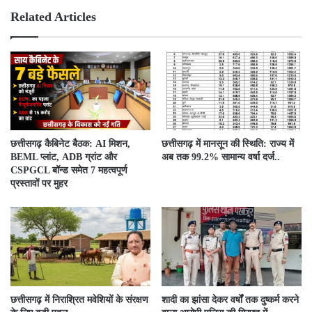
e
ok
Related Articles
छत्तीसगढ़ कैबिनेट बैठक: AI मिशन,
छत्तीसगढ़ में मानसून की स्थिति: राज्य में
BEML प्लांट, ADB ग्रांट और
अब तक 99.2% सामान्य वर्षा दर्ज..
CSPGCL बॉन्ड समेत 7 महत्वपूर्ण
प्रस्तावों पर मुहर
छत्तीसगढ़ में निराश्रित मवेशियों के संरक्षण
शादी का झांसा देकर वर्षों तक दुष्कर्म करने