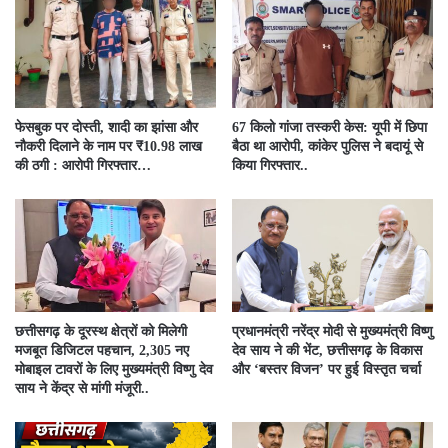
फेसबुक पर दोस्ती, शादी का झांसा और
67 किलो गांजा तस्करी केस: यूपी में छिपा
नौकरी दिलाने के नाम पर ₹10.98 लाख
बैठा था आरोपी, कांकेर पुलिस ने बदायूं से
की ठगी : आरोपी गिरफ्तार…
किया गिरफ्तार..
छत्तीसगढ़ के दूरस्थ क्षेत्रों को मिलेगी
प्रधानमंत्री नरेंद्र मोदी से मुख्यमंत्री विष्णु
मजबूत डिजिटल पहचान, 2,305 नए
देव साय ने की भेंट, छत्तीसगढ़ के विकास
मोबाइल टावरों के लिए मुख्यमंत्री विष्णु देव
और ‘बस्तर विजन’ पर हुई विस्तृत चर्चा
साय ने केंद्र से मांगी मंजूरी..