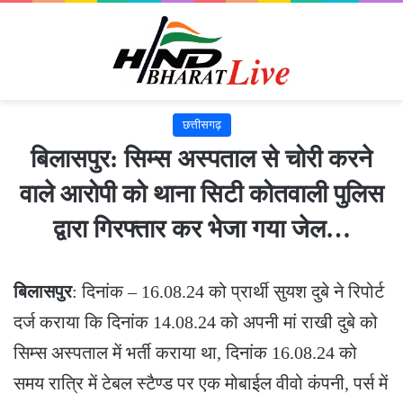
छत्तीसगढ़
बिलासपुर: सिम्स अस्पताल से चोरी करने
वाले आरोपी को थाना सिटी कोतवाली पुलिस
द्वारा गिरफ्तार कर भेजा गया जेल…
बिलासपुर
: दिनांक – 16.08.24 को प्रार्थी सुयश दुबे ने रिपोर्ट
दर्ज कराया कि दिनांक 14.08.24 को अपनी मां राखी दुबे को
सिम्स अस्पताल में भर्ती कराया था, दिनांक 16.08.24 को
समय रात्रि में टेबल स्टैण्ड पर एक मोबाईल वीवो कंपनी, पर्स में