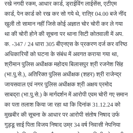
रखे नगदी रकम, आधार कार्ड, ड्राईविंग लाईसेंस, एटीएम
कार्ड, पेन कार्ड को रख कर सो गये थे, रात्रि 04.00 बजे नींद
खुली तो सामान नहीं जिसे कोई अज्ञात चोर चोरी कर ले गया
था की चोरी होने की सूचना पर थाना सिटी कोतवाली में अप.
क. -347 / 24 धारा 305 बीएनएस के प्रकरण दर्ज कर वरिष्ठ
अधिकारियों को घटना के संबंध में अवगत कराया गया था,
श्रीमान पुलिस अधीक्षक महोदय बिलासपुर श्री रजनेश सिंह
(भा.पु.से.), अतिरिक्त पुलिस अधीक्षक (शहर) श्री राजेन्द्र
जायसवाल एवं नगर पुलिस अधीक्षक श्री अक्षय प्रमोद
साबद्रा (भा.पु.से.) के मार्गदर्शन में आरोपी एवम चोरी गए समान
का पता तलाश किया जा रहा था कि दिनांक 31.12.24 को
मुखबीर की सूचना के आधार पर आरोपी संतोष निषाद उर्फ
गुड्डू साई पिता विजय निषाद उम्र 34 वर्ष निवासी नेपनिया