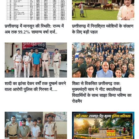
छत्तीसगढ़ में मानसून की स्थिति: राज्य में
छत्तीसगढ़ में निराश्रित मवेशियों के संरक्षण
अब तक 99.2% सामान्य वर्षा दर्ज..
के लिए बड़ी पहल
शादी का झांसा देकर वर्षों तक दुष्कर्म करने
शिक्षा से विकसित छत्तीसगढ़ तक:
वाला आरोपी पुलिस की गिरफ्त में….
मुख्यमंत्री साय ने नीट क्वालीफाई
विद्यार्थियों के साथ साझा किया भविष्य का
रोडमैप