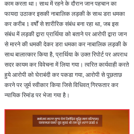
काम करता था। साथ में रहने के दौरान जान पहचान का
फायदा उठाकर इसकी नाबालिक लड़की के साथ डरा धमका
कर करीब 1 वर्षों से शारीरिक संबंध बना रहा था, जब इस
संबंध में लड़की द्वारा प्रार्थिया को बताने पर आरोपी द्वारा जान
से मारने की धमकी देकर डरा धमका कर नाबालिक लड़की के
साथ बालात्कार किया है, प्रार्थिया के उक्त रिपोर्ट पर अपराध
सदर कायम कर विवेचना में लिया गया। त्वरित कार्यवाही करते
हुये आरोपी को घेराबंदी कर पकडा गया, आरोपी से पूछताछ
करने पर जुर्म स्वीकार किया जिसे विधिवत् गिरफतार कर
न्यायिक रिमांड पर भेजा गया है।