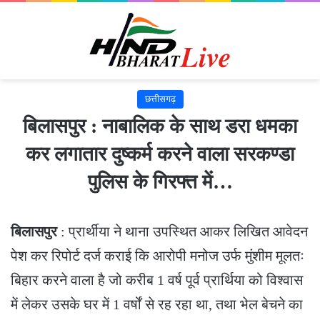
छत्तीसगढ़
बिलासपुर : नाबालिक के साथ डरा धमका
कर लगातार दुष्कर्म करने वाला सरकण्डा
पुलिस के गिरफ्त में…
बिलासपुर
: प्रार्थीया ने थाना उपस्थित आकर लिखित आवेदन
पेश कर रिपोर्ट दर्ज कराई कि आरोपी मनोज उर्फ मुंशीम मूलतः
बिहार करने वाला है जो करीब 1 वर्ष पूर्व प्रार्थिया को विश्वास
में लेकर उसके घर में 1 वर्षों से रह रहा था, तथा भेल बेचने का