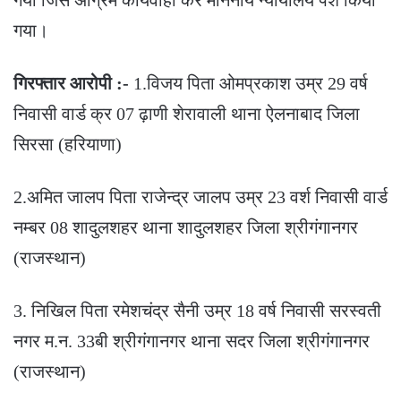
गया।
गिरफ्तार आरोपी :-
1.विजय पिता ओमप्रकाश उम्र 29 वर्ष
निवासी वार्ड क्र 07 ढ़ाणी शेरावाली थाना ऐलनाबाद जिला
सिरसा (हरियाणा)
2.अमित जालप पिता राजेन्द्र जालप उम्र 23 वर्श निवासी वार्ड
नम्बर 08 शादुलशहर थाना शादुलशहर जिला श्रीगंगानगर
(राजस्थान)
3. निखिल पिता रमेशचंद्र सैनी उम्र 18 वर्ष निवासी सरस्वती
नगर म.न. 33बी श्रीगंगानगर थाना सदर जिला श्रीगंगानगर
(राजस्थान)