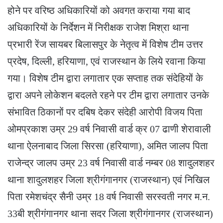
होने पर वरिष्ठ अधिकारियों को अवगत कराया गया बाद
अधिकारियों के निर्देशन में निरीक्षक राजेश मिश्रा थाना
प्रभारी रेंज सायबर बिलासपुर के नेतृत्व में विशेष टीम उत्तर
प्रदेष, दिल्ली, हरियाणा, एवं राजस्थान के लिये रवाना किया
गया। विशेष टीम द्वारा लगातार एक सप्ताह तक संदेहियों के
द्वारा अपने लोकेशन बदलते रहने पर टीम द्वारा लगातार उनके
संभावित ठिकानों पर दबिष देकर संदेही आरोपी विजय पिता
ओमप्रकाश उम्र 29 वर्ष निवासी वार्ड क्र 07 ढाणी शेरावाली
थाना ऐलनाबाद जिला सिरसा (हरियाणा), अमित जालप पिता
राजेन्द्र जालप उम्र 23 वर्ष निवासी वार्ड नम्बर 08 शादुलशहर
थाना शादुलशहर जिला श्रीगंगानगर (राजस्थान) एवं निखिल
पिता रमेशचंद्र सैनी उम्र 18 वर्ष निवासी सरस्वती नगर म.न.
33बी श्रीगंगानगर थाना सदर जिला श्रीगंगानगर (राजस्थान)