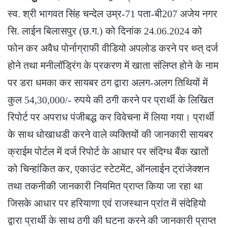
स्व. श्री भागवत सिंह चन्देल उम्र-71 पता-बी207 अजेय नगर
सि. लाईन बिलासपुर (छ.ग.) को दिनांक 24.06.2024 को
फोन कर अवैध पोर्नाग्राफी वीडियो अपलोड करने पर थ्प्त् दर्ज
होने तथा मनीलॉड्रिंग के प्रकरण में खाता संलिप्त होने के नाम
पर डरा धमका कर सायबर ठग द्वारा अलग-अलग तिथियों में
कुल 54,30,000/- रुपये की ठगी करने पर प्रार्थी के लिखित
रिपोर्ट पर अपराध पंजीबद्ध कर विवेचना में लिया गया। प्रार्थी
के साथ धोखाधडी करने वाले व्यक्तियों की जानकारी सायबर
क्राईम पोर्टल में दर्ज रिपोर्ट के आधार पर संदिग्ध बैंक खातों
को चिन्हांकित कर, एकाउंट स्टेटमेंट, ऑनलाईन ट्रांजेक्शन
तथा तकनीकी जानकारी नियमित प्राप्त किया जा रहा था
जिसके आधार पर हरियाणा एवं राजस्थान प्रांत में संदेहियो
द्वारा प्रार्थी के साथ ठगी की घटना करने की जानकारी प्राप्त