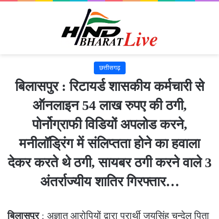
छत्तीसगढ़
बिलासपुर : रिटायर्ड शासकीय कर्मचारी से
ऑनलाइन 54 लाख रुपए की ठगी,
पोर्नोग्राफी विडियों अपलोड करने,
मनीलॉड्रिंग में संलिप्तता होने का हवाला
देकर करते थे ठगी, सायबर ठगी करने वाले 3
अंतर्राज्यीय शातिर गिरफ्तार…
बिलासपुर
: अज्ञात आरोपियों द्वारा प्रार्थी जयसिंह चन्देल पिता