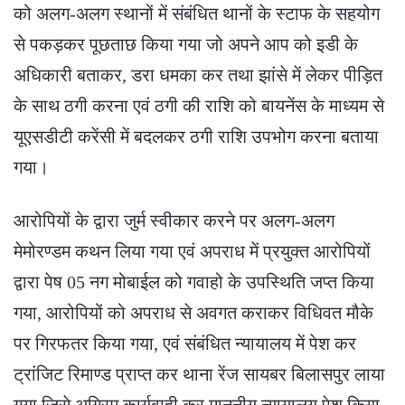
को अलग-अलग स्थानों में संबंधित थानों के स्टाफ के सहयोग
से पकड़कर पूछताछ किया गया जो अपने आप को इडी के
अधिकारी बताकर, डरा धमका कर तथा झांसे में लेकर पीड़ित
के साथ ठगी करना एवं ठगी की राशि को बायनेंस के माध्यम से
यूएसडीटी करेंसी में बदलकर ठगी राशि उपभोग करना बताया
गया।
आरोपियों के द्वारा जुर्म स्वीकार करने पर अलग-अलग
मेमोरण्डम कथन लिया गया एवं अपराध में प्रयुक्त आरोपियों
द्वारा पेष 05 नग मोबाईल को गवाहो के उपस्थिति जप्त किया
गया, आरोपियों को अपराध से अवगत कराकर विधिवत मौके
पर गिरफतर किया गया, एवं संबंधित न्यायालय में पेश कर
ट्रांजिट रिमाण्ड प्राप्त कर थाना रेंज सायबर बिलासपुर लाया
गया जिसे अग्रिम कार्यवाही कर माननीय न्यायालय पेश किया