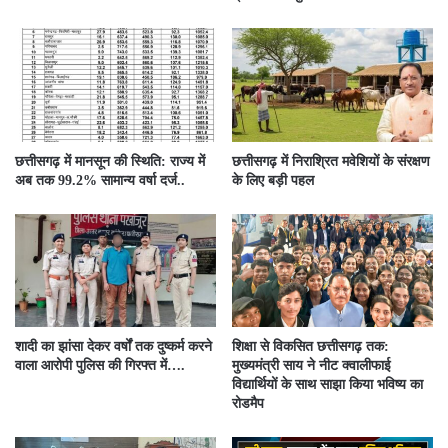
छत्तीसगढ़ में मानसून की स्थिति: राज्य में
छत्तीसगढ़ में निराश्रित मवेशियों के संरक्षण
अब तक 99.2% सामान्य वर्षा दर्ज..
के लिए बड़ी पहल
शादी का झांसा देकर वर्षों तक दुष्कर्म करने
शिक्षा से विकसित छत्तीसगढ़ तक:
वाला आरोपी पुलिस की गिरफ्त में….
मुख्यमंत्री साय ने नीट क्वालीफाई
विद्यार्थियों के साथ साझा किया भविष्य का
रोडमैप