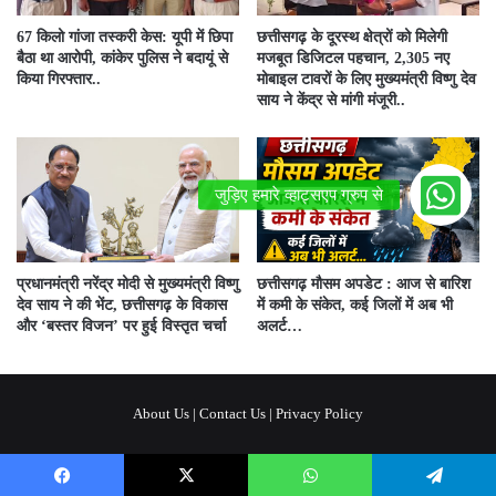
67 किलो गांजा तस्करी केस: यूपी में छिपा
छत्तीसगढ़ के दूरस्थ क्षेत्रों को मिलेगी
बैठा था आरोपी, कांकेर पुलिस ने बदायूं से
मजबूत डिजिटल पहचान, 2,305 नए
किया गिरफ्तार..
मोबाइल टावरों के लिए मुख्यमंत्री विष्णु देव
साय ने केंद्र से मांगी मंजूरी..
प्रधानमंत्री नरेंद्र मोदी से मुख्यमंत्री विष्णु
छत्तीसगढ़ मौसम अपडेट : आज से बारिश
देव साय ने की भेंट, छत्तीसगढ़ के विकास
में कमी के संकेत, कई जिलों में अब भी
और ‘बस्तर विजन’ पर हुई विस्तृत चर्चा
अलर्ट…
About Us
|
Contact Us
|
Privacy Policy