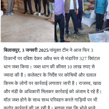
बिलासपुर, 3 जनवरी 2025
/संयुक्त टीम ने आज फिर 3
ठिकानों पर दबिश देकर अवैध रूप से भंडारित 327 क्विंटल
धान जब्त किया। जब्त धान की कीमत 10 लाख रुपए से
ज्यादा की है। कलेक्टर के निर्देश पर कोचियों और दलाल
किस्म के लोगों पर कार्रवाई लगातार जारी है। राजस्व, खाद्य
और मंडी के अधिकारी मिलकर कार्रवाई को अंजाम दे रहे हैं।
मॉल जब्त होने के साथ साथ परिवहन करते गाड़ियों पर भी
कठोर कार्रवाई की जा रही है। बताया गया कि भोले भाले