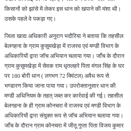
किसानों को झांसे में लेकर इस धान को खपाने की मंशा थी।
उसके पहले वे पकड़ा गए।
जिला खाद्य अधिकारी अनुराग भदौरिया ने बताया कि तहसील
बेलगहना के ग्राम कुसुमखेड़ा में राजस्व एवं मण्डी विभाग के
अधिकारियों द्वारा जॉच अभियान चलाया गया। जाँच के दौरान
ग्राम कुसुमखेड़ा में सेवक राम धृतलहरे पिता मंगल सिंह के घर
पर 180 बोरी धान ( लगभग 72 क्विंटल) अवैध रूप से
भण्डारण किया जाना पाया गया। उपरोक्तानुसार धान की
मण्डी अधिनियम के तहत् जब्त कर कार्रवाई की गई। तहसील
बेलगहना के ही ग्राम कोनचरा में राजस्व एवं मण्डी विभाग के
अधिकारियों द्वारा संयुक्त रूप से जॉच अभियान चलाया गया।
जाँच के दौरान ग्राम कोनचरा में जीतू गुप्ता पिता विजय कुमार