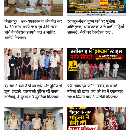
बिलासपुर : डरा-धमकाकर व ब्लैकमेल कर
रतनपुर-पेंड्रा मुख्य मार्ग पर पुलिया
14.50 लाख रुपये नगद एवं 450 ग्राम
क्षतिग्रस्त, अमरकंटक जाने वाली गाड़ियाँ
सोने के जेवरात हड़पने वाले 4 शातिर
डायवर्ट; देखें नए वैकल्पिक रूट..
आरोपी गिरफ्तार…
देर रात 3 बजे डीजे का शोर और पुलिस से
प्रेम संबंध एवं जमीन विवाद के चलते
झूमा-झटकी: कोतवाली पुलिस की सख्त
महिला की हत्या, शव को रेत में दफनाकर
कार्रवाई, 4 युवक व 3 युवतियां गिरफ्तार
साक्ष्य छिपाने वाले 3 आरोपी गिरफ्तार…