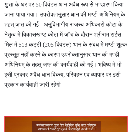
गुप्ता के घर पर 50 क्विंटल धान अवैध रूप से भण्डारण किया
जाना पाया गया। उपरोक्तानुसार धान की मण्डी अधिनियम् के
तहत् जप्त की गई। अनुविभागीय राजस्व अधिकारी कोटा के
नेतृत्व में विकासखण्ड कोटा में जॉच के दौरान श्रीराम राईस
मिल में 513 कट्टी (205 क्विंटल) धान के संबंध में मण्डी शुल्क
प्रस्तुत नहीं करने के कारण उपरोक्तानुसार धान की मण्डी
अधिनियम् के तहत् जप्त की कार्यवाही की गई। भविष्य में भी
इसी प्रकार अवैध धान विकय, परिवहन एवं व्यापार पर इसी
प्रकार कार्यवाही जारी रहेगी।