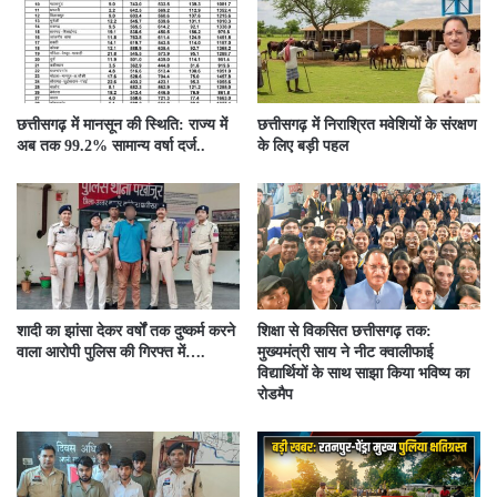
छत्तीसगढ़ में मानसून की स्थिति: राज्य में
छत्तीसगढ़ में निराश्रित मवेशियों के संरक्षण
अब तक 99.2% सामान्य वर्षा दर्ज..
के लिए बड़ी पहल
शादी का झांसा देकर वर्षों तक दुष्कर्म करने
शिक्षा से विकसित छत्तीसगढ़ तक:
वाला आरोपी पुलिस की गिरफ्त में….
मुख्यमंत्री साय ने नीट क्वालीफाई
विद्यार्थियों के साथ साझा किया भविष्य का
रोडमैप