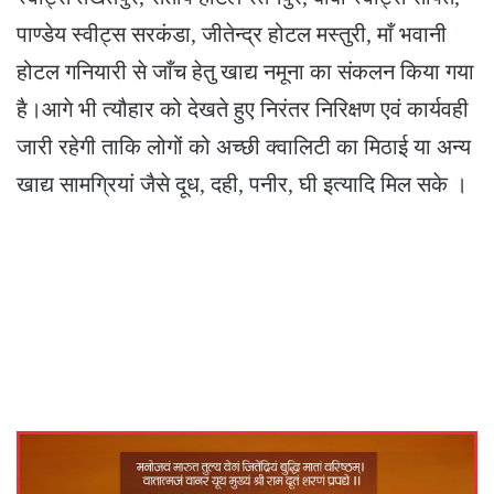
पाण्डेय स्वीट्स सरकंडा, जीतेन्द्र होटल मस्तुरी, माँ भवानी
होटल गनियारी से जाँच हेतु खाद्य नमूना का संकलन किया गया
है।आगे भी त्यौहार को देखते हुए निरंतर निरिक्षण एवं कार्यवही
जारी रहेगी ताकि लोगों को अच्छी क्वालिटी का मिठाई या अन्य
खाद्य सामग्रियां जैसे दूध, दही, पनीर, घी इत्यादि मिल सके ।