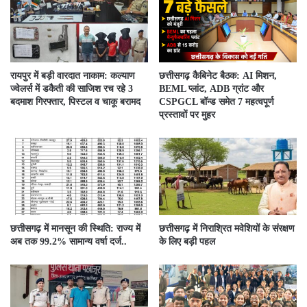
रायपुर में बड़ी वारदात नाकाम: कल्याण
छत्तीसगढ़ कैबिनेट बैठक: AI मिशन,
ज्वेलर्स में डकैती की साजिश रच रहे 3
BEML प्लांट, ADB ग्रांट और
बदमाश गिरफ्तार, पिस्टल व चाकू बरामद
CSPGCL बॉन्ड समेत 7 महत्वपूर्ण
प्रस्तावों पर मुहर
छत्तीसगढ़ में मानसून की स्थिति: राज्य में
छत्तीसगढ़ में निराश्रित मवेशियों के संरक्षण
अब तक 99.2% सामान्य वर्षा दर्ज..
के लिए बड़ी पहल