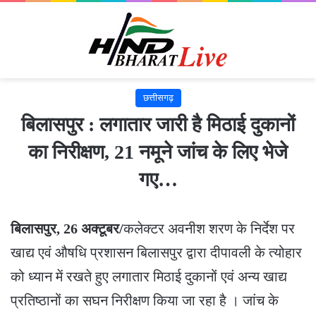
छत्तीसगढ़
बिलासपुर : लगातार जारी है मिठाई दुकानों
का निरीक्षण, 21 नमूने जांच के लिए भेजे
गए…
बिलासपुर, 26 अक्टूबर/
कलेक्टर अवनीश शरण के निर्देश पर
खाद्य एवं औषधि प्रशासन बिलासपुर द्वारा दीपावली के त्योहार
को ध्यान में रखते हुए लगातार मिठाई दुकानों एवं अन्य खाद्य
प्रतिष्ठानों का सघन निरीक्षण किया जा रहा है । जांच के