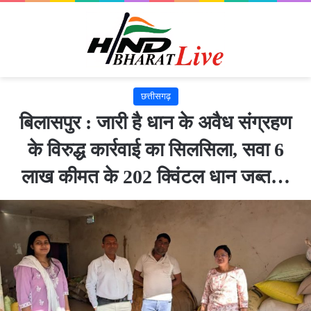
छत्तीसगढ़
बिलासपुर : जारी है धान के अवैध संग्रहण
के विरुद्ध कार्रवाई का सिलसिला, सवा 6
लाख कीमत के 202 क्विंटल धान जब्त…