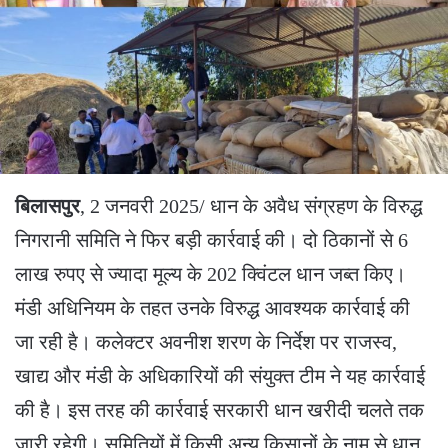
बिलासपुर
, 2 जनवरी 2025/ धान के अवैध संग्रहण के विरुद्ध
निगरानी समिति ने फिर बड़ी कार्रवाई की। दो ठिकानों से 6
लाख रुपए से ज्यादा मूल्य के 202 क्विंटल धान जब्त किए।
मंडी अधिनियम के तहत उनके विरुद्ध आवश्यक कार्रवाई की
जा रही है। कलेक्टर अवनीश शरण के निर्देश पर राजस्व,
खाद्य और मंडी के अधिकारियों की संयुक्त टीम ने यह कार्रवाई
की है। इस तरह की कार्रवाई सरकारी धान खरीदी चलते तक
जारी रहेगी। समितियों में किसी अन्य किसानों के नाम से धान