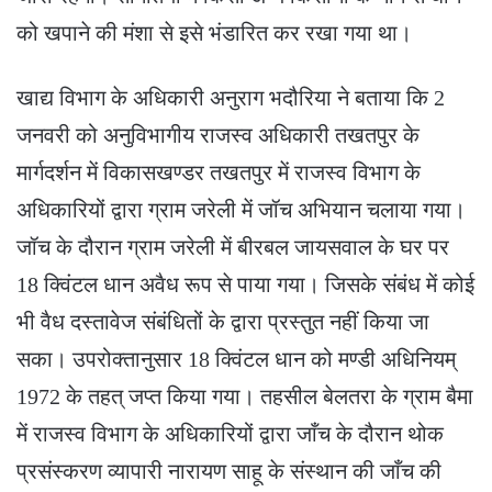
को खपाने की मंशा से इसे भंडारित कर रखा गया था।
खाद्य विभाग के अधिकारी अनुराग भदौरिया ने बताया कि 2
जनवरी को अनुविभागीय राजस्व अधिकारी तखतपुर के
मार्गदर्शन में विकासखण्डर तखतपुर में राजस्व विभाग के
अधिकारियों द्वारा ग्राम जरेली में जॉच अभियान चलाया गया।
जॉच के दौरान ग्राम जरेली में बीरबल जायसवाल के घर पर
18 क्विंटल धान अवैध रूप से पाया गया। जिसके संबंध में कोई
भी वैध दस्तावेज संबंधितों के द्वारा प्रस्तुत नहीं किया जा
सका। उपरोक्तानुसार 18 क्विंटल धान को मण्डी अधिनियम्
1972 के तहत् जप्त किया गया। तहसील बेलतरा के ग्राम बैमा
में राजस्व विभाग के अधिकारियों द्वारा जाँच के दौरान थोक
प्रसंस्करण व्यापारी नारायण साहू के संस्थान की जाँच की