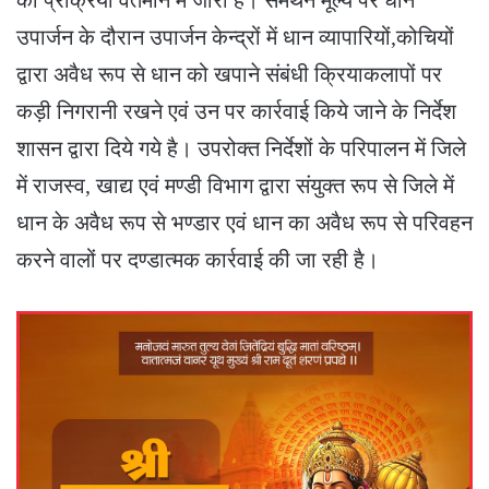
उपार्जन के दौरान उपार्जन केन्द्रों में धान व्यापारियों,कोचियों
द्वारा अवैध रूप से धान को खपाने संबंधी क्रियाकलापों पर
कड़ी निगरानी रखने एवं उन पर कार्रवाई किये जाने के निर्देश
शासन द्वारा दिये गये है। उपरोक्त निर्देशों के परिपालन में जिले
में राजस्व, खाद्य एवं मण्डी विभाग द्वारा संयुक्त रूप से जिले में
धान के अवैध रूप से भण्डार एवं धान का अवैध रूप से परिवहन
करने वालों पर दण्डात्मक कार्रवाई की जा रही है।