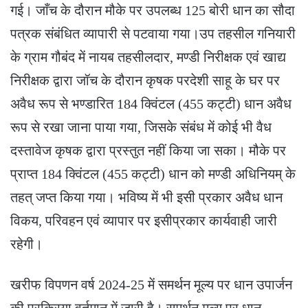
गई। जाँच के दौरान मौके पर उपलब्ध 125 बोरी धान का सौदा
पत्रक संबंधित व्यापारी से पटवाया गया।उप तहसील गनियारी
के ग्राम गौबंद में नायब तहसीलदार, मण्डी निरीक्षक एवं खाद्य
निरीक्षक द्वारा जॉच के दौरान कृषक परदेशी साहू के घर पर
अवैध रूप से भण्डारित 184 क्विंटल (455 कट्टी) धान अवैध
रूप से रखा जाना पाया गया, जिसके संबंध में कोई भी वैध
दस्तावेज कृषक द्वारा प्रस्तुत नहीं किया जा सका। मौके पर
प्राप्त 184 क्विंटल (455 कट्टी) धान को मण्डी अधिनियम् के
तहत् जप्त किया गया। भविष्य में भी इसी प्रकार अवैध धान
विकय, परिवहन एवं व्यापार पर इसीप्रकार कार्यवाही जारी
रहेगी।
खरीफ विपणन वर्ष 2024-25 में समर्थन मूल्य पर धान उपार्जन
की प्रक्रिया वर्तमान में जारी है। समर्थन मूल्य पर धान