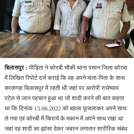
बिलासपुर :
पीड़िता ने कोरबी चौकी थाना पसान जिला कोरबा
में लिखित रिपोर्ट दर्ज कराई कि वह अपने माता-पिता के साथ
सरकण्डा बिलासपुर में रहती थी जहां पर आरोपी राधेष्याम
पटेल से जान पहचान हुआ था जो शादी करने की बात कहता
था कि दिनांक 13.06.2022 को बहला फूसलाकर अपने साथ
ले गया एवं कोरबी में किराये के मकान में अपने साथ रखा था
जहां वह शादी का झांसा देकर जबरन लगातार शारीरिक संबंध