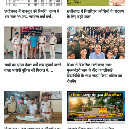
छत्तीसगढ़ में मानसून की स्थिति: राज्य में
छत्तीसगढ़ में निराश्रित मवेशियों के संरक्षण
अब तक 99.2% सामान्य वर्षा दर्ज..
के लिए बड़ी पहल
शादी का झांसा देकर वर्षों तक दुष्कर्म करने
शिक्षा से विकसित छत्तीसगढ़ तक:
वाला आरोपी पुलिस की गिरफ्त में….
मुख्यमंत्री साय ने नीट क्वालीफाई
विद्यार्थियों के साथ साझा किया भविष्य का
रोडमैप