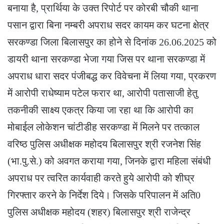
बनाया है, प्रार्थिया के उक्त रिपोर्ट पर कोरबी चौकी थाना
पसान द्वारा बिना नम्बरी अपराध सदर कायम कर घटना क्षेत्र
सरकण्डा जिला बिलासपुर का होने से दिनांक 26.06.2025 को
डायरी थाना सरकण्डा भेजा गया जिस पर थाना सरकण्डा में
अपराध धारा सदर पंजीबद्ध कर विवेचना में लिया गया, प्रकरण
में आरोपी राधेष्याम पटेल फरार था, आरोपी पतासाजी हेतु
तकनीकी साक्ष्य एकत्र किया जा रहा था कि आरोपी का
मोबाईल लोकेशन चांटीडीह सरकण्डा में मिलने पर तत्काल
वरिष्ठ पुलिस अधीक्षक महोदय बिलासपुर श्री रजनेश सिंह
(भा.पु.से.) को अवगत कराया गया, जिनके द्वारा महिला संबंधी
अपराध पर त्वरित कार्यवाही करते हुये आरोपी को शीघ्र
गिरफ्तार करने के निर्देश दिये। जिसके परिपालन में अति0
पुलिस अधीक्षक महोदय (शहर) बिलासपुर श्री राजेन्द्र