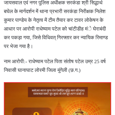
जायसवाल एवं नगर पुलिस अधीक्षक सरकंडा श्री सिद्धार्थ
बघेल के मार्गदर्शन में थाना प्रभारी सरकंडा निरीक्षक निलेश
कुमार पाण्डेय के नेतृत्व में टीम तैयार कर टावर लोकेषन के
आधार पर आरोपी राधेष्याम पटेल को चांटीडीह मंे घेराबंदी
कर पकड़ा गया, जिसे विधिवत् गिरफ्तार कर न्यायिक रिमाण्ड
पर भेजा गया है।
नाम आरोपी:- राधेष्याम पटेल पिता संतोष पटेल उम्र 25 वर्ष
निवासी घानाघाट लोरमी जिला मुंगेली (छ.ग.)