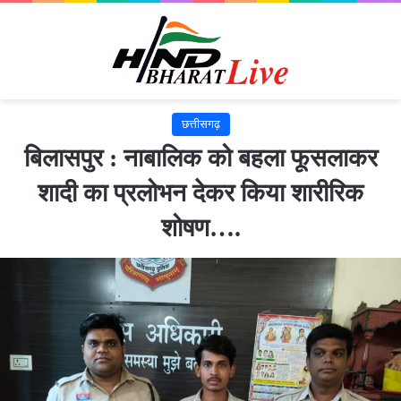
छत्तीसगढ़
बिलासपुर : नाबालिक को बहला फूसलाकर
शादी का प्रलोभन देकर किया शारीरिक
शोषण….