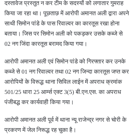
दस्तावेज प्रस्तुत न कर टीम के सदस्यों को लगातार गुमराह
किया जा रहा था। पूछताछ में आरोपी अमानत अली द्वारा अपने
साथी सिमोन पांडे के पास रिवाल्वर का कारतूस रखा होना
बताया। जिस पर सिमोन अली को पकड़कर उसके कब्जे से
02 नग जिंदा कारतूस बरामद किया गया।
आरोपी अमानत अली एवं सिमोन पांडे को गिरफ्तार कर उनके
कब्जे से 01 नग रिवाल्वर तथा 02 नग जिन्दा कारतूस जप्त कर
आरोपियों के विरूद्ध थाना सिविल लाईन में अपराध क्रमांक
501/25 धारा 25 आर्म्स एक्ट 3(5) बी.एन.एस. का अपराध
पंजीबद्ध कर कार्यवाही किया गया।
आरोपी अमानत अली पूर्व में थाना न्यू राजेन्द्र नगर से चोरी के
प्रकरण में जेल निरूद्ध रह चुका है।