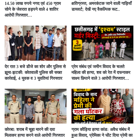
14.50 लाख रुपये नगद एवं 450 ग्राम
क्षतिग्रस्त, अमरकंटक जाने वाली गाड़ियाँ
सोने के जेवरात हड़पने वाले 4 शातिर
डायवर्ट; देखें नए वैकल्पिक रूट..
आरोपी गिरफ्तार…
देर रात 3 बजे डीजे का शोर और पुलिस से
प्रेम संबंध एवं जमीन विवाद के चलते
झूमा-झटकी: कोतवाली पुलिस की सख्त
महिला की हत्या, शव को रेत में दफनाकर
कार्रवाई, 4 युवक व 3 युवतियां गिरफ्तार
साक्ष्य छिपाने वाले 3 आरोपी गिरफ्तार…
कोरबा: शराब में चूहा मारने की दवा
ग्राम कौड़िया हत्या कांड: अवैध संबंध में
मिलाकर हत्या करने वाले आरोपी गिरफ्तार
हुआ विवाद, प्रेमिका ने घोंट दिया प्रेमी का