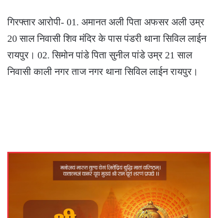
गिरफ्तार आरोपी- 01. अमानत अली पिता अफसर अली उम्र
20 साल निवासी शिव मंदिर के पास पंडरी थाना सिविल लाईन
रायपुर। 02. सिमोन पांडे पिता सुनील पांडे उम्र 21 साल
निवासी काली नगर ताज नगर थाना सिविल लाईन रायपुर।