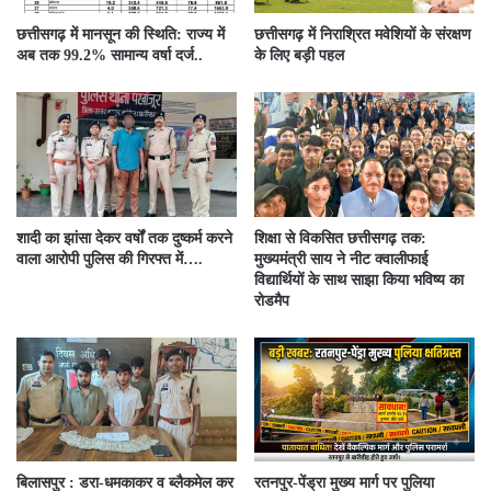
छत्तीसगढ़ में मानसून की स्थिति: राज्य में
छत्तीसगढ़ में निराश्रित मवेशियों के संरक्षण
अब तक 99.2% सामान्य वर्षा दर्ज..
के लिए बड़ी पहल
शादी का झांसा देकर वर्षों तक दुष्कर्म करने
शिक्षा से विकसित छत्तीसगढ़ तक:
वाला आरोपी पुलिस की गिरफ्त में….
मुख्यमंत्री साय ने नीट क्वालीफाई
विद्यार्थियों के साथ साझा किया भविष्य का
रोडमैप
बिलासपुर : डरा-धमकाकर व ब्लैकमेल कर
रतनपुर-पेंड्रा मुख्य मार्ग पर पुलिया