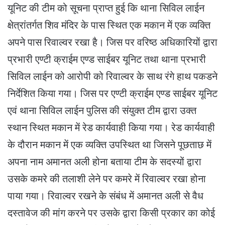
यूनिट की टीम को सूचना प्राप्त हुई कि थाना सिविल लाईन
क्षेत्रांतर्गत शिव मंदिर के पास स्थित एक मकान में एक व्यक्ति
अपने पास रिवाल्वर रखा है। जिस पर वरिष्ठ अधिकारियों द्वारा
प्रभारी एण्टी क्राईम एण्ड साईबर यूनिट तथा थाना प्रभारी
सिविल लाईन को आरोपी को रिवाल्वर के साथ रंगे हाथ पकडने
निर्देशित किया गया। जिस पर एण्टी क्राईम एण्ड साईबर यूनिट
एवं थाना सिविल लाईन पुलिस की संयुक्त टीम द्वारा उक्त
स्थान स्थित मकान में रेड कार्यवाही किया गया। रेड कार्यवाही
के दौरान मकान में एक व्यक्ति उपस्थित था जिसने पूछताछ में
अपना नाम अमानत अली होना बताया टीम के सदस्यों द्वारा
उसके कमरे की तलाशी लेने पर कमरे में रिवाल्वर रखा होना
पाया गया। रिवाल्वर रखने के संबंध में अमानत अली से वैध
दस्तावेज की मांग करने पर उसके द्वारा किसी प्रकार का कोई