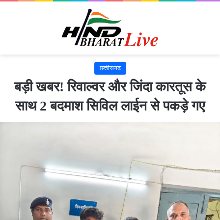
छत्तीसगढ़
बड़ी खबर! रिवाल्वर और जिंदा कारतूस के
साथ 2 बदमाश सिविल लाईन से पकड़े गए