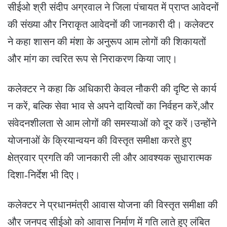
सीईओ श्री संदीप अग्रवाल ने जिला पंचायत में प्राप्त आवेदनों
की संख्या और निराकृत आवेदनों की जानकारी दी। कलेक्टर
ने कहा शासन की मंशा के अनुरूप आम लोगों की शिकायतों
और मांग का त्वरित रूप से निराकरण किया जाए।
कलेक्टर ने कहा कि अधिकारी केवल नौकरी की दृष्टि से कार्य
न करें, बल्कि सेवा भाव से अपने दायित्वों का निर्वहन करें,और
संवेदनशीलता से आम लोगों की समस्याओं को दूर करें।उन्होंने
योजनाओं के क्रियान्वयन की विस्तृत समीक्षा करते हुए
क्षेत्रवार प्रगति की जानकारी ली और आवश्यक सुधारात्मक
दिशा-निर्देश भी दिए।
कलेक्टर ने प्रधानमंत्री आवास योजना की विस्तृत समीक्षा की
और जनपद सीईओ को आवास निर्माण में गति लाते हुए लंबित