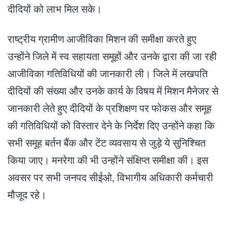
दीदियों को लाभ मिल सके।
राष्ट्रीय ग्रामीण आजीविका मिशन की समीक्षा करते हुए
उन्होंने जिले में स्व सहायता समूहों और उनके द्वारा की जा रही
आजीविका गतिविधियों की जानकारी ली। जिले में लखपति
दीदियों की संख्या और उनके कार्य के विषय में मिशन मैनेजर से
जानकारी लेते हुए दीदियों के प्रशिक्षण पर फोकस और समूह
की गतिविधियों को विस्तार देने के निर्देश दिए उन्होंने कहा कि
सभी समूह बर्तन बैंक और टेंट व्यवसाय से जुड़े ये सुनिश्चित
किया जाए। मनरेगा की भी उन्होंने संक्षिप्त समीक्षा की। इस
अवसर पर सभी जनपद सीईओ, विभागीय अधिकारी कर्मचारी
मौजूद रहे।