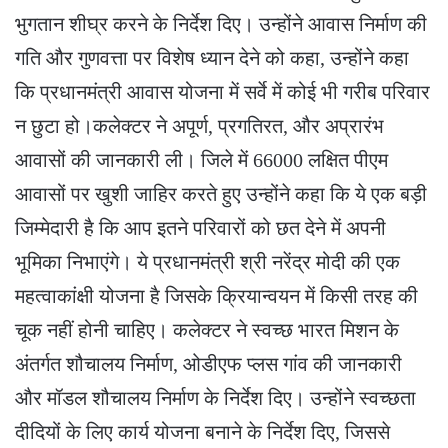
भुगतान शीघ्र करने के निर्देश दिए। उन्होंने आवास निर्माण की
गति और गुणवत्ता पर विशेष ध्यान देने को कहा, उन्होंने कहा
कि प्रधानमंत्री आवास योजना में सर्वे में कोई भी गरीब परिवार
न छुटा हो।कलेक्टर ने अपूर्ण, प्रगतिरत, और अप्रारंभ
आवासों की जानकारी ली। जिले में 66000 लक्षित पीएम
आवासों पर खुशी जाहिर करते हुए उन्होंने कहा कि ये एक बड़ी
जिम्मेदारी है कि आप इतने परिवारों को छत देने में अपनी
भूमिका निभाएंगे। ये प्रधानमंत्री श्री नरेंद्र मोदी की एक
महत्वाकांक्षी योजना है जिसके क्रियान्वयन में किसी तरह की
चूक नहीं होनी चाहिए। कलेक्टर ने स्वच्छ भारत मिशन के
अंतर्गत शौचालय निर्माण, ओडीएफ प्लस गांव की जानकारी
और मॉडल शौचालय निर्माण के निर्देश दिए। उन्होंने स्वच्छता
दीदियों के लिए कार्य योजना बनाने के निर्देश दिए, जिससे