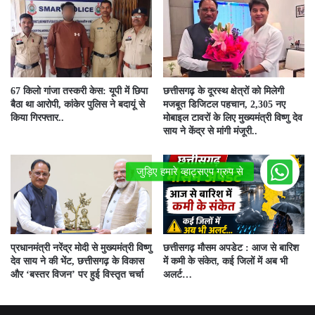
67 किलो गांजा तस्करी केस: यूपी में छिपा
छत्तीसगढ़ के दूरस्थ क्षेत्रों को मिलेगी
बैठा था आरोपी, कांकेर पुलिस ने बदायूं से
मजबूत डिजिटल पहचान, 2,305 नए
किया गिरफ्तार..
मोबाइल टावरों के लिए मुख्यमंत्री विष्णु देव
साय ने केंद्र से मांगी मंजूरी..
प्रधानमंत्री नरेंद्र मोदी से मुख्यमंत्री विष्णु
छत्तीसगढ़ मौसम अपडेट : आज से बारिश
देव साय ने की भेंट, छत्तीसगढ़ के विकास
में कमी के संकेत, कई जिलों में अब भी
और ‘बस्तर विजन’ पर हुई विस्तृत चर्चा
अलर्ट…