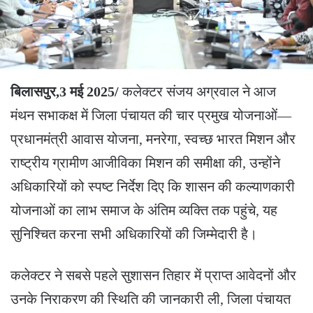
बिलासपुर,3 मई 2025/
कलेक्टर संजय अग्रवाल ने आज
मंथन सभाकक्ष में जिला पंचायत की चार प्रमुख योजनाओं—
प्रधानमंत्री आवास योजना, मनरेगा, स्वच्छ भारत मिशन और
राष्ट्रीय ग्रामीण आजीविका मिशन की समीक्षा की, उन्होंने
अधिकारियों को स्पष्ट निर्देश दिए कि शासन की कल्याणकारी
योजनाओं का लाभ समाज के अंतिम व्यक्ति तक पहुंचे, यह
सुनिश्चित करना सभी अधिकारियों की जिम्मेदारी है।
कलेक्टर ने सबसे पहले सुशासन तिहार में प्राप्त आवेदनों और
उनके निराकरण की स्थिति की जानकारी ली, जिला पंचायत