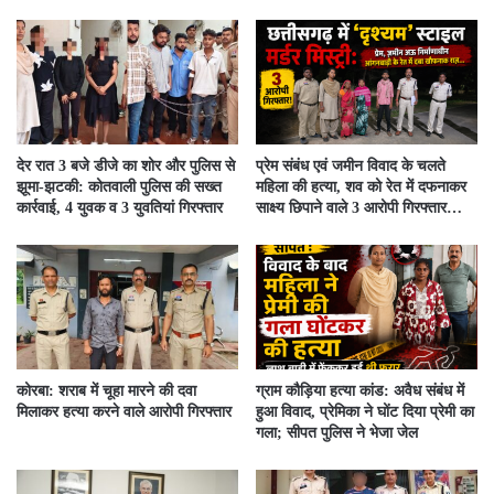
देर रात 3 बजे डीजे का शोर और पुलिस से
प्रेम संबंध एवं जमीन विवाद के चलते
झूमा-झटकी: कोतवाली पुलिस की सख्त
महिला की हत्या, शव को रेत में दफनाकर
कार्रवाई, 4 युवक व 3 युवतियां गिरफ्तार
साक्ष्य छिपाने वाले 3 आरोपी गिरफ्तार…
कोरबा: शराब में चूहा मारने की दवा
ग्राम कौड़िया हत्या कांड: अवैध संबंध में
मिलाकर हत्या करने वाले आरोपी गिरफ्तार
हुआ विवाद, प्रेमिका ने घोंट दिया प्रेमी का
गला; सीपत पुलिस ने भेजा जेल