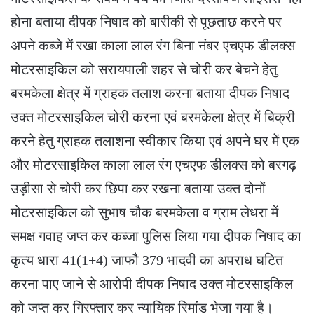
होना बताया दीपक निषाद को बारीकी से पूछताछ करने पर
अपने कब्जे में रखा काला लाल रंग बिना नंबर एचएफ डीलक्स
मोटरसाइकिल को सरायपाली शहर से चोरी कर बेचने हेतु
बरमकेला क्षेत्र में ग्राहक तलाश करना बताया दीपक निषाद
उक्त मोटरसाइकिल चोरी करना एवं बरमकेला क्षेत्र में बिक्री
करने हेतु ग्राहक तलाशना स्वीकार किया एवं अपने घर में एक
और मोटरसाइकिल काला लाल रंग एचएफ डीलक्स को बरगढ़
उड़ीसा से चोरी कर छिपा कर रखना बताया उक्त दोनों
मोटरसाइकिल को सुभाष चौक बरमकेला व ग्राम लेधरा में
समक्ष गवाह जप्त कर कब्जा पुलिस लिया गया दीपक निषाद का
कृत्य धारा 41(1+4) जाफौ 379 भादवी का अपराध घटित
करना पाए जाने से आरोपी दीपक निषाद उक्त मोटरसाइकिल
को जप्त कर गिरफ्तार कर न्यायिक रिमांड भेजा गया है।