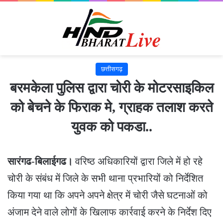
छत्तीसगढ़
बरमकेला पुलिस द्वारा चोरी के मोटरसाइकिल
को बेचने के फिराक मे, ग्राहक तलाश करते
युवक को पकडा..
सारंगढ-बिलाईगढ।
वरिष्ठ अधिकारियों द्वारा जिले में हो रहे
चोरी के संबंध में जिले के सभी थाना प्रभारियों को निर्देशित
किया गया था कि अपने अपने क्षेत्र में चोरी जैसे घटनाओं को
अंजाम देने वाले लोगों के खिलाफ कार्रवाई करने के निर्देश दिए