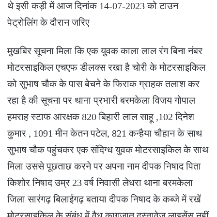
थे इसी कड़ी में आज दिनांक 14-07-2023 को टाउन
पेट्रोलिंग के दौरान जरिए
मुखबिर सूचना मिला कि एक युवक काला लाल रंग बिना नंबर
मोटरसाइकिल एचएफ डीलक्स रखा है चोरी के मोटरसाइकिल
को सुभाष चौक के पास बेचने के फिराक ग्राहक तलाश कर
रहा है की सूचना पर थाना प्रभारी बरमकेला विजय गोपाल
हमराह स्टाफ आरक्षक 820 बिहारी लाल साहू ,102 दिनेश
कुमार , 1091 मीन केतन पटेल, 821 कन्हैया चौहान के साथ
सुभाष चौक पहुंचकर एक संदिग्ध युवक मोटरसाइकिल के साथ
मिला उससे पूछताछ करने पर अपना नाम दीपक निषाद पिता
किशोर निषाद उम्र 23 वर्ष निवासी लेधरा थाना बरमकेला
जिला सारंगढ़ बिलाईगढ़ बताया दीपक निषाद के कब्जे में रखें
मोटरसाइकिल के संबंध में वैध कागजात दस्तावेज लाइसेंस नहीं