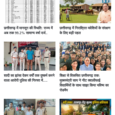
छत्तीसगढ़ में मानसून की स्थिति: राज्य में
छत्तीसगढ़ में निराश्रित मवेशियों के संरक्षण
अब तक 99.2% सामान्य वर्षा दर्ज..
के लिए बड़ी पहल
शादी का झांसा देकर वर्षों तक दुष्कर्म करने
शिक्षा से विकसित छत्तीसगढ़ तक:
वाला आरोपी पुलिस की गिरफ्त में….
मुख्यमंत्री साय ने नीट क्वालीफाई
विद्यार्थियों के साथ साझा किया भविष्य का
रोडमैप