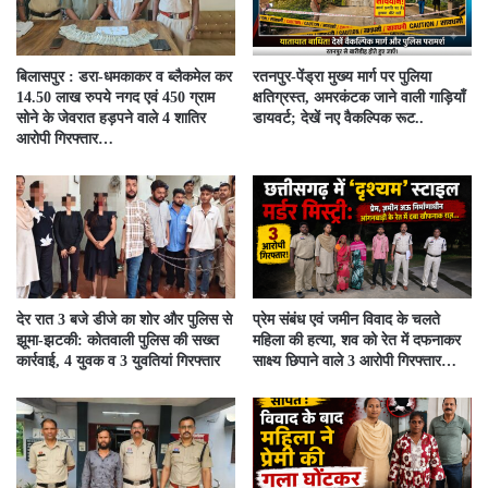
बिलासपुर : डरा-धमकाकर व ब्लैकमेल कर
रतनपुर-पेंड्रा मुख्य मार्ग पर पुलिया
14.50 लाख रुपये नगद एवं 450 ग्राम
क्षतिग्रस्त, अमरकंटक जाने वाली गाड़ियाँ
सोने के जेवरात हड़पने वाले 4 शातिर
डायवर्ट; देखें नए वैकल्पिक रूट..
आरोपी गिरफ्तार…
देर रात 3 बजे डीजे का शोर और पुलिस से
प्रेम संबंध एवं जमीन विवाद के चलते
झूमा-झटकी: कोतवाली पुलिस की सख्त
महिला की हत्या, शव को रेत में दफनाकर
कार्रवाई, 4 युवक व 3 युवतियां गिरफ्तार
साक्ष्य छिपाने वाले 3 आरोपी गिरफ्तार…