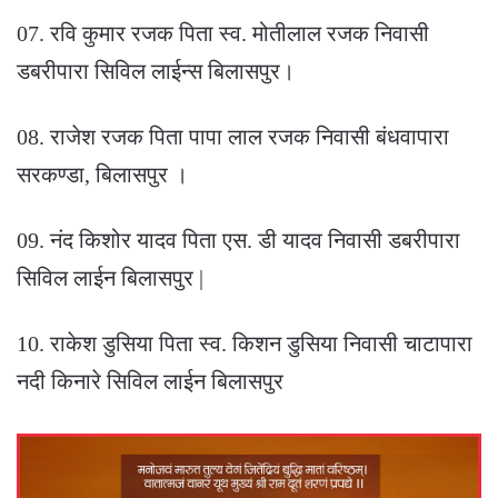
07. रवि कुमार रजक पिता स्व. मोतीलाल रजक निवासी
डबरीपारा सिविल लाईन्स बिलासपुर।
08. राजेश रजक पिता पापा लाल रजक निवासी बंधवापारा
सरकण्डा, बिलासपुर ।
09. नंद किशोर यादव पिता एस. डी यादव निवासी डबरीपारा
सिविल लाईन बिलासपुर |
10. राकेश डुसिया पिता स्व. किशन डुसिया निवासी चाटापारा
नदी किनारे सिविल लाईन बिलासपुर