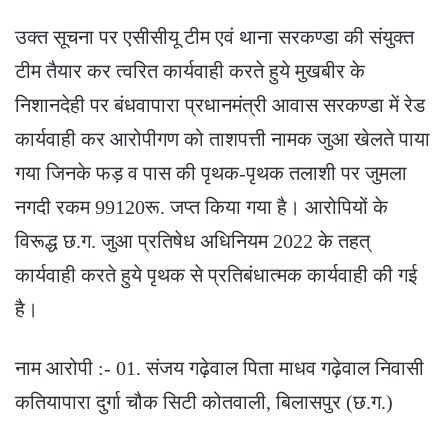
उक्त सूचना पर एसीसीयू टीम एवं थाना सरकण्डा की संयुक्त
टीम तैयार कर त्वरित कार्यवाही करते हुये मुखबीर के
निशानदेही पर बंधवापारा प्रधानमंत्री आवास सरकण्डा में रेड
कार्यवाही कर आरोपीगण को ताशपत्ती नामक जुआ खेलते पाया
गया जिनके फड़ व पास की पृथक-पृथक तलाशी पर जुमला
नगदी रकम 99120रू. जप्त किया गया है। आरोपियों के
विरूद्ध छ.ग. जुआ प्रतिषेध अधिनियम 2022 के तहत्
कार्यवाही करते हुये पृथक से प्रतिबंधात्मक कार्यवाही की गई
है।
नाम आरोपी :- 01. संजय गढ़ेवाल पिता माधव गढ़ेवाल निवासी
कतियापारा दुर्गा चौक सिटी कोतवाली, बिलासपुर (छ.ग.)