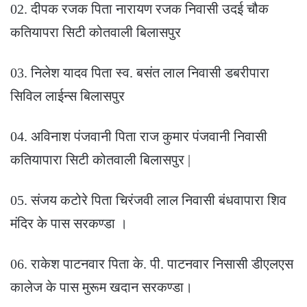
02. दीपक रजक पिता नारायण रजक निवासी उदई चौक
कतियापरा सिटी कोतवाली बिलासपुर
03. निलेश यादव पिता स्व. बसंत लाल निवासी डबरीपारा
सिविल लाईन्स बिलासपुर
04. अविनाश पंजवानी पिता राज कुमार पंजवानी निवासी
कतियापारा सिटी कोतवाली बिलासपुर |
05. संजय कटोरे पिता चिरंजवी लाल निवासी बंधवापारा शिव
मंदिर के पास सरकण्डा ।
06. राकेश पाटनवार पिता के. पी. पाटनवार निसासी डीएलएस
कालेज के पास मुरूम खदान सरकण्डा।