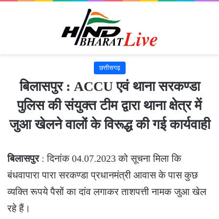
छत्तीसगढ़
बिलासपुर : ACCU एवं थाना सरकण्डा
पुलिस की संयुक्त टीम द्वारा थाना क्षेत्र में
जुआ खेलने वालों के विरूद्ध की गई कार्यवाही
बिलासपुर
: दिनांक 04.07.2023 को सूचना मिला कि
बंधवापारा पारा सरकण्डा प्रधानमंत्री आवास के पास कुछ
व्यक्ति रूपये पैसों का दांव लगाकर ताशपत्ती नामक जुआ खेल
रहे हैं।