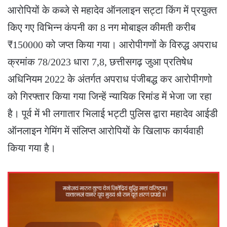
आरोपियों के कब्जे से महादेव ऑनलाइन सट्टा किंग में प्रयुक्त
किए गए विभिन्न कंपनी का 8 नग मोबाइल कीमती करीब
₹150000 को जप्त किया गया। आरोपीगणों के विरुद्ध अपराध
क्रमांक 78/2023 धारा 7,8, छत्तीसगढ़ जुआ प्रतिषेध
अधिनियम 2022 के अंतर्गत अपराध पंजीबद्ध कर आरोपीगणो
को गिरफ्तार किया गया जिन्हें न्यायिक रिमांड में भेजा जा रहा
है। पूर्व में भी लगातार भिलाई भट्टी पुलिस द्वारा महादेव आईडी
ऑनलाइन गेमिंग में संलिप्त आरोपियों के खिलाफ कार्यवाही
किया गया है।