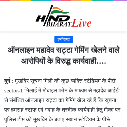
छत्तीसगढ़
ऑनलाइन महादेव सट्टा गेमिंग खेलने वाले
आरोपियों के विरुद्ध कार्यवाही….
दुर्ग :
मुखबिर सूचना मिली की कुछ व्यक्ति स्टेडियम के पीछे
sector-1 भिलाई में मोबाइल फोन के माध्यम से महादेव आईडी
से संबंधित ऑनलाइन सट्टा का गेमिंग खेल रहे हैं कि सूचना
पर हमराह स्टाफ एवं गवाह के तस्दीक कार्यवाही हेतु मौका पर
पुलिस टीम को मुखबिर के बताए स्थान स्टेडियम के पीछे