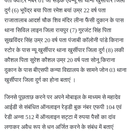
पता क्वार्टर नंबर 01 जी सड़क एवेन्यू सी थाना खुर्सीपार जिला
दुर्ग (6) भूपेंद्र बया पिता रमेश बयां उम्र 22 वर्ष पता
राजातालाब आदर्श चौक शिव मंदिर लीना फैंसी दुकान के पास
थाना सिविल लाइन जिला रायपुर (7) गुरजंट सिंह पिता
सुखविंदर सिंह उम्र 20 वर्ष पता पंजाबी कॉलोनी पांडे किराना
स्टोर के पास न्यू खुर्सीपार थाना खुर्सीपार जिला दुर्ग (8) लकी
कौशल पिता सुरेश कौशल उम्र 20 वर्ष पता सोनू किराना
दुकान के पास बीएसपी कन्या विद्यालय के सामने जोन 03 थाना
खुर्सीपार जिला दुर्ग का होना बताएं ।
जिनसे पूछताछ करने पर अपने मोबाइल के माध्यम से महादेव
आईडी से संबंधित ऑनलाइन रेड्डी बुक नंबर एफपी 104 एवं
रेडी अन्ना 512 में ऑनलाइन सट्टा में रुपया पैसों का दांव
लगाकर अवैध रूप से धन अर्जित करने के संबंध में बताएं