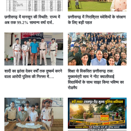
छत्तीसगढ़ में मानसून की स्थिति: राज्य में
छत्तीसगढ़ में निराश्रित मवेशियों के संरक्षण
अब तक 99.2% सामान्य वर्षा दर्ज..
के लिए बड़ी पहल
शादी का झांसा देकर वर्षों तक दुष्कर्म करने
शिक्षा से विकसित छत्तीसगढ़ तक:
वाला आरोपी पुलिस की गिरफ्त में….
मुख्यमंत्री साय ने नीट क्वालीफाई
विद्यार्थियों के साथ साझा किया भविष्य का
रोडमैप