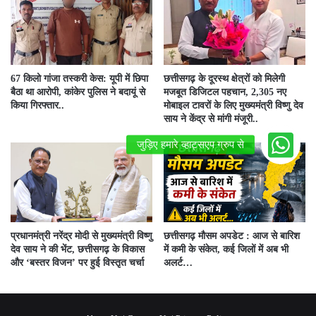
67 किलो गांजा तस्करी केस: यूपी में छिपा
छत्तीसगढ़ के दूरस्थ क्षेत्रों को मिलेगी
बैठा था आरोपी, कांकेर पुलिस ने बदायूं से
मजबूत डिजिटल पहचान, 2,305 नए
किया गिरफ्तार..
मोबाइल टावरों के लिए मुख्यमंत्री विष्णु देव
साय ने केंद्र से मांगी मंजूरी..
प्रधानमंत्री नरेंद्र मोदी से मुख्यमंत्री विष्णु
छत्तीसगढ़ मौसम अपडेट : आज से बारिश
देव साय ने की भेंट, छत्तीसगढ़ के विकास
में कमी के संकेत, कई जिलों में अब भी
और ‘बस्तर विजन’ पर हुई विस्तृत चर्चा
अलर्ट…