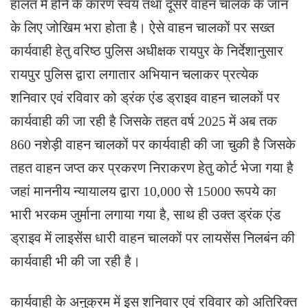
हालत में होने के कारण स्वयं तथा दूसरे वाहन चालक के जान
के लिए जोखिम भरा होता है। ऐसे वाहन चालकों पर सख्त
कार्यवाही हेतु वरिष्ठ पुलिस अधीक्षक रायपुर के निर्देशानुसार
रायपुर पुलिस द्वारा लगातार अभियान चलाकर प्रत्येक
शनिवार एवं रविवार को ड्रंक एंड ड्राइव वाहन चालकों पर
कार्यवाही की जा रही है जिसके तहत वर्ष 2025 में अब तक
860 नशेड़ी वाहन चालकों पर कार्यवाही की जा चुकी है जिसके
तहत वाहन जप्त कर प्रकरण निराकरण हेतु कोर्ट भेजा गया है
जहां माननीय न्यायालय द्वारा 10,000 से 15000 रूपये का
भारी भरकम जुर्माना लगाया गया है, साथ ही उक्त ड्रंक एंड
ड्राइव में लाइसेंस धारी वाहन चालकों पर लायसेंस निलबंन की
कार्यवाही भी की जा रही है।
कार्यवाही के अनुक्रम में इस शनिवार एवं रविवार को अतिरिक्त