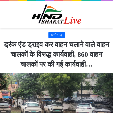
छत्तीसगढ़
ड्रंक एंड ड्राइव कर वाहन चलाने वाले वाहन
चालकों के विरूद्ध कार्यवाही, 860 वाहन
चालकों पर की गई कार्यवाही…