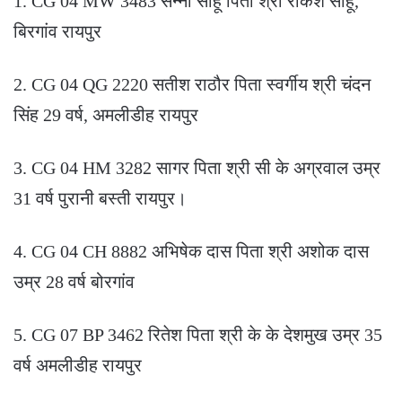
1. CG 04 MW 3483 सन्नी साहू पिता श्री राकेश साहू,
बिरगांव रायपुर
2. CG 04 QG 2220 सतीश राठौर पिता स्वर्गीय श्री चंदन
सिंह 29 वर्ष, अमलीडीह रायपुर
3. CG 04 HM 3282 सागर पिता श्री सी के अग्रवाल उम्र
31 वर्ष पुरानी बस्ती रायपुर।
4. CG 04 CH 8882 अभिषेक दास पिता श्री अशोक दास
उम्र 28 वर्ष बोरगांव
5. CG 07 BP 3462 रितेश पिता श्री के के देशमुख उम्र 35
वर्ष अमलीडीह रायपुर