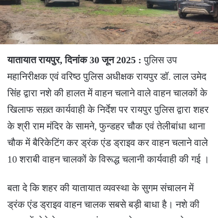
यातायात रायपुर, दिनांक 30 जून 2025 :
पुलिस उप
महानिरीक्षक एवं वरिष्ठ पुलिस अधीक्षक रायपुर डॉ. लाल उमेद
सिंह द्वारा नशे की हालत में वाहन चलाने वाले वाहन चालकों के
खिलाफ सख़्त कार्यवाही के निर्देश पर रायपुर पुलिस द्वारा शहर
के श्री राम मंदिर के सामने, फुन्डहर चौक एवं तेलीबांधा थाना
चौक में बैरिकेटिंग कर ड्रंक एंड ड्राइव कर वाहन चलाने वाले
10 शराबी वाहन चालकों के विरूद्ध चलानी कार्यवाही की गई ।
बता दे कि शहर की यातायात व्यवस्था के सुगम संचालन में
ड्रंक एंड ड्राइव वाहन चालक सबसे बड़ी बाधा है। नशे की