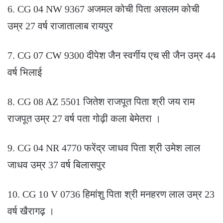
6. CG 04 NW 9367 अजमल कोची पिता असलम कोची
उम्र 27 वर्ष राजातालाब रायपुर
7. CG 07 CW 9300 दीपेश जैन स्वर्गीय एच सी जैन उम्र 44
वर्ष भिलाई
8. CG 08 AZ 5501 जितेश राजपूत पिता श्री जय राम
राजपूत उम्र 27 वर्ष पता गोढ़ी कला बेमेतरा ।
9. CG 04 NR 4770 फरेंद्र जाधव पिता श्री उमेश लाल
जाधव उम्र 37 वर्ष बिलासपुर
10. CG 10 V 0736 हिमांशु पिता श्री मनहरण लाल उम्र 23
वर्ष खैरागढ़ ।