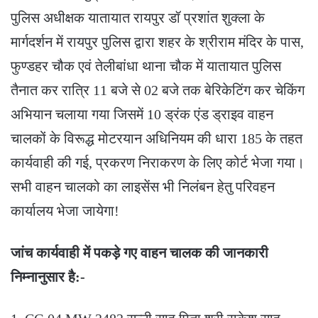
पुलिस अधीक्षक यातायात रायपुर डॉ प्रशांत शुक्ला के
मार्गदर्शन में रायपुर पुलिस द्वारा शहर के श्रीराम मंदिर के पास,
फुण्डहर चौक एवं तेलीबांधा थाना चौक में यातायात पुलिस
तैनात कर रात्रि 11 बजे से 02 बजे तक बेरिकेटिंग कर चेकिंग
अभियान चलाया गया जिसमें 10 ड्रंक एंड ड्राइव वाहन
चालकों के विरूद्ध मोटरयान अधिनियम की धारा 185 के तहत
कार्यवाही की गई, प्रकरण निराकरण के लिए कोर्ट भेजा गया।
सभी वाहन चालको का लाइसेंस भी निलंबन हेतु परिवहन
कार्यालय भेजा जायेगा!
जांच कार्यवाही में पकड़े गए वाहन चालक की जानकारी
निम्नानुसार है:-