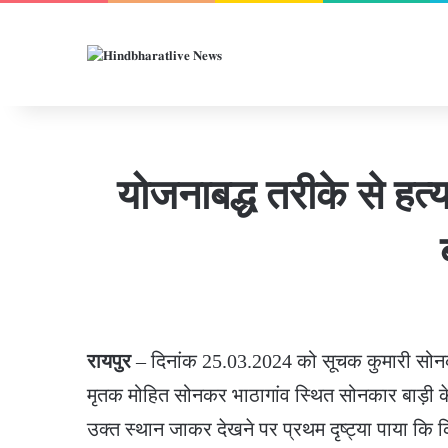
योजनाबद्ध तरीके से हत्
रायपुर
– दिनांक 25.03.2024 को सूचक कुमारी सोनकर 
मृतक मोहित सोनकर भाठागांव स्थित सोनकार बाड़ी के प
उक्त स्थान जाकर देखने पर प्रथम दृष्ट्या पाया कि कि