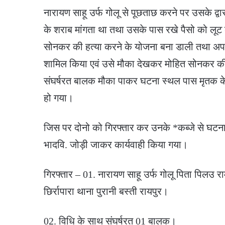
नारायण साहू उर्फ गोलू से पूछताछ करने पर उसके द्व
के शराब मांगता था तथा उसके पास रखे पैसो को लूट
सोनकर की हत्या करने के योजना बना डाली तथा अपनी 
शामिल किया एवं उसे मौका देखकर मोहित सोनकर की
संघर्षरत बालक मौका पाकर घटना स्थल पास मृतक क
हो गया।
जिस पर दोनो को गिरफ्तार कर उनके *कब्जे से घटना म
भादवि. जोड़ी जाकर कार्यवाही किया गया।
गिरफ्तार – 01. नारायण साहू उर्फ गोलू पिता पिलउ रा
छिर्रापारा थाना पुरानी बस्ती रायपुर।
02. विधि के साथ संघर्षरत 01 बालक।