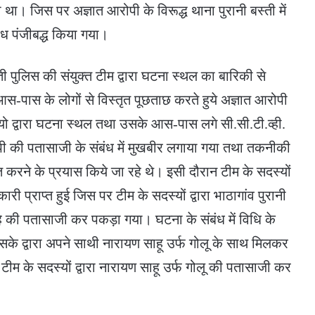
। जिस पर अज्ञात आरोपी के विरूद्ध थाना पुरानी बस्ती में
ध पंजीबद्ध किया गया।
ती पुलिस की संयुक्त टीम द्वारा घटना स्थल का बारिकी से
आस-पास के लोगों से विस्तृत पूछताछ करते हुये अज्ञात आरोपी
ो द्वारा घटना स्थल तथा उसके आस-पास लगे सी.सी.टी.व्ही.
ोपी की पतासाजी के संबंध में मुखबीर लगाया गया तथा तकनीकी
ित करने के प्रयास किये जा रहे थे। इसी दौरान टीम के सदस्यों
कारी प्राप्त हुई जिस पर टीम के सदस्यों द्वारा भाठागांव पुरानी
है की पतासाजी कर पकड़ा गया। घटना के संबंध में विधि के
के द्वारा अपने साथी नारायण साहू उर्फ गोलू के साथ मिलकर
ीम के सदस्यों द्वारा नारायण साहू उर्फ गोलू की पतासाजी कर