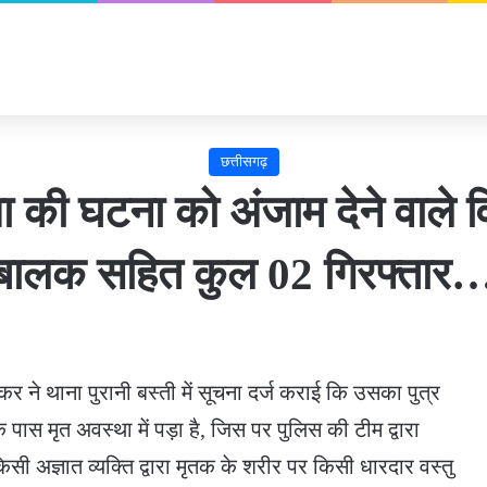
छत्तीसगढ़
या की घटना को अंजाम देने वाले 
बालक सहित कुल 02 गिरफ्तार
ने थाना पुरानी बस्ती में सूचना दर्ज कराई कि उसका पुत्र
ास मृत अवस्था में पड़ा है, जिस पर पुलिस की टीम द्वारा
सी अज्ञात व्यक्ति द्वारा मृतक के शरीर पर किसी धारदार वस्तु