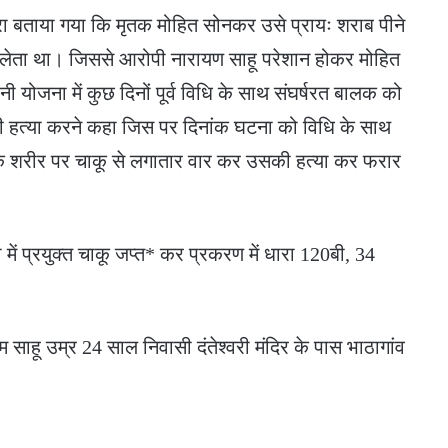
ारा बताया गया कि मृतक मोहित सोनकर उसे प्रायः शराब पीने
 लेता था। जिससे आरोपी नारायण साहू परेशान होकर मोहित
योजना में कुछ दिनों पूर्व विधि के साथ संघर्षरत बालक को
 हत्या करने कहा जिस पर दिनांक घटना को विधि के साथ
े शरीर पर चाकू से लगातार वार कर उसकी हत्या कर फरार
ें प्रयुक्त चाकू जप्त* कर प्रकरण में धारा 120बी, 34
म साहू उम्र 24 साल निवासी दंतेश्वरी मंदिर के पास भाठागांव