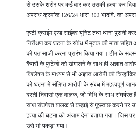
से उसके शरीर पर कई वार कर उसकी हत्या कर दिया था
अपराध क्रमांक 126/24 धारा 302 भादवि. का अपरा
एण्टी क्राईम एण्ड साईबर यूनिट तथा थाना पुरानी बस्
निरीक्षण कर घटना के संबंध में मृतक की माता सहित 
की पतासाजी करना प्रारंभ किया गया। टीम के सदस्य
कैमरों के फुटेजो को खंगालने के साथ ही अज्ञात आर
विश्लेषण के माध्यम से भी अज्ञात आरोपी को चिन्हांक
को घटना में संलिप्त आरोपी के संबंध में महत्वपूर्ण जान
बस्ती निवासी एक बालक, जो विधि के साथ संघर्षरत 
साथ संघर्षरत बालक से कड़ाई से पूछताछ करने पर उस
हत्या की घटना को अंजाम देना बताया गया। जिस पर ट
उसे भी पकड़ा गया।