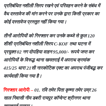
प्रतिबंधित नशीली सिरप रखने एवं परिवहन करने के संबंध में
वैध दस्तावेज की मांग करने पर उनके द्वारा किसी प्रकार का
कोई दस्तावेज प्रस्तुत नहीं किया गया।
तीनों आरोपियों को गिरफ्तार कर उनके कब्जे से कुल 120
शीशी प्रतिबंधित नशीली सिरप C-KOF तथा घटना में
प्रयुक्त 02 नग दोपहिया वाहन 95,000/- रूपये जप्त कर
आरोपियों के विरूद्ध थाना खमतराई में अपराध क्रमांक
415/25 धारा 21सी नारकोटिक एक्ट का अपराध पंजीबद्ध कर
कार्यवाही किया गया है।
गिरफ्तार आरोपी –
01. रवि तमेर पिता कृष्णा तमेर उम्र 26
साल निवासी नीम डबरी रायपुर कॉन्वेन्ट श्रीनगर थाना
खमतराई रायपुर।