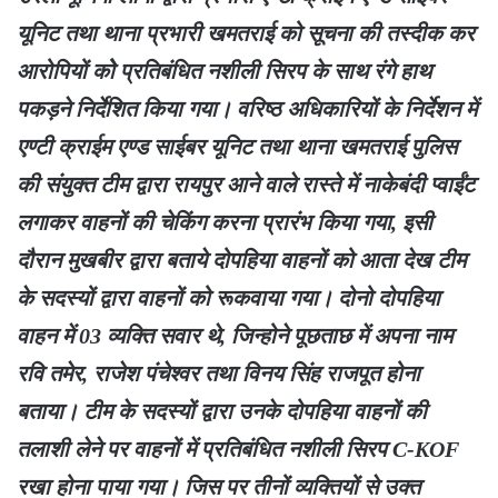
यूनिट तथा थाना प्रभारी खमतराई को सूचना की तस्दीक कर
आरोपियों कोे प्रतिबंधित नशीली सिरप के साथ रंगे हाथ
पकड़ने निर्देशित किया गया। वरिष्ठ अधिकारियों के निर्देशन में
एण्टी क्राईम एण्ड साईबर यूनिट तथा थाना खमतराई पुलिस
की संयुक्त टीम द्वारा रायपुर आने वाले रास्ते में नाकेबंदी प्वाईंट
लगाकर वाहनों की चेकिंग करना प्रारंभ किया गया, इसी
दौरान मुखबीर द्वारा बताये दोपहिया वाहनों को आता देख टीम
के सदस्यों द्वारा वाहनों को रूकवाया गया। दोनो दोपहिया
वाहन में 03 व्यक्ति सवार थे, जिन्होने पूछताछ में अपना नाम
रवि तमेर, राजेश पंचेश्वर तथा विनय सिंह राजपूत होना
बताया। टीम के सदस्यों द्वारा उनके दोपहिया वाहनों की
तलाशी लेने पर वाहनों में प्रतिबंधित नशीली सिरप C-KOF
रखा होना पाया गया। जिस पर तीनों व्यक्तियों से उक्त