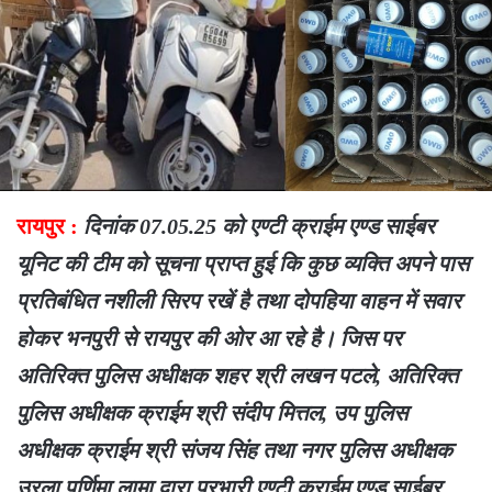
रायपुर :
दिनांक 07.05.25 को एण्टी क्राईम एण्ड साईबर
यूनिट की टीम को सूचना प्राप्त हुई कि कुछ व्यक्ति अपने पास
प्रतिबंधित नशीली सिरप रखें है तथा दोपहिया वाहन में सवार
होकर भनपुरी से रायपुर की ओर आ रहे है। जिस पर
अतिरिक्त पुलिस अधीक्षक शहर श्री लखन पटले, अतिरिक्त
पुलिस अधीक्षक क्राईम श्री संदीप मित्तल, उप पुलिस
अधीक्षक क्राईम श्री संजय सिंह तथा नगर पुलिस अधीक्षक
उरला पूर्णिमा लामा द्वारा प्रभारी एण्टी क्राईम एण्ड साईबर