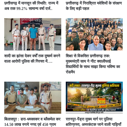
छत्तीसगढ़ में मानसून की स्थिति: राज्य में
छत्तीसगढ़ में निराश्रित मवेशियों के संरक्षण
अब तक 99.2% सामान्य वर्षा दर्ज..
के लिए बड़ी पहल
शादी का झांसा देकर वर्षों तक दुष्कर्म करने
शिक्षा से विकसित छत्तीसगढ़ तक:
वाला आरोपी पुलिस की गिरफ्त में….
मुख्यमंत्री साय ने नीट क्वालीफाई
विद्यार्थियों के साथ साझा किया भविष्य का
रोडमैप
बिलासपुर : डरा-धमकाकर व ब्लैकमेल कर
रतनपुर-पेंड्रा मुख्य मार्ग पर पुलिया
14.50 लाख रुपये नगद एवं 450 ग्राम
क्षतिग्रस्त, अमरकंटक जाने वाली गाड़ियाँ