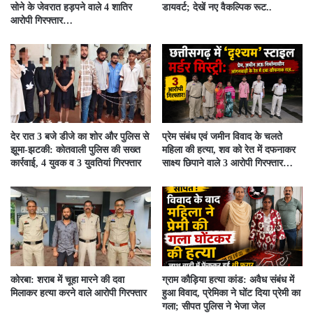
सोने के जेवरात हड़पने वाले 4 शातिर
डायवर्ट; देखें नए वैकल्पिक रूट..
आरोपी गिरफ्तार…
देर रात 3 बजे डीजे का शोर और पुलिस से
प्रेम संबंध एवं जमीन विवाद के चलते
झूमा-झटकी: कोतवाली पुलिस की सख्त
महिला की हत्या, शव को रेत में दफनाकर
कार्रवाई, 4 युवक व 3 युवतियां गिरफ्तार
साक्ष्य छिपाने वाले 3 आरोपी गिरफ्तार…
कोरबा: शराब में चूहा मारने की दवा
ग्राम कौड़िया हत्या कांड: अवैध संबंध में
मिलाकर हत्या करने वाले आरोपी गिरफ्तार
हुआ विवाद, प्रेमिका ने घोंट दिया प्रेमी का
गला; सीपत पुलिस ने भेजा जेल