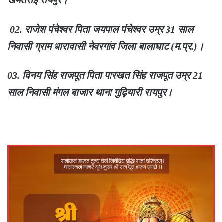
02. राजेश पंचेश्वर पिता जयपाल पंचेश्वर उम्र 31 साल
निवासी ग्राम धारावासी नेवरगांव जिला बालाघाट (म.प्र.)।
03. विनय सिंह राजपूत पिता पारखत सिंह राजपूत उम्र 21
साल निवासी मंगल बाजार थाना गुढ़ियारी रायपुर।