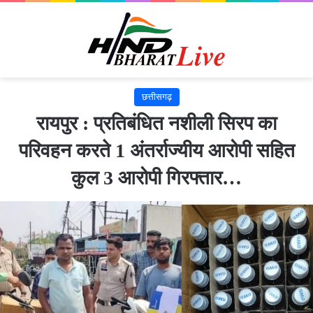
छत्तीसगढ़
रायपुर : प्रतिबंधित नशीली सिरप का
परिवहन करते 1 अंतर्राज्यीय आरोपी सहित
कुल 3 आरोपी गिरफ्तार…