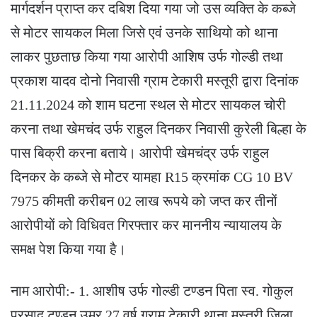
मार्गदर्शन प्राप्त कर दबिश दिया गया जो उस व्यक्ति के कब्जे
से मोटर सायकल मिला जिसे एवं उनके साथियो को थाना
लाकर पुछताछ किया गया आरोपी आशिष उर्फ गोल्डी तथा
प्रकाश यादव दोनो निवासी ग्राम टेकारी मस्तूरी द्वारा दिनांक
21.11.2024 को शाम घटना स्थल से मोटर सायकल चोरी
करना तथा खेमचंद उर्फ राहुल दिनकर निवासी कुरेली बिल्हा के
पास बिक्री करना बताये। आरोपी खेमचंद्र उर्फ राहुल
दिनकर के कब्जे से मोेटर यामहा R15 क्रमांक CG 10 BV
7975 कीमती करीबन 02 लाख रूपये को जप्त कर तीनों
आरोपीयों को विधिवत गिरफ्तार कर माननीय न्यायालय के
समक्ष पेश किया गया है।
नाम आरोपी:- 1. आशीष उर्फ गोल्डी टण्डन पिता स्व. गोकुल
प्रसाद टण्डन उम्र 27 वर्ष ग्राम टेकारी थाना मस्तुरी जिला