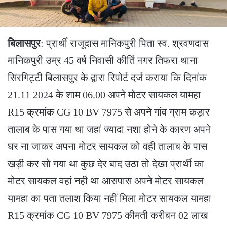
बिलासपुर
: प्रार्थी राजूदास मानिकपुरी पिता स्व. श्रवणदास
मानिकपुरी उम्र 45 वर्ष निवासी कीर्ति नगर तिफरा थाना
सिरगिट्टी बिलासपुर के द्वारा रिपोर्ट दर्ज कराया कि दिनांक
21.11 2024 के शाम 06.00 अपने मोटर सायकल यामहा
R15 क्रमांक CG 10 BV 7975 से अपने गांव ग्राम कड़ार
तालाब के पास गया था जहां ज्यादा नशा होने के कारण अपने
घर ना जाकर अपना मोटर सायकल को वही तालाब के पास
खड़ी कर सो गया था कुछ देर बाद उठा तो देखा प्रार्थी का
मोटर सायकल वहां नही था आसपास अपने मोटर सायकल
यामहा का पता तलाश किया नहीं मिला मोटर सायकल यामहा
R15 क्रमांक CG 10 BV 7975 कीमती करीबन 02 लाख