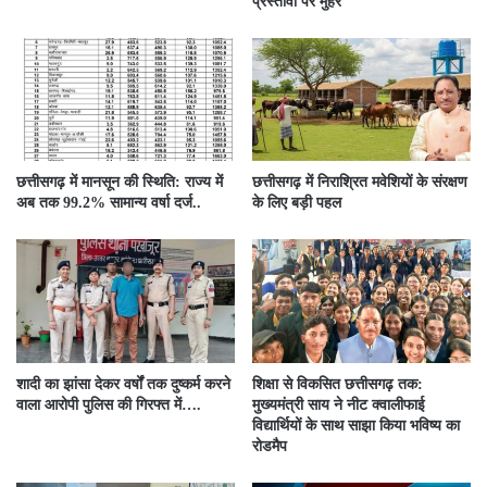
प्रस्तावों पर मुहर
छत्तीसगढ़ में मानसून की स्थिति: राज्य में
छत्तीसगढ़ में निराश्रित मवेशियों के संरक्षण
अब तक 99.2% सामान्य वर्षा दर्ज..
के लिए बड़ी पहल
शादी का झांसा देकर वर्षों तक दुष्कर्म करने
शिक्षा से विकसित छत्तीसगढ़ तक:
वाला आरोपी पुलिस की गिरफ्त में….
मुख्यमंत्री साय ने नीट क्वालीफाई
विद्यार्थियों के साथ साझा किया भविष्य का
रोडमैप