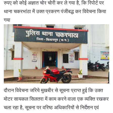
रुपए को कोई अज्ञात चोर चोरी कर ले गया है, कि रिपोर्ट पर
थाना चकरभांठा में उक्त प्रकरण पंजीबद्ध कर विवेचना किया
गया
दौरान विवेचना जरिये मुखबीर से सूचना प्राप्त हुई कि उक्त
मोटर सायकल सिलतरा में काम करने वाला एक व्यक्ति रखकर
चला रहा है, सूचना पर वरिष्ठ अधिकारियों से निर्देशन एवं