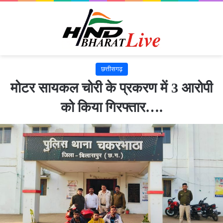
छत्तीसगढ़
मोटर सायकल चोरी के प्रकरण में 3 आरोपी
को किया गिरफ्तार….