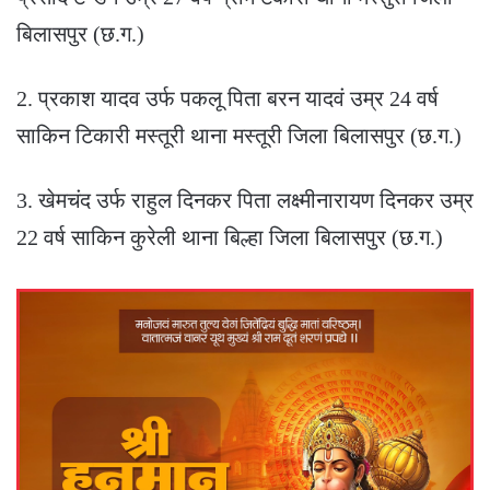
बिलासपुर (छ.ग.)
2. प्रकाश यादव उर्फ पकलू पिता बरन यादवं उम्र 24 वर्ष
साकिन टिकारी मस्तूरी थाना मस्तूरी जिला बिलासपुर (छ.ग.)
3. खेमचंद उर्फ राहुल दिनकर पिता लक्ष्मीनारायण दिनकर उम्र
22 वर्ष साकिन कुरेली थाना बिल्हा जिला बिलासपुर (छ.ग.)