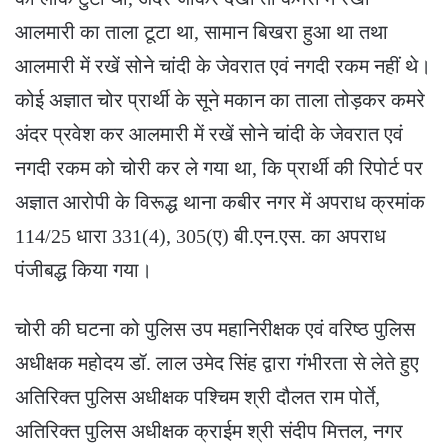
आलमारी का ताला टूटा था, सामान बिखरा हुआ था तथा
आलमारी में रखें सोने चांदी के जेवरात एवं नगदी रकम नहीं थे।
कोई अज्ञात चोर प्रार्थी के सूने मकान का ताला तोड़कर कमरे
अंदर प्रवेश कर आलमारी में रखें सोने चांदी के जेवरात एवं
नगदी रकम को चोरी कर ले गया था, कि प्रार्थी की रिपोर्ट पर
अज्ञात आरोपी के विरूद्ध थाना कबीर नगर में अपराध क्रमांक
114/25 धारा 331(4), 305(ए) बी.एन.एस. का अपराध
पंजीबद्ध किया गया।
चोरी की घटना को पुलिस उप महानिरीक्षक एवं वरिष्ठ पुलिस
अधीक्षक महोदय डॉ. लाल उमेद सिंह द्वारा गंभीरता से लेते हुए
अतिरिक्त पुलिस अधीक्षक पश्चिम श्री दौलत राम पोर्ते,
अतिरिक्त पुलिस अधीक्षक क्राईम श्री संदीप मित्तल, नगर