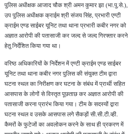
पुलिस अधीक्षक आजाद चौक श्री अमन कुमार झा (भा.पु.से.),
उप पुलिस अधीक्षक क्राईम श्री संजय सिंह, प्रभारी एण्टी
क्राईम एण्ड साईबर यूनिट तथा थाना प्रभारी कबीर नगर को
अज्ञात आरोपी की पतासाजी कर जल्द से जल्द गिरफ्तार करने
हेतु निर्देशित किया गया था।
वरिष्ठ अधिकारियों के निर्देशन में एण्टी क्राईम एण्ड साईबर
यूनिट तथा थाना कबीर नगर पुलिस की संयुक्त टीम द्वारा
घटना स्थल का निरीक्षण कर घटना के संबंध में प्रार्थी सहित
आसपास के लोगों से विस्तृत पूछताछ कर अज्ञात आरोपी की
पतासाजी करना प्रारंभ किया गया। टीम के सदस्यों द्वारा
घटना स्थल व उसके आसपास लगे सैकड़ों सी.सी.टी.व्ही.
कैमरों के फुटेजों का अवलोकन करने के साथ ही प्रकरण में