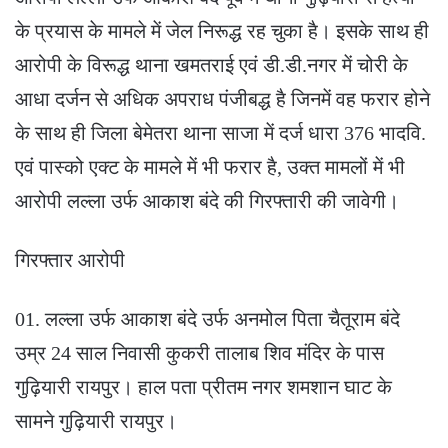
के प्रयास के मामले में जेल निरूद्ध रह चुका है। इसके साथ ही
आरोपी के विरूद्ध थाना खमतराई एवं डी.डी.नगर में चोरी के
आधा दर्जन से अधिक अपराध पंजीबद्ध है जिनमें वह फरार होने
के साथ ही जिला बेमेतरा थाना साजा में दर्ज धारा 376 भादवि.
एवं पास्को एक्ट के मामले में भी फरार है, उक्त मामलों में भी
आरोपी लल्ला उर्फ आकाश बंदे की गिरफ्तारी की जावेगी।
गिरफ्तार आरोपी
01. लल्ला उर्फ आकाश बंदे उर्फ अनमोल पिता चैतूराम बंदे
उम्र 24 साल निवासी कुकरी तालाब शिव मंदिर के पास
गुढ़ियारी रायपुर। हाल पता प्रीतम नगर शमशान घाट के
सामने गुढ़ियारी रायपुर।