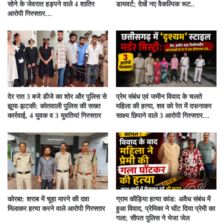
सोने के जेवरात हड़पने वाले 4 शातिर
डायवर्ट; देखें नए वैकल्पिक रूट..
आरोपी गिरफ्तार…
देर रात 3 बजे डीजे का शोर और पुलिस से
प्रेम संबंध एवं जमीन विवाद के चलते
झूमा-झटकी: कोतवाली पुलिस की सख्त
महिला की हत्या, शव को रेत में दफनाकर
कार्रवाई, 4 युवक व 3 युवतियां गिरफ्तार
साक्ष्य छिपाने वाले 3 आरोपी गिरफ्तार…
कोरबा: शराब में चूहा मारने की दवा
ग्राम कौड़िया हत्या कांड: अवैध संबंध में
मिलाकर हत्या करने वाले आरोपी गिरफ्तार
हुआ विवाद, प्रेमिका ने घोंट दिया प्रेमी का
गला; सीपत पुलिस ने भेजा जेल