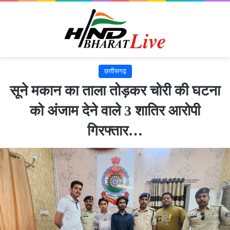
छत्तीसगढ़
सूने मकान का ताला तोड़कर चोरी की घटना
को अंजाम देने वाले 3 शातिर आरोपी
गिरफ्तार…