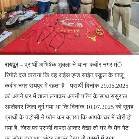
रायपुर
– प्रार्थी अभिषेक शुक्ला ने थाना कबीर नगर मंे
रिपोर्ट दर्ज कराया कि वह राईस एण्ड साईन स्कूल के बाजू
कबीर नगर रायपुर में रहता है। प्रार्थी दिनांक 29.06.2025
को अपने घर में ताला लगाकर अपनी पत्नि के साथ ससुराल
अम्लेश्वर जिला दुर्ग गया था कि दिनांक 10.07.2025 को सुबह
प्रार्थी के पड़ोसी नेे फोन कर बताया कि आपके घर में चोरी हो
गया है, जिस पर प्रार्थी वापस आकर देखा तो घर के मेन गेट
का लॉक टुटा था, अंदर जाकर देखा तो कमरों में रखा