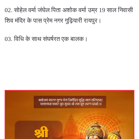
02. सोहेल वर्मा जंघेल पिता अशोक वर्मा उम्र 19 साल निवासी
शिव मंदिर के पास प्रेम नगर गुढ़ियारी रायपुर।
03. विधि के साथ संघर्षरत एक बालक।