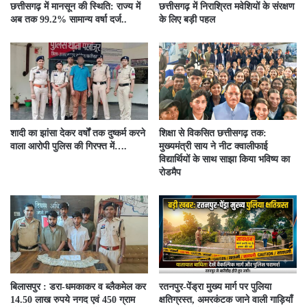
छत्तीसगढ़ में मानसून की स्थिति: राज्य में
छत्तीसगढ़ में निराश्रित मवेशियों के संरक्षण
अब तक 99.2% सामान्य वर्षा दर्ज..
के लिए बड़ी पहल
शादी का झांसा देकर वर्षों तक दुष्कर्म करने
शिक्षा से विकसित छत्तीसगढ़ तक:
वाला आरोपी पुलिस की गिरफ्त में….
मुख्यमंत्री साय ने नीट क्वालीफाई
विद्यार्थियों के साथ साझा किया भविष्य का
रोडमैप
बिलासपुर : डरा-धमकाकर व ब्लैकमेल कर
रतनपुर-पेंड्रा मुख्य मार्ग पर पुलिया
14.50 लाख रुपये नगद एवं 450 ग्राम
क्षतिग्रस्त, अमरकंटक जाने वाली गाड़ियाँ