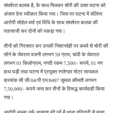
संघर्षरत बालक है, के साथ मिलकर चोरी की उक्त घटना को
अंजाम देना स्वीकार किया गया। जिस पर घटना में संलिप्त
आरोपी सोहेल वर्मा एवं विधि के साथ संघर्षरत बालक की
पतासाजी कर दोनों को पकड़ा गया।
तीनों को गिरफ्तार कर उनकी निशानदेही पर कब्जे से चोरी की
सोने के जेवरात वजनी लगभग 59 ग्राम, चांदी के जेवरात
लगभग 01 किलोग्राम, नगदी रकम 7,500/- रूपये, 01 नग
हाथ घड़ी तथा घटना में प्रयुक्त स्प्लेण्डर मोटर सायकल
क्रमांक सी जी/04/पी एन/8497 जुमला कीमती लगभग
7,50,000/- रूपये जप्त कर तीनों के विरूद्ध कार्यवाही किया
गया।
आरोपी लल्ला उर्फ आकाश बंदे पूर्व में थाना गुढ़ियारी से हत्या