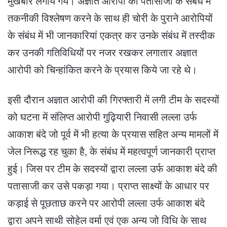
मुखबीर लगाये गये। अज्ञात आरोपी की पतासाजी के संबंध में
तकनीकी विश्लेषण करने के साथ ही चोरी के पुराने आरोपियों
के संबंध में भी जानकारियां एकत्र कर उनके संबंध में तस्दीक
कर उनकी गतिविधियों पर नजर रखकर लगातार अज्ञात
आरोपी को चिन्हांकित करने के प्रयास किये जा रहे थे।
इसी दौरान अज्ञात आरोपी की गिरफ्तारी में लगी टीम के सदस्यों
को घटना में संलिप्त आरोपी गुढ़ियारी निवासी लल्ला उर्फ
आकाश बंदे जो पूर्व में भी हत्या के प्रयास सहित अन्य मामलों में
जेल निरूद्ध रह चुका है, के संबंध में महत्वपूर्ण जानकारी प्राप्त
हुई। जिस पर टीम के सदस्यों द्वारा लल्ला उर्फ आकाश बंदे की
पतासाजी कर उसे पकड़ा गया। प्राप्त साक्ष्यों के आधार पर
कड़ाई से पूछताछ करने पर आरोपी लल्ला उर्फ आकाश बंदे
द्वारा अपने साथी सोहेल वर्मा एवं एक अन्य जो विधि के साथ