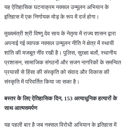
यह ऐतिहासिक घटनाक्रम नक्सल उन्मूलन अभियान के
इतिहास में एक निर्णायक मोड़ के रूप में दर्ज होगा।
मुख्यमंत्री श्री विष्णु देव साय के नेतृत्व में राज्य शासन द्वारा
अपनाई गई व्यापक नक्सल उन्मूलन नीति ने क्षेत्र में स्थायी
शांति की मजबूत नींव रखी है। पुलिस, सुरक्षा बलों, स्थानीय
प्रशासन, सामाजिक संगठनों और सजग नागरिकों के समन्वित
प्रयासों से हिंसा की संस्कृति को संवाद और विकास की
संस्कृति में परिवर्तित किया जा सका है।
बस्तर के लिए ऐतिहासिक दिन, 153 अत्याधुनिक हत्यारों के
साथ आत्मसमर्पण
यह पहली बार है जब नक्सल विरोधी अभियान के इतिहास में