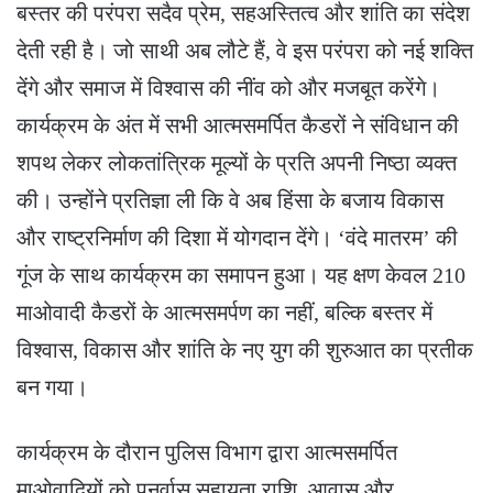
बस्तर की परंपरा सदैव प्रेम, सहअस्तित्व और शांति का संदेश
देती रही है। जो साथी अब लौटे हैं, वे इस परंपरा को नई शक्ति
देंगे और समाज में विश्वास की नींव को और मजबूत करेंगे।
कार्यक्रम के अंत में सभी आत्मसमर्पित कैडरों ने संविधान की
शपथ लेकर लोकतांत्रिक मूल्यों के प्रति अपनी निष्ठा व्यक्त
की। उन्होंने प्रतिज्ञा ली कि वे अब हिंसा के बजाय विकास
और राष्ट्रनिर्माण की दिशा में योगदान देंगे। ‘वंदे मातरम’ की
गूंज के साथ कार्यक्रम का समापन हुआ। यह क्षण केवल 210
माओवादी कैडरों के आत्मसमर्पण का नहीं, बल्कि बस्तर में
विश्वास, विकास और शांति के नए युग की शुरुआत का प्रतीक
बन गया।
कार्यक्रम के दौरान पुलिस विभाग द्वारा आत्मसमर्पित
माओवादियों को पुनर्वास सहायता राशि, आवास और