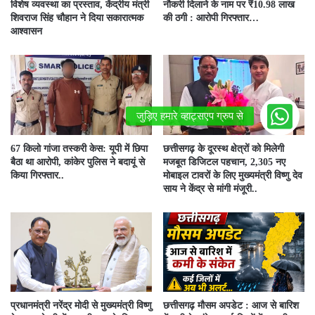
विशेष व्यवस्था का प्रस्ताव, केंद्रीय मंत्री
नौकरी दिलाने के नाम पर ₹10.98 लाख
शिवराज सिंह चौहान ने दिया सकारात्मक
की ठगी : आरोपी गिरफ्तार…
आश्वासन
67 किलो गांजा तस्करी केस: यूपी में छिपा
छत्तीसगढ़ के दूरस्थ क्षेत्रों को मिलेगी
बैठा था आरोपी, कांकेर पुलिस ने बदायूं से
मजबूत डिजिटल पहचान, 2,305 नए
किया गिरफ्तार..
मोबाइल टावरों के लिए मुख्यमंत्री विष्णु देव
साय ने केंद्र से मांगी मंजूरी..
प्रधानमंत्री नरेंद्र मोदी से मुख्यमंत्री विष्णु
छत्तीसगढ़ मौसम अपडेट : आज से बारिश