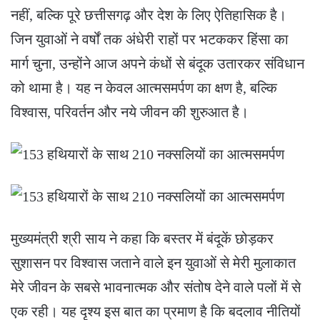
नहीं, बल्कि पूरे छत्तीसगढ़ और देश के लिए ऐतिहासिक है।
जिन युवाओं ने वर्षों तक अंधेरी राहों पर भटककर हिंसा का
मार्ग चुना, उन्होंने आज अपने कंधों से बंदूक उतारकर संविधान
को थामा है। यह न केवल आत्मसमर्पण का क्षण है, बल्कि
विश्वास, परिवर्तन और नये जीवन की शुरुआत है।
मुख्यमंत्री श्री साय ने कहा कि बस्तर में बंदूकें छोड़कर
सुशासन पर विश्वास जताने वाले इन युवाओं से मेरी मुलाकात
मेरे जीवन के सबसे भावनात्मक और संतोष देने वाले पलों में से
एक रही। यह दृश्य इस बात का प्रमाण है कि बदलाव नीतियों