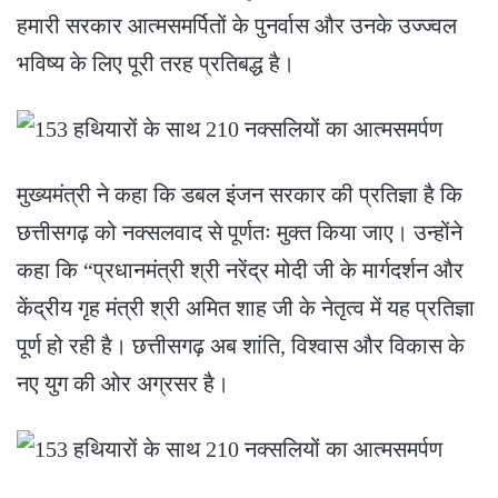
हमारी सरकार आत्मसमर्पितों के पुनर्वास और उनके उज्ज्वल
भविष्य के लिए पूरी तरह प्रतिबद्ध है।
मुख्यमंत्री ने कहा कि डबल इंजन सरकार की प्रतिज्ञा है कि
छत्तीसगढ़ को नक्सलवाद से पूर्णतः मुक्त किया जाए। उन्होंने
कहा कि “प्रधानमंत्री श्री नरेंद्र मोदी जी के मार्गदर्शन और
केंद्रीय गृह मंत्री श्री अमित शाह जी के नेतृत्व में यह प्रतिज्ञा
पूर्ण हो रही है। छत्तीसगढ़ अब शांति, विश्वास और विकास के
नए युग की ओर अग्रसर है।