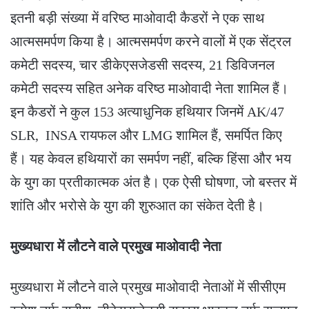
इतनी बड़ी संख्या में वरिष्ठ माओवादी कैडरों ने एक साथ
आत्मसमर्पण किया है। आत्मसमर्पण करने वालों में एक सेंट्रल
कमेटी सदस्य, चार डीकेएसजेडसी सदस्य, 21 डिविजनल
कमेटी सदस्य सहित अनेक वरिष्ठ माओवादी नेता शामिल हैं।
इन कैडरों ने कुल 153 अत्याधुनिक हथियार जिनमें AK/47
SLR, INSA रायफल और LMG शामिल हैं, समर्पित किए
हैं। यह केवल हथियारों का समर्पण नहीं, बल्कि हिंसा और भय
के युग का प्रतीकात्मक अंत है। एक ऐसी घोषणा, जो बस्तर में
शांति और भरोसे के युग की शुरुआत का संकेत देती है।
मुख्यधारा में लौटने वाले प्रमुख माओवादी नेता
मुख्यधारा में लौटने वाले प्रमुख माओवादी नेताओं में सीसीएम