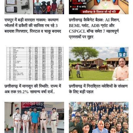
रायपुर में बड़ी वारदात नाकाम: कल्याण
छत्तीसगढ़ कैबिनेट बैठक: AI मिशन,
ज्वेलर्स में डकैती की साजिश रच रहे 3
BEML प्लांट, ADB ग्रांट और
बदमाश गिरफ्तार, पिस्टल व चाकू बरामद
CSPGCL बॉन्ड समेत 7 महत्वपूर्ण
प्रस्तावों पर मुहर
छत्तीसगढ़ में मानसून की स्थिति: राज्य में
छत्तीसगढ़ में निराश्रित मवेशियों के संरक्षण
अब तक 99.2% सामान्य वर्षा दर्ज..
के लिए बड़ी पहल