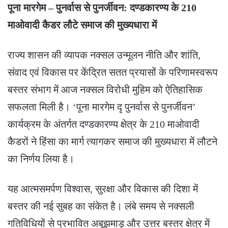
पूना मारगेम – पुनर्वास से पुनर्जीवन: दण्डकारण्य के 210
माओवादी कैडर लौटे समाज की मुख्यधारा में
राज्य शासन की व्यापक नक्सल उन्मूलन नीति और शांति,
संवाद एवं विकास पर केंद्रित सतत प्रयासों के परिणामस्वरूप
बस्तर संभाग में आज नक्सल विरोधी मुहिम को ऐतिहासिक
सफलता मिली है। ‘पूना मारगेम दृ पुनर्वास से पुनर्जीवन’
कार्यक्रम के अंतर्गत दण्डकारण्य क्षेत्र के 210 माओवादी
कैडरों ने हिंसा का मार्ग त्यागकर समाज की मुख्यधारा में लौटने
का निर्णय लिया है।
यह आत्मसमर्पण विश्वास, सुरक्षा और विकास की दिशा में
बस्तर की नई सुबह का संकेत है। लंबे समय से नक्सली
गतिविधियों से प्रभावित अबूझमाड़ और उत्तर बस्तर क्षेत्र में