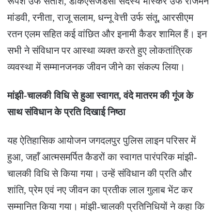
रूपेश उर्फ सतीश, डीकेएसजेडसी सदस्य भास्कर उर्फ राजमन
मांडवी, रनीता, राजू सलाम, धन्नू वेत्ती उर्फ संतू, आरसीएम
रतन एलम सहित कई वांछित और इनामी कैडर शामिल हैं। इन
सभी ने संविधान पर आस्था व्यक्त करते हुए लोकतांत्रिक
व्यवस्था में सम्मानजनक जीवन जीने का संकल्प लिया।
मांझी-चालकी विधि से हुआ स्वागत, वंदे मातरम की गूंज के
साथ संविधान के प्रति दिखाई निष्ठा
यह ऐतिहासिक आयोजन जगदलपुर पुलिस लाइन परिसर में
हुआ, जहाँ आत्मसमर्पित कैडरों का स्वागत पारंपरिक मांझी-
चालकी विधि से किया गया। उन्हें संविधान की प्रति और
शांति, प्रेम एवं नए जीवन का प्रतीक लाल गुलाब भेंट कर
सम्मानित किया गया। मांझी-चालकी प्रतिनिधियों ने कहा कि