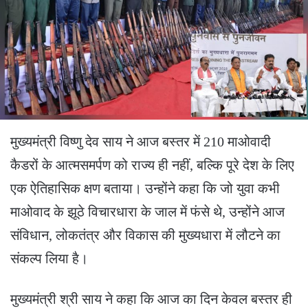
मुख्यमंत्री विष्णु देव साय ने आज बस्तर में 210 माओवादी
कैडरों के आत्मसमर्पण को राज्य ही नहीं, बल्कि पूरे देश के लिए
एक ऐतिहासिक क्षण बताया। उन्होंने कहा कि जो युवा कभी
माओवाद के झूठे विचारधारा के जाल में फंसे थे, उन्होंने आज
संविधान, लोकतंत्र और विकास की मुख्यधारा में लौटने का
संकल्प लिया है।
मुख्यमंत्री श्री साय ने कहा कि आज का दिन केवल बस्तर ही