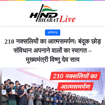
छत्तीसगढ़
210 नक्सलियों का आत्मसमर्पण: बंदूक छोड़
संविधान अपनाने वालों का स्वागत –
मुख्यमंत्री विष्णु देव साय