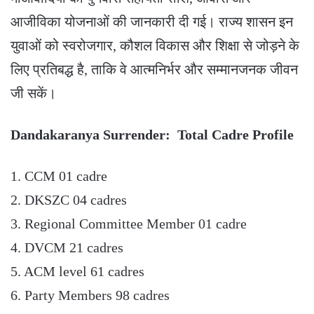
आजीविका योजनाओं की जानकारी दी गई। राज्य शासन इन
युवाओं को स्वरोजगार, कौशल विकास और शिक्षा से जोड़ने के
लिए प्रतिबद्ध है, ताकि वे आत्मनिर्भर और सम्मानजनक जीवन
जी सकें।
Dandakaranya Surrender: Total Cadre Profile
1. CCM 01 cadre
2. DKSZC 04 cadres
3. Regional Committee Member 01 cadre
4. DVCM 21 cadres
5. ACM level 61 cadres
6. Party Members 98 cadres