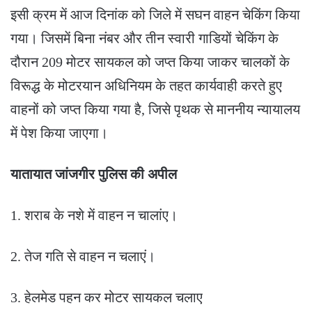
इसी क्रम में आज दिनांक को जिले में सघन वाहन चेकिंग किया
गया। जिसमें बिना नंबर और तीन स्वारी गाडियों चेकिंग के
दौरान 209 मोटर सायकल को जप्त किया जाकर चालकों के
विरूद्ध के मोटरयान अधिनियम के तहत कार्यवाही करते हुए
वाहनों को जप्त किया गया है, जिसे पृथक से माननीय न्यायालय
में पेश किया जाएगा।
यातायात जांजगीर पुलिस की अपील
1. शराब के नशे में वाहन न चालांए।
2. तेज गति से वाहन न चलाएं।
3. हेलमेड पहन कर मोटर सायकल चलाए