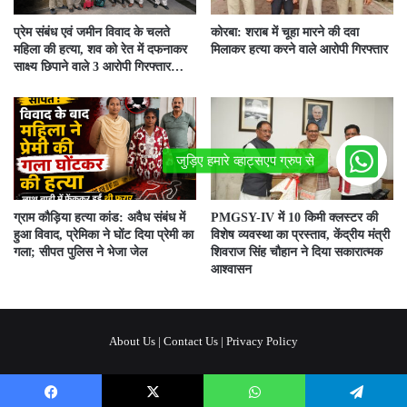
प्रेम संबंध एवं जमीन विवाद के चलते
कोरबा: शराब में चूहा मारने की दवा
महिला की हत्या, शव को रेत में दफनाकर
मिलाकर हत्या करने वाले आरोपी गिरफ्तार
साक्ष्य छिपाने वाले 3 आरोपी गिरफ्तार…
ग्राम कौड़िया हत्या कांड: अवैध संबंध में
PMGSY-IV में 10 किमी क्लस्टर की
हुआ विवाद, प्रेमिका ने घोंट दिया प्रेमी का
विशेष व्यवस्था का प्रस्ताव, केंद्रीय मंत्री
गला; सीपत पुलिस ने भेजा जेल
शिवराज सिंह चौहान ने दिया सकारात्मक
आश्वासन
About Us
|
Contact Us
|
Privacy Policy