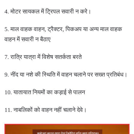
4. मोटर सायकल में ट्रिपल सवारी न करे।
5. माल वाहक वाहन, ट्रैक्टर, पिकअप या अन्य माल वाहक
वाहन में सवारी न बैठाए
7. रात्रि यात्रा में विशेष सतर्कता बरते
9. नींद या नशे की स्थिति में वाहन चलाने पर सख्त प्रतिबंध।
10. यातायात नियमों का कड़ाई से पालन
11. नाबलिकों को वाहन नहीं चलाने देवे।