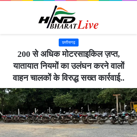
छत्तीसगढ़
200 से अधिक मोटरसाइकिल ज़प्त,
यातायात नियमों का उलंघन करने वालों
वाहन चालकों के विरुद्ध सख्त कार्रवाई..