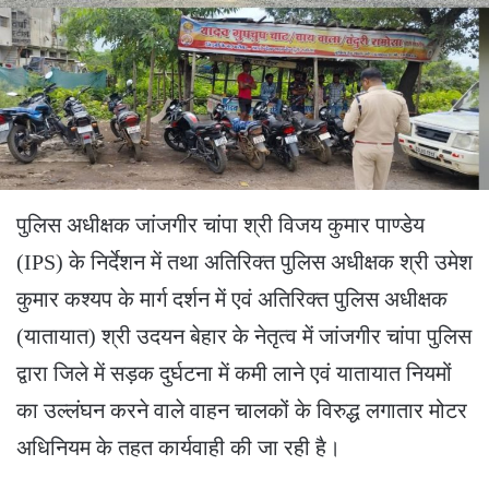
पुलिस अधीक्षक जांजगीर चांपा श्री विजय कुमार पाण्डेय
(IPS) के निर्देशन में तथा अतिरिक्त पुलिस अधीक्षक श्री उमेश
कुमार कश्यप के मार्ग दर्शन में एवं अतिरिक्त पुलिस अधीक्षक
(यातायात) श्री उदयन बेहार के नेतृत्व में जांजगीर चांपा पुलिस
द्वारा जिले में सड़क दुर्घटना में कमी लाने एवं यातायात नियमों
का उल्लंघन करने वाले वाहन चालकों के विरुद्ध लगातार मोटर
अधिनियम के तहत कार्यवाही की जा रही है।