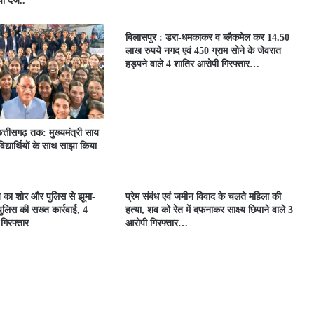
ा दर्ज..
बिलासपुर : डरा-धमकाकर व ब्लैकमेल कर 14.50
लाख रुपये नगद एवं 450 ग्राम सोने के जेवरात
हड़पने वाले 4 शातिर आरोपी गिरफ्तार…
त्तीसगढ़ तक: मुख्यमंत्री साय
िद्यार्थियों के साथ साझा किया
े का शोर और पुलिस से झूमा-
प्रेम संबंध एवं जमीन विवाद के चलते महिला की
लिस की सख्त कार्रवाई, 4
हत्या, शव को रेत में दफनाकर साक्ष्य छिपाने वाले 3
 गिरफ्तार
आरोपी गिरफ्तार…