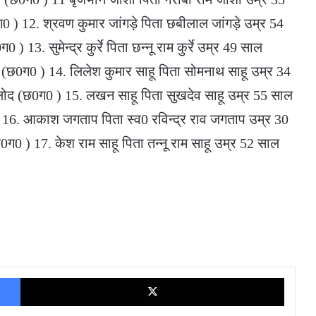
0 ) 12. श्रवण कुमार जांगड़े पिता छबीलाल जांगड़े उम्र 54
13. सुमेन्द्र कुर्रे पिता छन्नू राम कुर्रे उम्र 49 साल
छ0ग0 ) 14. लिलेश कुमार साहू पिता सोमनाथ साहू उम्र 34
लोद (छ0ग0 ) 15. लखन साहू पिता सुखदेव साहू उम्र 55 साल
16. आकाश जगताप पिता स्व0 रविन्द्र राव जगताप उम्र 30
0 ) 17. केश राम साहू पिता तन्नू राम साहू उम्र 52 साल
Facebook
X