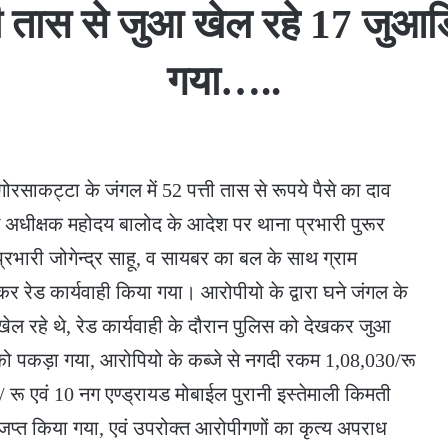
्ती तास से जुआ खेल रहे 17 जुआ
गया…..
ोरसाकट्टा के जंगल में 52 पत्ती तास से रूपये पैसे का दाव
स अधीक्षक महोदय बालोद के आदेश पर थाना प्रभारी पुरूर
रभारी जोगेन्द्र साहू, व सायबर का बल के साथ ग्राम
 रेड कार्यवाही किया गया। आरोपीयो के द्वारा घने जंगल के
ल रहे थे, रेड कार्यवाही के दौरान पुलिस को देखकर जुआ
ं को पकड़ा गया, आरोपियो के कब्जे से नगदी रकम 1,08,030/रू
रू एवं 10 नग एण्ड्रायड मोबाईल पुरानी इस्तेमाली किमती
प्त किया गया, एवं उपरोक्त आरोपीगणों का कृत्य अपराध