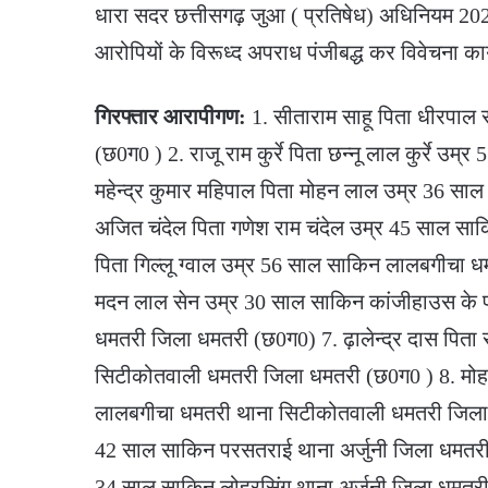
धारा सदर छत्तीसगढ़ जुआ ( प्रतिषेध) अधिनियम 2022
आरोपियों के विरूध्द अपराध पंजीबद्ध कर विवेचना कार्
गिरफ्तार आरापीगण:
1. सीताराम साहू पिता धीरपाल
(छ0ग0 ) 2. राजू राम कुर्रे पिता छन्नू लाल कुर्रे 
महेन्द्र कुमार महिपाल पिता मोहन लाल उम्र 36 स
अजित चंदेल पिता गणेश राम चंदेल उम्र 45 साल साक
पिता गिल्लू ग्वाल उम्र 56 साल साकिन लालबगीचा 
मदन लाल सेन उम्र 30 साल साकिन कांजीहाउस के प
धमतरी जिला धमतरी (छ0ग0) 7. ढ़ालेन्द्र दास पिता 
सिटीकोतवाली धमतरी जिला धमतरी (छ0ग0 ) 8. मोहम्
लालबगीचा धमतरी थाना सिटीकोतवाली धमतरी जिला ध
42 साल साकिन परसतराई थाना अर्जुनी जिला धमतरी 10 
34 साल साकिन लोहरसिंग थाना अर्जुनी जिला धमतरी