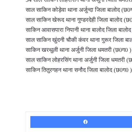
साल साकिन कोड़ेवा थाना अर्जुन्दा जिला बालोद (छ0ग
साल साकिन खेरूद थाना गुण्डरदेही जिला बालोद (छ0ग0 ) 
साकिन आवासपारा निपानी थाना बालोद जिला बालोद (
साल साकिन खुंदनी चौकी कंवर थाना गुरूर जिला बा
साकिन खरथुली थाना अर्जुनी जिला धमतरी (छ0ग0 ) 
साल साकिन लोहरसिंग थाना अर्जुनी जिला धमतरी (छ0ग
साकिन तितुरगहन थाना सनौद जिला बालोद (छ0ग0 )