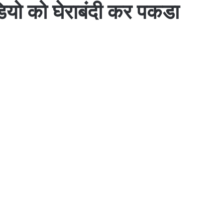
डियो को घेराबंदी कर पकडा