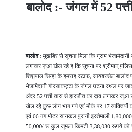
बालोद :- जंगल में 52 पत
बालोद
: मुखबिर से सूचना मिला कि ग्राम भेजामैदानी ग
लगाकर जुआ खेल रहे है कि सूचना पर श्रीमान् पुलि
शिशुपाल सिन्हा के हमराह स्टाफ, सायबरसेल बालोद प्
भेजामैदानी गोरसाकट्टा के जंगल घटना स्थल पर जाकर
अंदर 52 पत्ती तास से हारजीत का दाव लगाकर जुआ खे
खेल रहे कुछ लोग भाग गये एवं मौके पर 17 व्यक्तियो
एवं 06 नग मोटर सायकल पुरानी इस्तेमाली 1,80,000/ 
50,000/ रू कुल जुमला किमती 3,38,030 रूपये को ज