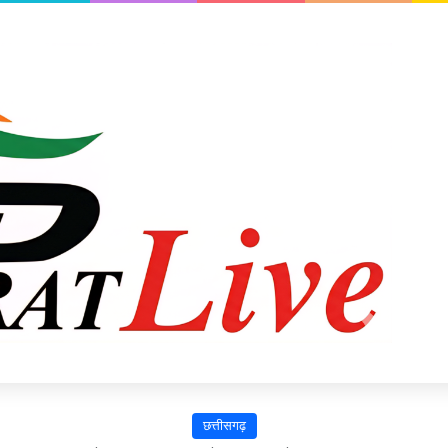
छत्तीसगढ़