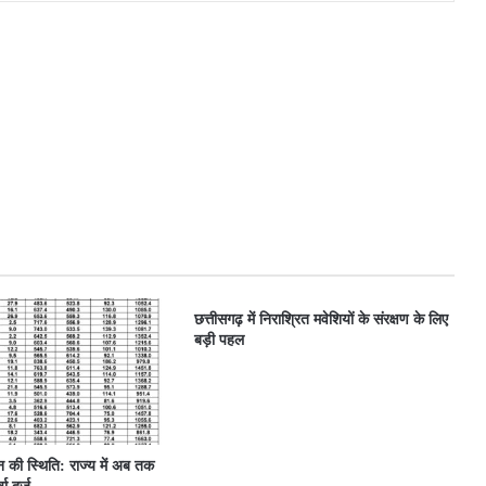
छत्तीसगढ़ में निराश्रित मवेशियों के संरक्षण के लिए
बड़ी पहल
ून की स्थिति: राज्य में अब तक