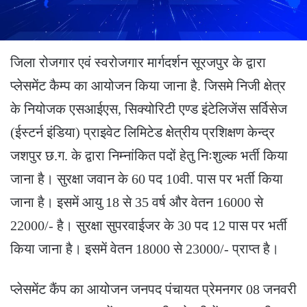
जिला रोजगार एवं स्वरोजगार मार्गदर्शन सूरजपुर के द्वारा
प्लेसमेंट कैम्प का आयोजन किया जाना है. जिसमे निजी क्षेत्र
के नियोजक एसआईएस, सिक्योरिटी एण्ड इंटेलिजेंस सर्विसेज
(ईस्टर्न इंडिया) प्राइवेट लिमिटेड क्षेत्रीय प्रशिक्षण केन्द्र
जशपुर छ.ग. के द्वारा निम्नांकित पदों हेतु निःशुल्क भर्ती किया
जाना है। सुरक्षा जवान के 60 पद 10वी. पास पर भर्ती किया
जाना है। इसमें आयु 18 से 35 वर्ष और वेतन 16000 से
22000/- है। सुरक्षा सुपरवाईजर के 30 पद 12 पास पर भर्ती
किया जाना है। इसमें वेतन 18000 से 23000/- प्राप्त है।
प्लेसमेंट कैंप का आयोजन जनपद पंचायत प्रेमनगर 08 जनवरी