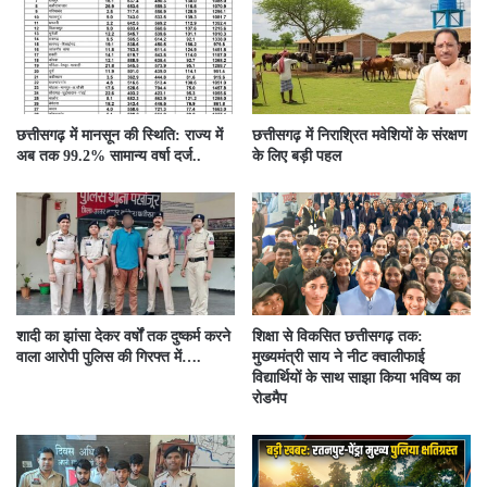
छत्तीसगढ़ में मानसून की स्थिति: राज्य में
छत्तीसगढ़ में निराश्रित मवेशियों के संरक्षण
अब तक 99.2% सामान्य वर्षा दर्ज..
के लिए बड़ी पहल
शादी का झांसा देकर वर्षों तक दुष्कर्म करने
शिक्षा से विकसित छत्तीसगढ़ तक:
वाला आरोपी पुलिस की गिरफ्त में….
मुख्यमंत्री साय ने नीट क्वालीफाई
विद्यार्थियों के साथ साझा किया भविष्य का
रोडमैप