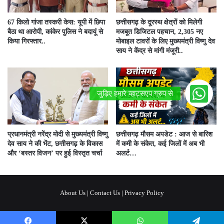
67 किलो गांजा तस्करी केस: यूपी में छिपा
छत्तीसगढ़ के दूरस्थ क्षेत्रों को मिलेगी
बैठा था आरोपी, कांकेर पुलिस ने बदायूं से
मजबूत डिजिटल पहचान, 2,305 नए
किया गिरफ्तार..
मोबाइल टावरों के लिए मुख्यमंत्री विष्णु देव
साय ने केंद्र से मांगी मंजूरी..
प्रधानमंत्री नरेंद्र मोदी से मुख्यमंत्री विष्णु
छत्तीसगढ़ मौसम अपडेट : आज से बारिश
देव साय ने की भेंट, छत्तीसगढ़ के विकास
में कमी के संकेत, कई जिलों में अब भी
और ‘बस्तर विजन’ पर हुई विस्तृत चर्चा
अलर्ट…
About Us
|
Contact Us
|
Privacy Policy