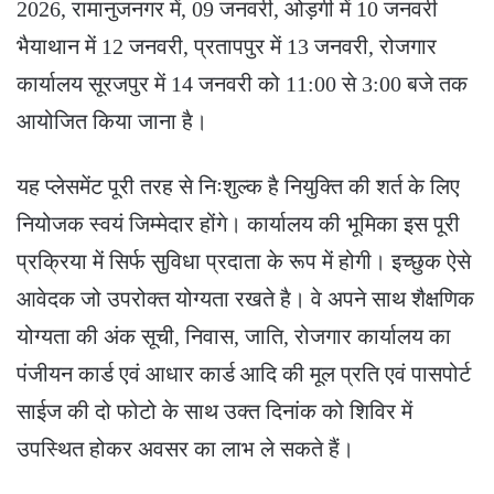
2026, रामानुजनगर में, 09 जनवरी, ओड़गी में 10 जनवरी
भैयाथान में 12 जनवरी, प्रतापपुर में 13 जनवरी, रोजगार
कार्यालय सूरजपुर में 14 जनवरी को 11:00 से 3:00 बजे तक
आयोजित किया जाना है।
यह प्लेसमेंट पूरी तरह से निःशुल्क है नियुक्ति की शर्त के लिए
नियोजक स्वयं जिम्मेदार होंगे। कार्यालय की भूमिका इस पूरी
प्रक्रिया में सिर्फ सुविधा प्रदाता के रूप में होगी। इच्छुक ऐसे
आवेदक जो उपरोक्त योग्यता रखते है। वे अपने साथ शैक्षणिक
योग्यता की अंक सूची, निवास, जाति, रोजगार कार्यालय का
पंजीयन कार्ड एवं आधार कार्ड आदि की मूल प्रति एवं पासपोर्ट
साईज की दो फोटो के साथ उक्त दिनांक को शिविर में
उपस्थित होकर अवसर का लाभ ले सकते हैं।