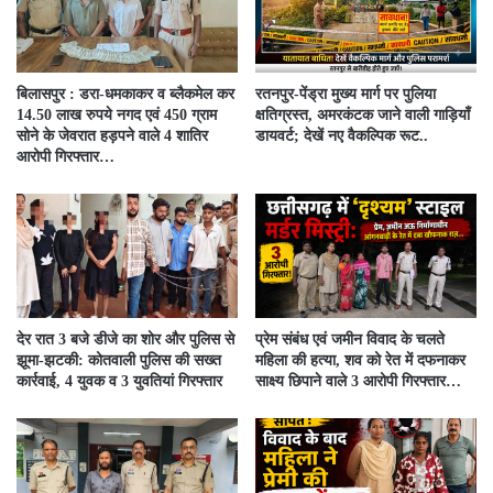
बिलासपुर : डरा-धमकाकर व ब्लैकमेल कर
रतनपुर-पेंड्रा मुख्य मार्ग पर पुलिया
14.50 लाख रुपये नगद एवं 450 ग्राम
क्षतिग्रस्त, अमरकंटक जाने वाली गाड़ियाँ
सोने के जेवरात हड़पने वाले 4 शातिर
डायवर्ट; देखें नए वैकल्पिक रूट..
आरोपी गिरफ्तार…
देर रात 3 बजे डीजे का शोर और पुलिस से
प्रेम संबंध एवं जमीन विवाद के चलते
झूमा-झटकी: कोतवाली पुलिस की सख्त
महिला की हत्या, शव को रेत में दफनाकर
कार्रवाई, 4 युवक व 3 युवतियां गिरफ्तार
साक्ष्य छिपाने वाले 3 आरोपी गिरफ्तार…