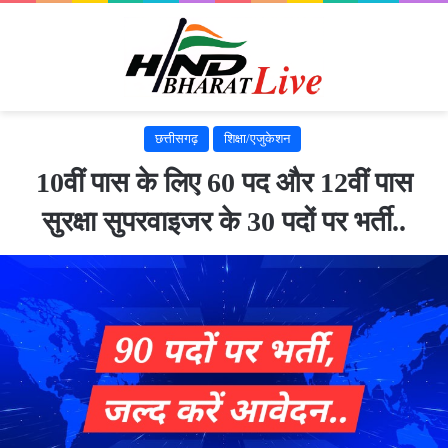
छत्तीसगढ़
शिक्षा/एजुकेशन
10वीं पास के लिए 60 पद और 12वीं पास
सुरक्षा सुपरवाइजर के 30 पदों पर भर्ती..