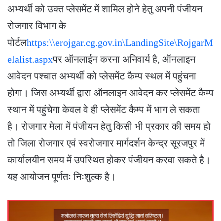
अभ्यर्थी को उक्त प्लेसमेंट में शामिल होने हेतु अपनी पंजीयन
रोजगार विभाग के
पोर्टल
https:\\erojgar.cg.gov.in\LandingSite\RojgarM
elalist.aspx
पर ऑनलाईन करना अनिवार्य है, ऑनलाइन
आवेदन पश्चात अभ्यर्थी को प्लेसमेंट कैम्प स्थल में पहुंचना
होगा। जिस अभ्यर्थी द्वारा ऑनलाइन आवेदन कर प्लेसमेंट कैम्प
स्थान में पहुंचेगा केवल वे ही प्लेसमेंट कैम्प में भाग ले सकता
है। रोजगार मेला में पंजीयन हेतु किसी भी प्रकार की समय हो
तो जिला रोजगार एवं स्वरोजगार मार्गदर्शन केन्द्र सूरजपुर में
कार्यालयीन समय में उपस्थित होकर पंजीयन करवा सकते है।
यह आयोजन पूर्णतः निःशुल्क है।