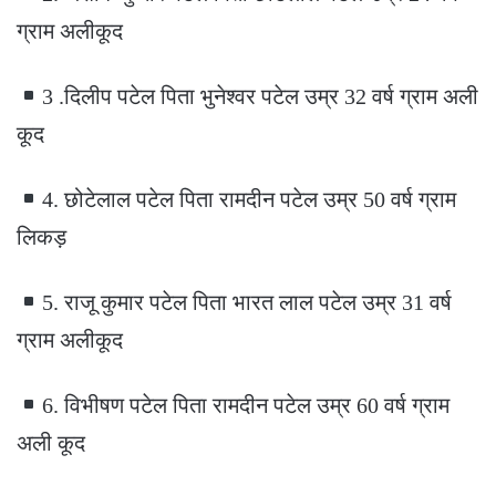
ग्राम अलीकूद
3 .दिलीप पटेल पिता भुनेश्वर पटेल उम्र 32 वर्ष ग्राम अली
कूद
4. छोटेलाल पटेल पिता रामदीन पटेल उम्र 50 वर्ष ग्राम
लिकड़
5. राजू कुमार पटेल पिता भारत लाल पटेल उम्र 31 वर्ष
ग्राम अलीकूद
6. विभीषण पटेल पिता रामदीन पटेल उम्र 60 वर्ष ग्राम
अली कूद