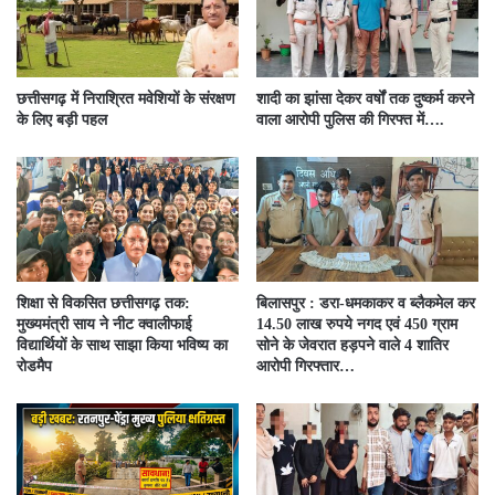
छत्तीसगढ़ में निराश्रित मवेशियों के संरक्षण
शादी का झांसा देकर वर्षों तक दुष्कर्म करने
के लिए बड़ी पहल
वाला आरोपी पुलिस की गिरफ्त में….
शिक्षा से विकसित छत्तीसगढ़ तक:
बिलासपुर : डरा-धमकाकर व ब्लैकमेल कर
मुख्यमंत्री साय ने नीट क्वालीफाई
14.50 लाख रुपये नगद एवं 450 ग्राम
विद्यार्थियों के साथ साझा किया भविष्य का
सोने के जेवरात हड़पने वाले 4 शातिर
रोडमैप
आरोपी गिरफ्तार…