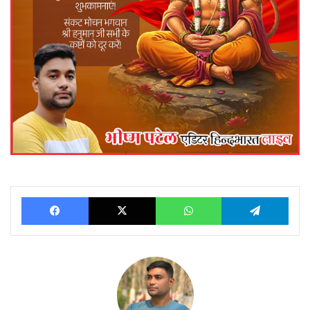
Facebook
X
WhatsApp
Telegram