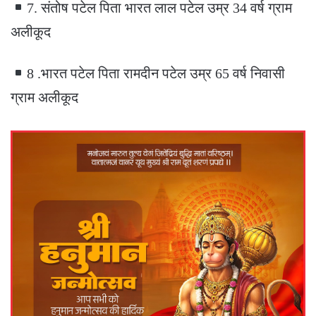
7. संतोष पटेल पिता भारत लाल पटेल उम्र 34 वर्ष ग्राम
अलीकूद
8 .भारत पटेल पिता रामदीन पटेल उम्र 65 वर्ष निवासी
ग्राम अलीकूद