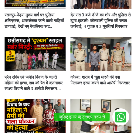
रतनपुर-पेंड्रा मुख्य मार्ग पर पुलिया
देर रात 3 बजे डीजे का शोर और पुलिस से
क्षतिग्रस्त, अमरकंटक जाने वाली गाड़ियाँ
झूमा-झटकी: कोतवाली पुलिस की सख्त
डायवर्ट; देखें नए वैकल्पिक रूट..
कार्रवाई, 4 युवक व 3 युवतियां गिरफ्तार
प्रेम संबंध एवं जमीन विवाद के चलते
कोरबा: शराब में चूहा मारने की दवा
महिला की हत्या, शव को रेत में दफनाकर
मिलाकर हत्या करने वाले आरोपी गिरफ्तार
साक्ष्य छिपाने वाले 3 आरोपी गिरफ्तार…