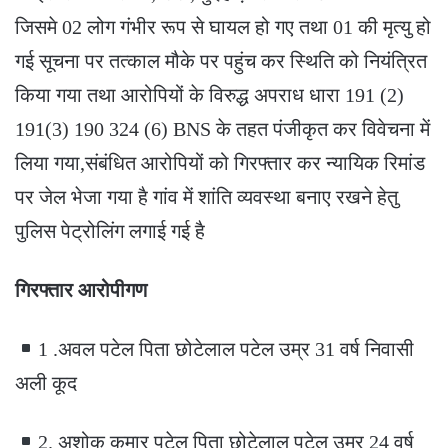
जिसमे 02 लोग गंभीर रूप से घायल हो गए तथा 01 की मृत्यु हो
गई सूचना पर तत्काल मौके पर पहुंच कर स्थिति को नियंत्रित
किया गया तथा आरोपियों के विरुद्ध अपराध धारा 191 (2)
191(3) 190 324 (6) BNS के तहत पंजीकृत कर विवेचना में
लिया गया,संबंधित आरोपियों को गिरफ्तार कर न्यायिक रिमांड
पर जेल भेजा गया है गांव में शांति व्यवस्था बनाए रखने हेतु
पुलिस पेट्रोलिंग लगाई गई है
गिरफ्तार आरोपीगण
1 .अवल पटेल पिता छोटेलाल पटेल उम्र 31 वर्ष निवासी
अली कूद
2. अशोक कुमार पटेल पिता छोटेलाल पटेल उम्र 24 वर्ष