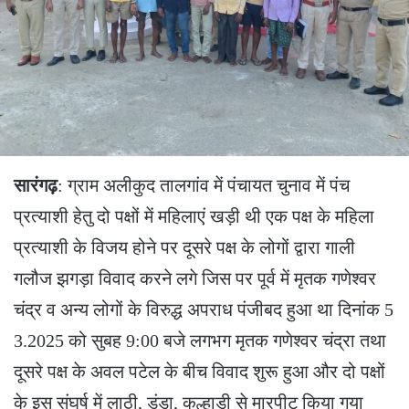
सारंगढ़
: ग्राम अलीकुद तालगांव में पंचायत चुनाव में पंच
प्रत्याशी हेतु दो पक्षों में महिलाएं खड़ी थी एक पक्ष के महिला
प्रत्याशी के विजय होने पर दूसरे पक्ष के लोगों द्वारा गाली
गलौज झगड़ा विवाद करने लगे जिस पर पूर्व में मृतक गणेश्वर
चंद्र व अन्य लोगों के विरुद्ध अपराध पंजीबद हुआ था दिनांक 5
3.2025 को सुबह 9:00 बजे लगभग मृतक गणेश्वर चंद्रा तथा
दूसरे पक्ष के अवल पटेल के बीच विवाद शुरू हुआ और दो पक्षों
के इस संघर्ष में लाठी, डंडा, कुल्हाड़ी से मारपीट किया गया