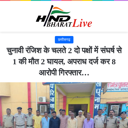
छत्तीसगढ़
चुनावी रंजिश के चलते 2 दो पक्षों में संघर्ष से
1 की मौत 2 घायल, अपराध दर्ज कर 8
आरोपी गिरफ्तार…