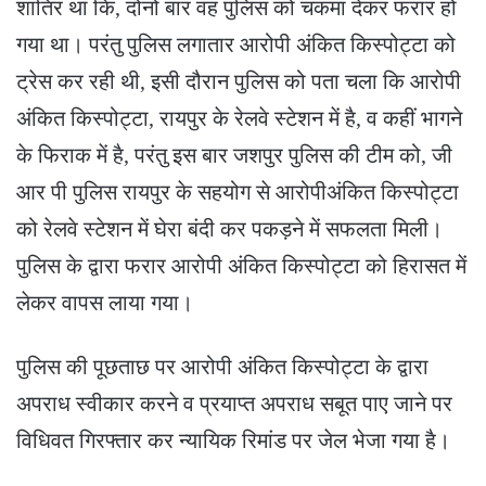
शातिर था कि, दोनो बार वह पुलिस को चकमा देकर फरार हो
गया था। परंतु पुलिस लगातार आरोपी अंकित किस्पोट्टा को
ट्रेस कर रही थी, इसी दौरान पुलिस को पता चला कि आरोपी
अंकित किस्पोट्टा, रायपुर के रेलवे स्टेशन में है, व कहीं भागने
के फिराक में है, परंतु इस बार जशपुर पुलिस की टीम को, जी
आर पी पुलिस रायपुर के सहयोग से आरोपीअंकित किस्पोट्टा
को रेलवे स्टेशन में घेरा बंदी कर पकड़ने में सफलता मिली।
पुलिस के द्वारा फरार आरोपी अंकित किस्पोट्टा को हिरासत में
लेकर वापस लाया गया।
पुलिस की पूछताछ पर आरोपी अंकित किस्पोट्टा के द्वारा
अपराध स्वीकार करने व प्रयाप्त अपराध सबूत पाए जाने पर
विधिवत गिरफ्तार कर न्यायिक रिमांड पर जेल भेजा गया है।