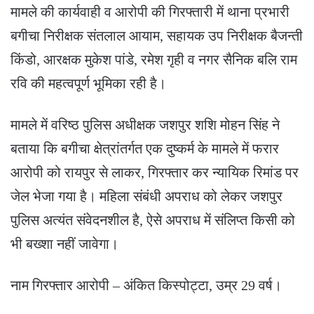
मामले की कार्यवाही व आरोपी की गिरफ्तारी में थाना प्रभारी
बगीचा निरीक्षक संतलाल आयाम, सहायक उप निरीक्षक बैजन्ती
किंडो, आरक्षक मुकेश पांडे, रमेश गृही व नगर सैनिक बलि राम
रवि की महत्वपूर्ण भूमिका रही है।
मामले में वरिष्ठ पुलिस अधीक्षक जशपुर शशि मोहन सिंह ने
बताया कि बगीचा क्षेत्रांतर्गत एक दुष्कर्म के मामले में फरार
आरोपी को रायपुर से लाकर, गिरफ्तार कर न्यायिक रिमांड पर
जेल भेजा गया है। महिला संबंधी अपराध को लेकर जशपुर
पुलिस अत्यंत संवेदनशील है, ऐसे अपराध में संलिप्त किसी को
भी बख्शा नहीं जावेगा।
नाम गिरफ्तार आरोपी – अंकित किस्पोट्टा, उम्र 29 वर्ष।