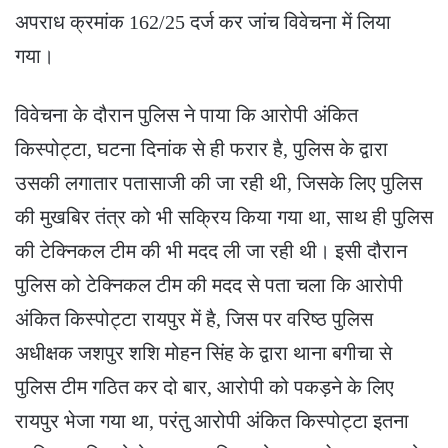
अपराध क्रमांक 162/25 दर्ज कर जांच विवेचना में लिया
गया।
विवेचना के दौरान पुलिस ने पाया कि आरोपी अंकित
किस्पोट्टा, घटना दिनांक से ही फरार है, पुलिस के द्वारा
उसकी लगातार पतासाजी की जा रही थी, जिसके लिए पुलिस
की मुखबिर तंत्र को भी सक्रिय किया गया था, साथ ही पुलिस
की टेक्निकल टीम की भी मदद ली जा रही थी। इसी दौरान
पुलिस को टेक्निकल टीम की मदद से पता चला कि आरोपी
अंकित किस्पोट्टा रायपुर में है, जिस पर वरिष्ठ पुलिस
अधीक्षक जशपुर शशि मोहन सिंह के द्वारा थाना बगीचा से
पुलिस टीम गठित कर दो बार, आरोपी को पकड़ने के लिए
रायपुर भेजा गया था, परंतु आरोपी अंकित किस्पोट्टा इतना