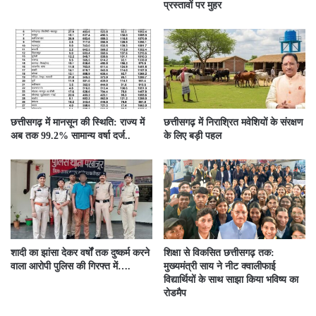
प्रस्तावों पर मुहर
छत्तीसगढ़ में मानसून की स्थिति: राज्य में
छत्तीसगढ़ में निराश्रित मवेशियों के संरक्षण
अब तक 99.2% सामान्य वर्षा दर्ज..
के लिए बड़ी पहल
शादी का झांसा देकर वर्षों तक दुष्कर्म करने
शिक्षा से विकसित छत्तीसगढ़ तक:
वाला आरोपी पुलिस की गिरफ्त में….
मुख्यमंत्री साय ने नीट क्वालीफाई
विद्यार्थियों के साथ साझा किया भविष्य का
रोडमैप