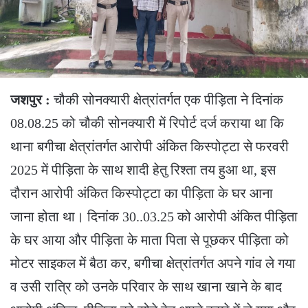
जशपुर :
चौकी सोनक्यारी क्षेत्रांतर्गत एक पीड़िता ने दिनांक
08.08.25 को चौकी सोनक्यारी में रिपोर्ट दर्ज कराया था कि
थाना बगीचा क्षेत्रांतर्गत आरोपी अंकित किस्पोट्टा से फरवरी
2025 में पीड़िता के साथ शादी हेतु रिश्ता तय हुआ था, इस
दौरान आरोपी अंकित किस्पोट्टा का पीड़िता के घर आना
जाना होता था। दिनांक 30..03.25 को आरोपी अंकित पीड़िता
के घर आया और पीड़िता के माता पिता से पूछकर पीड़िता को
मोटर साइकल में बैठा कर, बगीचा क्षेत्रांतर्गत अपने गांव ले गया
व उसी रात्रि को उनके परिवार के साथ खाना खाने के बाद