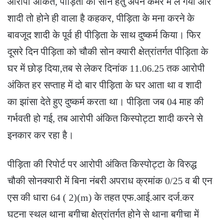
आरोपी अंकित, पीड़िता को सोने हेतु अपने कमरे में ले गया और
शादी तो होने ही वाला है कहकर, पीड़िता के मना करने के
बावजूद शादी के पूर्व ही पीड़िता के साथ दुष्कर्म किया। फिर
दूसरे दिन पीड़िता को चौकी सोन क्यारी क्षेत्रांतर्गत पीड़िता के
घर में छोड़ दिया,तब से लेकर दिनांक 11.06.25 तक आरोपी
अंकित हर सप्ताह में दो बार पीड़िता के घर आता था व शादी
का झांसा देते हुए दुष्कर्म करता था। पीड़िता जब 04 माह की
गर्भवती हो गई, तब आरोपी अंकित किस्पोट्टा शादी करने से
इनकार कर रहा है।
पीड़िता की रिपोर्ट पर आरोपी अंकित किस्पोट्टा के विरुद्ध
चौकी सोनक्यारी में बिना नंबरी अपराध क्रमांक 0/25 व बी एन
एस की धारा 64 ( 2)(m) के तहत एफ.आई.आर दर्ज.कर
घटना स्थल थाना बगीचा क्षेत्रांतर्गत होने से थाना बगीचा में