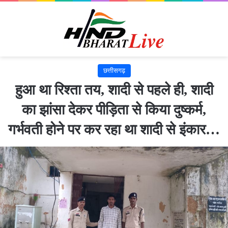
छत्तीसगढ़
हुआ था रिश्ता तय, शादी से पहले ही, शादी
का झांसा देकर पीड़िता से किया दुष्कर्म,
गर्भवती होने पर कर रहा था शादी से इंकार…