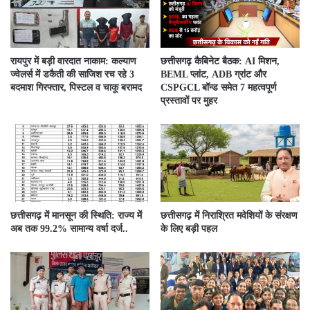
रायपुर में बड़ी वारदात नाकाम: कल्याण
छत्तीसगढ़ कैबिनेट बैठक: AI मिशन,
ज्वेलर्स में डकैती की साजिश रच रहे 3
BEML प्लांट, ADB ग्रांट और
बदमाश गिरफ्तार, पिस्टल व चाकू बरामद
CSPGCL बॉन्ड समेत 7 महत्वपूर्ण
प्रस्तावों पर मुहर
छत्तीसगढ़ में मानसून की स्थिति: राज्य में
छत्तीसगढ़ में निराश्रित मवेशियों के संरक्षण
अब तक 99.2% सामान्य वर्षा दर्ज..
के लिए बड़ी पहल