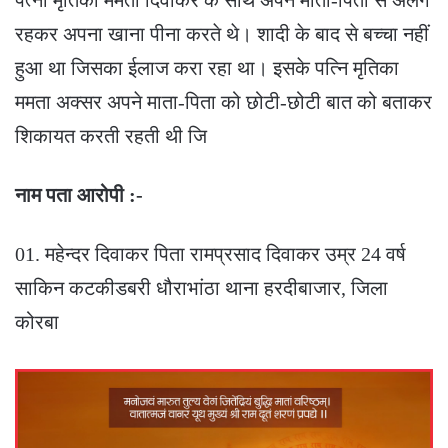
रहकर अपना खाना पीना करते थे। शादी के बाद से बच्चा नहीं
हुआ था जिसका ईलाज करा रहा था। इसके पत्नि मृतिका
ममता अक्सर अपने माता-पिता को छोटी-छोटी बात को बताकर
शिकायत करती रहती थी जि
नाम पता आरोपी :-
01. महेन्दर दिवाकर पिता रामप्रसाद दिवाकर उम्र 24 वर्ष
साकिन कटकीडबरी धौराभांठा थाना हरदीबाजार, जिला
कोरबा