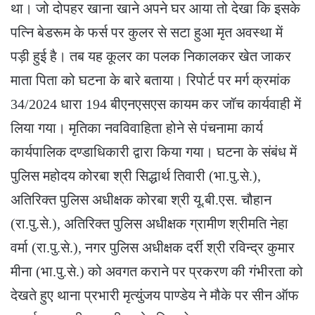
था। जो दोपहर खाना खाने अपने घर आया तो देखा कि इसके
पत्नि बेडरूम के फर्स पर कुलर से सटा हुआ मृत अवस्था में
पड़ी हुई है। तब यह कूलर का पलक निकालकर खेत जाकर
माता पिता को घटना के बारे बताया। रिपोर्ट पर मर्ग क्रमांक
34/2024 धारा 194 बीएनएसएस कायम कर जॉच कार्यवाही में
लिया गया। मृतिका नवविवाहिता होने से पंचनामा कार्य
कार्यपालिक दण्डाधिकारी द्वारा किया गया। घटना के संबंध में
पुलिस महोदय कोरबा श्री सिद्धार्थ तिवारी (भा.पु.से.),
अतिरिक्त पुलिस अधीक्षक कोरबा श्री यू.बी.एस. चौहान
(रा.पु.से.), अतिरिक्त पुलिस अधीक्षक ग्रामीण श्रीमति नेहा
वर्मा (रा.पु.से.), नगर पुलिस अधीक्षक दर्री श्री रविन्द्र कुमार
मीना (भा.पु.से.) को अवगत कराने पर प्रकरण की गंभीरता को
देखते हुए थाना प्रभारी मृत्युंजय पाण्डेय ने मौके पर सीन ऑफ