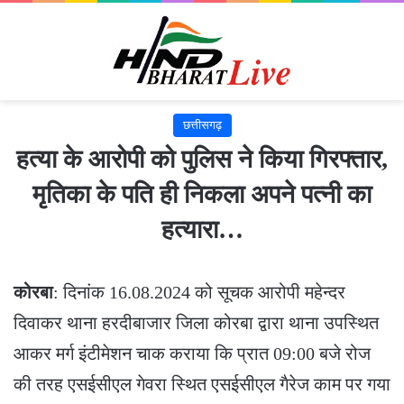
छत्तीसगढ़
हत्या के आरोपी को पुलिस ने किया गिरफ्तार,
मृतिका के पति ही निकला अपने पत्नी का
हत्यारा…
कोरबा
: दिनांक 16.08.2024 को सूचक आरोपी महेन्दर
दिवाकर थाना हरदीबाजार जिला कोरबा द्वारा थाना उपस्थित
आकर मर्ग इंटीमेशन चाक कराया कि प्रात 09:00 बजे रोज
की तरह एसईसीएल गेवरा स्थित एसईसीएल गैरेज काम पर गया