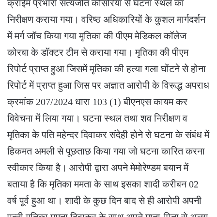
क्राईम प्रभारी सत्यजीत कोसरिया से घटना स्थल का
निरीक्षण कराया गया। वरिष्ठ अधिकारियों के कुशल मार्गदर्शन
में मर्ग जॉच किया गया मृतिका की पीएम मेडिकल कॉलेज
कोरबा के डॉक्टर टीम से कराया गया। मृतिका की पीएम
रिपोर्ट प्राप्त हुआ जिसमें मृतिका की हत्या गला घोंटने से होना
रिपोर्ट में प्राप्त हुआ जिस पर अज्ञात आरोपी के विरूद्ध अपराध
क्रमांक 207/2024 धारा 103 (1) बीएनएस कायम कर
विवेचना में लिया गया। घटना स्थल तथा शव निरीक्षण व
मृतिका के पति महेन्दर दिवाकर संदेही होने से घटना के संबंध में
हिकमत अमली से पूछताछ किया गया जो घटना कारित करना
स्वीकार किया है। आरोपी द्वारा अपने मेमोरेण्डम बयान में
बताया है कि मृतिका ममता के साथ इसका शादी करीबन 02
वर्ष पूर्व हुआ था। शादी के कुछ दिन बाद से ही आरोपी अपनी
पत्नी मृतिका ममता दिवाकर के साथ अपने माता-पिता से अलग