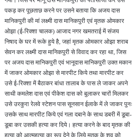
पकड़ कर पूछताछ करने पर उसने बताया कि अजय दास
मानिकपुरी की मां लक्ष्मी दास मानिकपुरी एवं मृतक ओमकार
ओझा (ई-रिक्शा चालक) आजाद नगर खमतराई में संजय
निषाद के घर में रूके हुये है, जहां मृतक ओमकार ओझा शराब
सेवन कर लक्ष्मी दास मानिकपुरी से विवाद कर रहा था, जिस
पर अजय दास मानिकपुरी एवं भानूदास मानिकपुरी उक्त मकान
में जाकर ओमकार ओझा से मारपीट किये तथा मारपीट कर
उसे ई-रिक्शा में बैठाकर बांधा तालाब के पास ले जाकर अपने
साथी कमलेश दास एवं पीकेश दास को बुलाकर चारों मिलकर
उसे उरकुरा रेलवे स्टेशन पास सूनसान ईलाके में ले जाकर पुनः
उसके साथ मारपीट किये एवं गला दबाने के साथ डबरी में डूबा-
डूबा कर उसकी हत्या कर दिये। हत्या करने के बाद मृतक की
हत्या को आत्महत्या का रूप देने के लिये मृतक के शव को