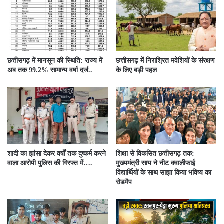
छत्तीसगढ़ में मानसून की स्थिति: राज्य में
छत्तीसगढ़ में निराश्रित मवेशियों के संरक्षण
अब तक 99.2% सामान्य वर्षा दर्ज..
के लिए बड़ी पहल
शादी का झांसा देकर वर्षों तक दुष्कर्म करने
शिक्षा से विकसित छत्तीसगढ़ तक:
वाला आरोपी पुलिस की गिरफ्त में….
मुख्यमंत्री साय ने नीट क्वालीफाई
विद्यार्थियों के साथ साझा किया भविष्य का
रोडमैप