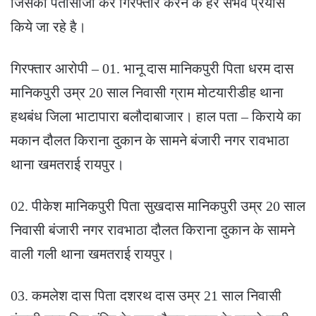
जिसकी पतासाजी कर गिरफ्तार करने के हर संभव प्रयास
किये जा रहे है।
गिरफ्तार आरोपी – 01. भानू दास मानिकपुरी पिता धरम दास
मानिकपुरी उम्र 20 साल निवासी ग्राम मोटयारीडीह थाना
हथबंध जिला भाटापारा बलौदाबाजार। हाल पता – किराये का
मकान दौलत किराना दुकान के सामने बंजारी नगर रावभाठा
थाना खमतराई रायपुर।
02. पीकेश मानिकपुरी पिता सुखदास मानिकपुरी उम्र 20 साल
निवासी बंजारी नगर रावभाठा दौलत किराना दुकान के सामने
वाली गली थाना खमतराई रायपुर।
03. कमलेश दास पिता दशरथ दास उम्र 21 साल निवासी