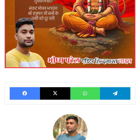
Facebook
X
WhatsApp
Telegram