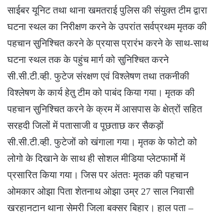
साईबर यूनिट तथा थाना खमतराई पुलिस की संयुक्त टीम द्वारा
घटना स्थल का निरीक्षण करने के उपरांत सर्वप्रथम मृतक की
पहचान सुनिश्चित करने के प्रयास प्रारंभ करने के साथ-साथ
घटना स्थल तक के पहुंच मार्ग को सुनिश्चित करने
सी.सी.टी.व्ही. फुटेज संरक्षण एवं विश्लेषण तथा तकनीकी
विश्लेषण के कार्य हेतु टीम को पाबंद किया गया। मृतक की
पहचान सुनिश्चित करने के क्रम में आसपास के क्षेत्रों सहित
सरहदी जिलों में पतासाजी व पूछताछ कर सैकड़ों
सी.सी.टी.व्ही. फुटेजों को खंगाला गया। मृतक के फोटो को
लोगो के दिखाने के साथ ही सोशल मीडिया प्लेटफार्मो में
प्रसारित किया गया। जिस पर अंततः मृतक की पहचान
ओमकार ओझा पिता शेतनाथ ओझा उम्र 27 साल निवासी
खरहानटान थाना सेमरी जिला बक्सर बिहार। हाल पता –