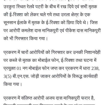
उरकुरा स्थित रेलवे पटरी के बीच में रख दिये एवं सभी मृतक
की ई-रिक्शा को लेकर चले गये तथा उरला क्षेत्र के एक
सूनसान ईलाके में मृतक के ई-रिक्शा को छिपा दिये थे। जिस
पर आरोपी कमलेश दास मानिकपुरी एवं पीकेश दास मानिकपुरी
को भी गिरफ्तार किया गया।
प्रकरण में चारों आरोपियों को गिरफ्तार कर उनकी निशानदेही
पर कब्जे से मृतक का मोबाईल फोन, ई-रिक्शा तथा घटना में
प्रयुक्त 01 नग मोबाईल फोन जप्त कर प्रकरण में धारा 238,
3(5) बी.एन.एस. जोड़ी जाकर आरोपियों के विरूद्ध कार्यवाही
किया गया।
प्रकरण में संलिप्त आरोपी अजय दास मानिकपुरी फरार है,