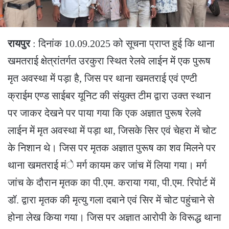
रायपुर
: दिनांक 10.09.2025 को सूचना प्राप्त हुई कि थाना
खमतराई क्षेत्रांतर्गत उरकुरा स्थित रेलवे लाईन में एक पुरूष
मृत अवस्था में पड़ा है, जिस पर थाना खमतराई एवं एण्टी
क्राईम एण्ड साईबर यूनिट की संयुक्त टीम द्वारा उक्त स्थान
पर जाकर देखने पर पाया गया कि एक अज्ञात पुरूष रेलवे
लाईन में मृत अवस्था में पड़ा था, जिसके सिर एवं चेहरा में चोट
के निशान थे। जिस पर मृतक अज्ञात पुरूष का शव मिलने पर
थाना खमतराई मंे मर्ग कायम कर जांच में लिया गया। मर्ग
जांच के दौरान मृतक का पी.एम. कराया गया, पी.एम. रिपोर्ट में
डॉ. द्वारा मृतक की मृत्यु गला दबाने एवं सिर में चोट पहुंचाने से
होना लेख किया गया। जिस पर अज्ञात आरोपी के विरूद्ध थाना