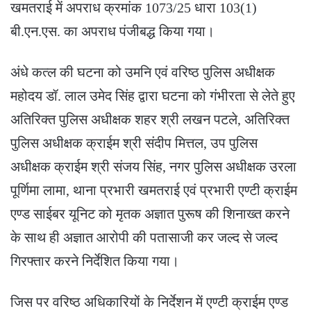
खमतराई में अपराध क्रमांक 1073/25 धारा 103(1)
बी.एन.एस. का अपराध पंजीबद्ध किया गया।
अंधे कत्ल की घटना को उमनि एवं वरिष्ठ पुलिस अधीक्षक
महोदय डॉ. लाल उमेद सिंह द्वारा घटना को गंभीरता से लेते हुए
अतिरिक्त पुलिस अधीक्षक शहर श्री लखन पटले, अतिरिक्त
पुलिस अधीक्षक क्राईम श्री संदीप मित्तल, उप पुलिस
अधीक्षक क्राईम श्री संजय सिंह, नगर पुलिस अधीक्षक उरला
पूर्णिमा लामा, थाना प्रभारी खमतराई एवं प्रभारी एण्टी क्राईम
एण्ड साईबर यूनिट को मृतक अज्ञात पुरूष की शिनाख्त करने
के साथ ही अज्ञात आरोपी की पतासाजी कर जल्द से जल्द
गिरफ्तार करने निर्देशित किया गया।
जिस पर वरिष्ठ अधिकारियों के निर्देशन में एण्टी क्राईम एण्ड