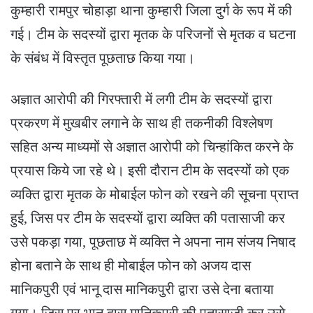
कुम्हारी रामपुर चोहाड़ा थाना कुम्हारी जिला दुर्ग के रूप में की
गई। टीम के सदस्यों द्वारा मृतक के परिजनों से मृतक व घटना
के संबंध में विस्तृत पूछताछ किया गया।
अज्ञात आरोपी की गिरफ्तारी में लगी टीम के सदस्यों द्वारा
प्रकरण में मुखबीर लगाने के साथ ही तकनीकी विश्लेषण
सहित अन्य माध्यमों से अज्ञात आरोपी को चिन्हांकित करने के
प्रयास किये जा रहे थे। इसी दौरान टीम के सदस्यों को एक
व्यक्ति द्वारा मृतक के मोबाईल फोन को रखने की सूचना प्राप्त
हुई, जिस पर टीम के सदस्यों द्वारा व्यक्ति की पतासाजी कर
उसे पकड़ा गया, पूछताछ में व्यक्ति ने अपना नाम संजय निषाद
होना बताने के साथ ही मोबाईल फोन को अजय दास
मानिकपुरी एवं भानू दास मानिकपुरी द्वारा उसे देना बताया
गया। जिस पर भानू दास मानिकपुरी की पतासाजी कर उसे