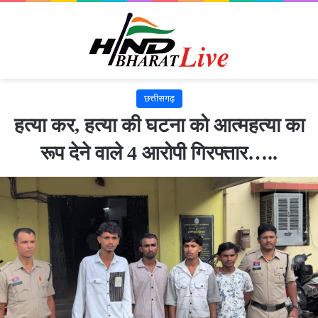
छत्तीसगढ़
हत्या कर, हत्या की घटना को आत्महत्या का
रूप देने वाले 4 आरोपी गिरफ्तार…..