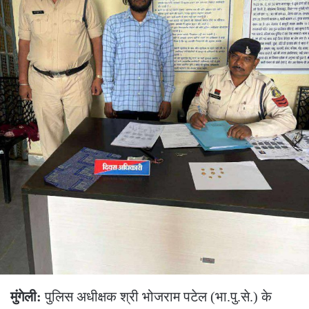
मुंगेली:
पुलिस अधीक्षक श्री भोजराम पटेल (भा.पु.से.) के