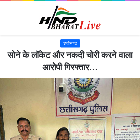
छत्तीसगढ़
सोने के लॉकेट और नकदी चोरी करने वाला
आरोपी गिरफ्तार…