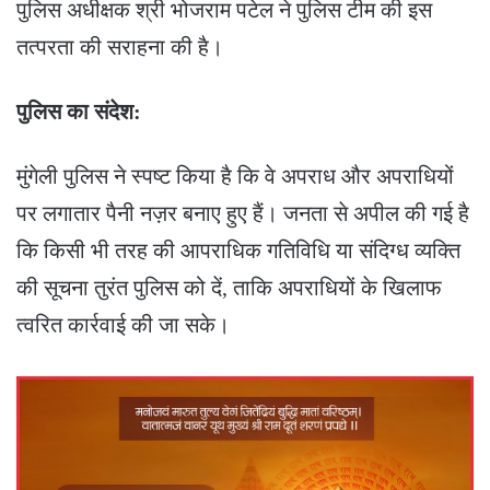
​पुलिस अधीक्षक श्री भोजराम पटेल ने पुलिस टीम की इस
तत्परता की सराहना की है।
पुलिस का संदेश:
​मुंगेली पुलिस ने स्पष्ट किया है कि वे अपराध और अपराधियों
पर लगातार पैनी नज़र बनाए हुए हैं। जनता से अपील की गई है
कि किसी भी तरह की आपराधिक गतिविधि या संदिग्ध व्यक्ति
की सूचना तुरंत पुलिस को दें, ताकि अपराधियों के खिलाफ
त्वरित कार्रवाई की जा सके।