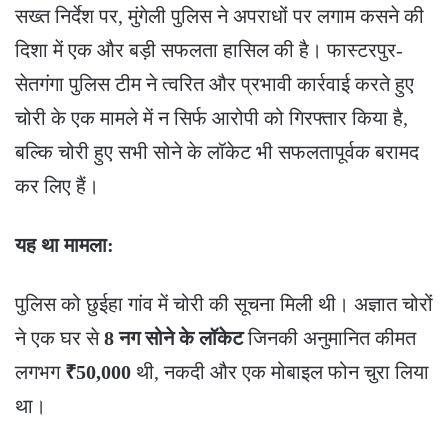
सख्त निर्देश पर, मुंगेली पुलिस ने अपराधों पर लगाम कसने की
दिशा में एक और बड़ी सफलता हासिल की है। फास्टरपुर-
सेतगंगा पुलिस टीम ने त्वरित और प्रभावी कार्रवाई करते हुए
चोरी के एक मामले में न सिर्फ आरोपी को गिरफ्तार किया है,
बल्कि चोरी हुए सभी सोने के लॉकेट भी सफलतापूर्वक बरामद
कर लिए हैं।
यह था मामला:
​पुलिस को छुईहा गांव में चोरी की सूचना मिली थी। अज्ञात चोरों
ने एक घर से
8 नग सोने के लॉकेट
जिनकी अनुमानित कीमत
लगभग
₹50,000
थी, नकदी और एक मोबाइल फोन चुरा लिया
था।