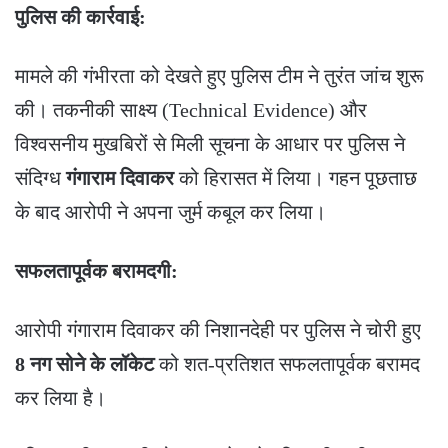
पुलिस की कार्रवाई:
​मामले की गंभीरता को देखते हुए पुलिस टीम ने तुरंत जांच शुरू
की। तकनीकी साक्ष्य (Technical Evidence) और
विश्वसनीय मुखबिरों से मिली सूचना के आधार पर पुलिस ने
संदिग्ध
गंगाराम दिवाकर
को हिरासत में लिया। गहन पूछताछ
के बाद आरोपी ने अपना जुर्म कबूल कर लिया।
सफलतापूर्वक बरामदगी:
​आरोपी गंगाराम दिवाकर की निशानदेही पर पुलिस ने चोरी हुए
8 नग सोने के लॉकेट
को शत-प्रतिशत सफलतापूर्वक बरामद
कर लिया है।